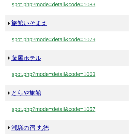
spot.php?mode=detail&code=1083
旅館いそまえ
spot.php?mode=detail&code=1079
藤屋ホテル
spot.php?mode=detail&code=1063
とらや旅館
spot.php?mode=detail&code=1057
潮騒の宿 丸徳