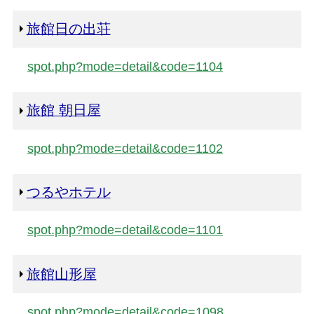
旅館日の出荘
spot.php?mode=detail&code=1104
旅館 朝日屋
spot.php?mode=detail&code=1102
つるやホテル
spot.php?mode=detail&code=1101
旅館山形屋
spot.php?mode=detail&code=1098