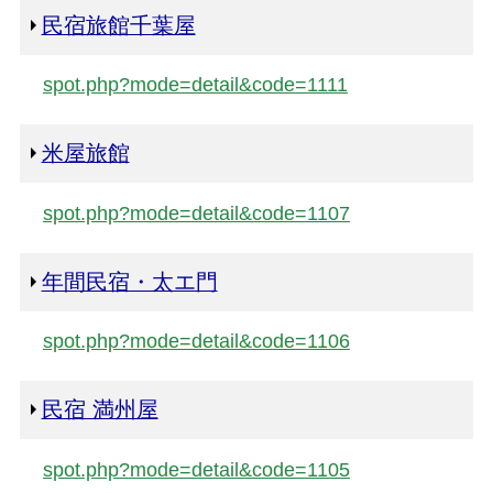
民宿旅館千葉屋
spot.php?mode=detail&code=1111
米屋旅館
spot.php?mode=detail&code=1107
年間民宿・太エ門
spot.php?mode=detail&code=1106
民宿 満州屋
spot.php?mode=detail&code=1105