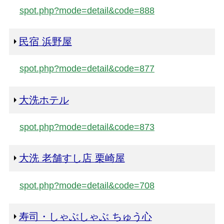
spot.php?mode=detail&code=888
民宿 浜野屋
spot.php?mode=detail&code=877
大洗ホテル
spot.php?mode=detail&code=873
大洗 老舗すし店 栗崎屋
spot.php?mode=detail&code=708
寿司・しゃぶしゃぶ ちゅう心