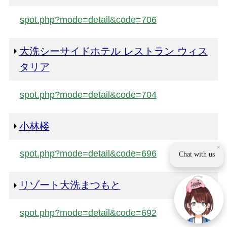
spot.php?mode=detail&code=706
大洗シーサイドホテル レストラン ウィス
タリア
spot.php?mode=detail&code=704
小林楼
×
spot.php?mode=detail&code=696
Chat with us
リゾート大洗まつもと
spot.php?mode=detail&code=692