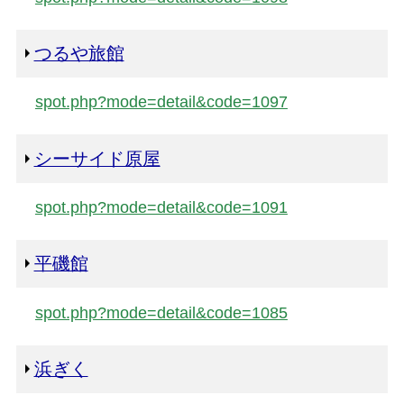
つるや旅館
spot.php?mode=detail&code=1097
シーサイド原屋
spot.php?mode=detail&code=1091
平磯館
spot.php?mode=detail&code=1085
浜ぎく