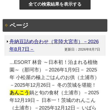
ページ
舟納豆詰め合わせ（常陸大宮市）－2026
年8月7日－
更新日：2026年8月7日
...ESORT 林音 ～日本初！泊まれる植物
園～（那珂市）－2026年1月9日－ 2025
年 小松屋の極上ごはんのお供（土浦市）
－2025年12月26日－ 冬の茨城を堪能！
あんこう
鍋と旬の食材（土浦市）－2025
年12月19日－ 日本一！茨城のれんこん
（土浦市）－2025年12月12日－ いばら