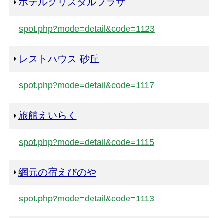
ホテルクリスタルプラザ
spot.php?mode=detail&code=1123
レストハウス 砂丘
spot.php?mode=detail&code=1117
旅館えいらく
spot.php?mode=detail&code=1115
網元の宿えびのや
spot.php?mode=detail&code=1113