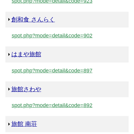
spot.php?mode=detail&code=923
創和食 さんらく
spot.php?mode=detail&code=902
はまや旅館
spot.php?mode=detail&code=897
旅館さわや
spot.php?mode=detail&code=892
旅館 南荘