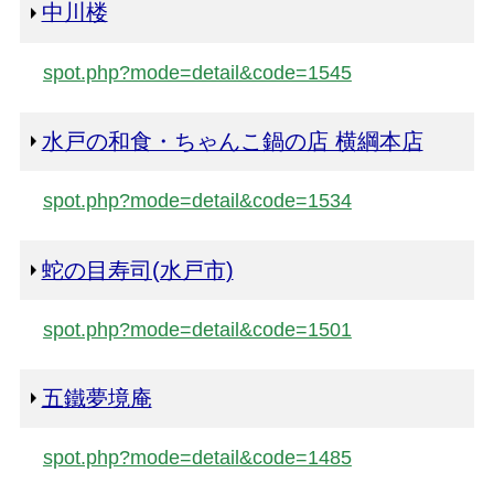
中川楼
spot.php?mode=detail&code=1545
水戸の和食・ちゃんこ鍋の店 横綱本店
spot.php?mode=detail&code=1534
蛇の目寿司(水戸市)
spot.php?mode=detail&code=1501
五鐵夢境庵
spot.php?mode=detail&code=1485