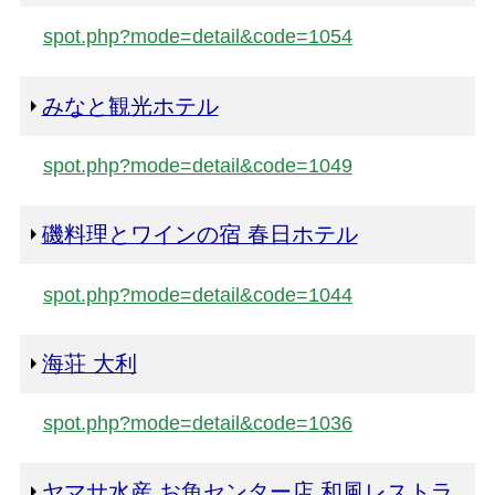
spot.php?mode=detail&code=1054
みなと観光ホテル
spot.php?mode=detail&code=1049
磯料理とワインの宿 春日ホテル
spot.php?mode=detail&code=1044
海荘 大利
spot.php?mode=detail&code=1036
ヤマサ水産 お魚センター店 和風レストラ