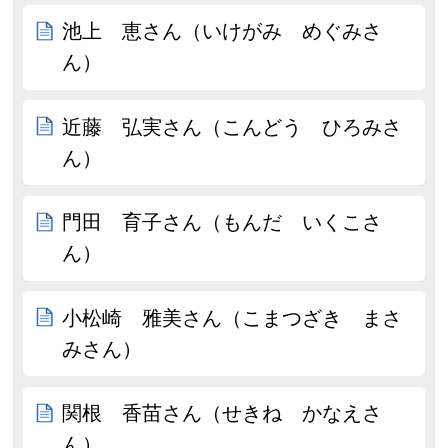
池上 恵さん（いけがみ めぐみさ
ん）
近藤 弘実さん（こんどう ひろみさ
ん）
門田 育子さん（もんだ いくこさ
ん）
小松崎 雅美さん（こまつざき まさ
みさん）
関根 香苗さん（せきね かなえさ
ん）