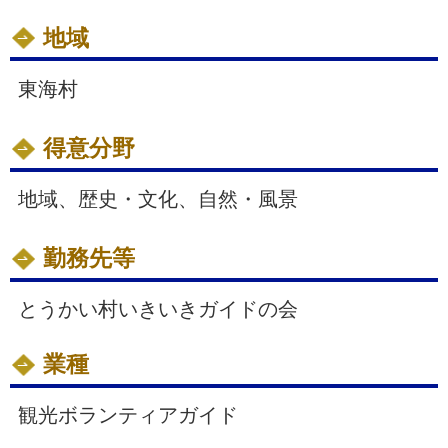
地域
東海村
得意分野
地域、歴史・文化、自然・風景
勤務先等
とうかい村いきいきガイドの会
業種
観光ボランティアガイド