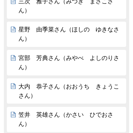
三次 雅子さん（みつぎ まさこさ
ん）
星野 由季菜さん（ほしの ゆきなさ
ん）
宮部 芳典さん（みやべ よしのりさ
ん）
大内 恭子さん（おおうち きょうこ
さん）
笠井 英雄さん（かさい ひでおさ
ん）