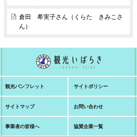
倉田 希実子さん（くらた きみこさ
ん）
観光パンフレット
サイトポリシー
サイトマップ
お問い合わせ
事業者の皆様へ
協賛企業一覧