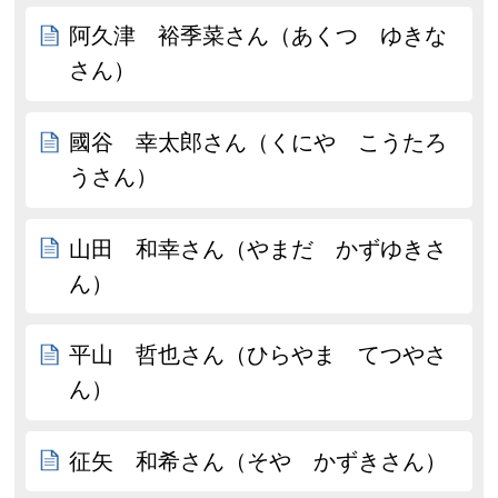
阿久津 裕季菜さん（あくつ ゆきな
さん）
國谷 幸太郎さん（くにや こうたろ
うさん）
山田 和幸さん（やまだ かずゆきさ
ん）
平山 哲也さん（ひらやま てつやさ
ん）
征矢 和希さん（そや かずきさん）