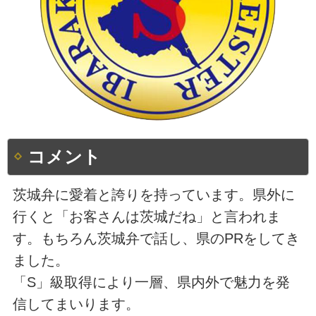
コメント
茨城弁に愛着と誇りを持っています。県外に
行くと「お客さんは茨城だね」と言われま
す。もちろん茨城弁で話し、県のPRをしてき
ました。
「S」級取得により一層、県内外で魅力を発
信してまいります。