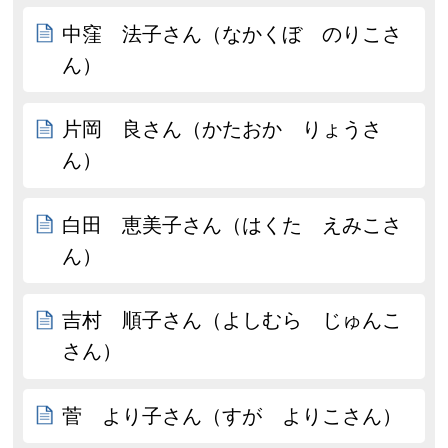
中窪 法子さん（なかくぼ のりこさ
ん）
片岡 良さん（かたおか りょうさ
ん）
白田 恵美子さん（はくた えみこさ
ん）
吉村 順子さん（よしむら じゅんこ
さん）
菅 より子さん（すが よりこさん）