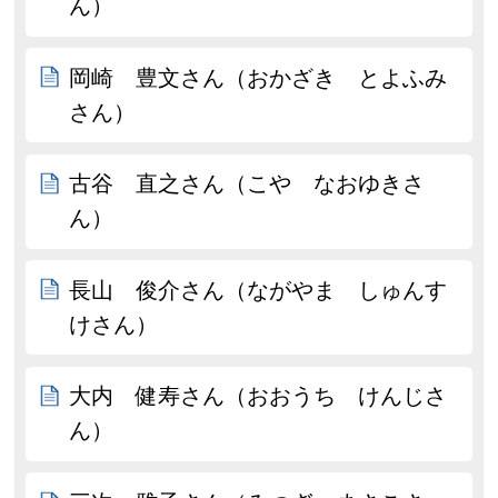
ん）
岡崎 豊文さん（おかざき とよふみ
さん）
古谷 直之さん（こや なおゆきさ
ん）
長山 俊介さん（ながやま しゅんす
けさん）
大内 健寿さん（おおうち けんじさ
ん）