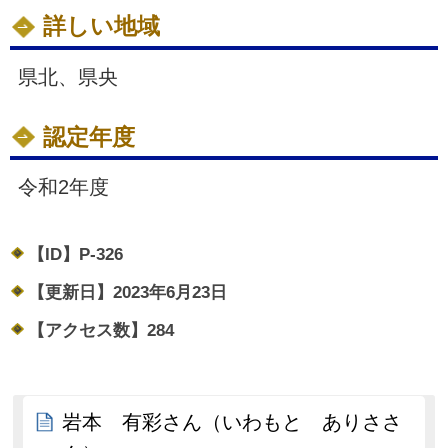
詳しい地域
県北、県央
認定年度
令和2年度
【ID】
P-326
【更新日】
2023年6月23日
【アクセス数】
284
岩本 有彩さん（いわもと ありささ