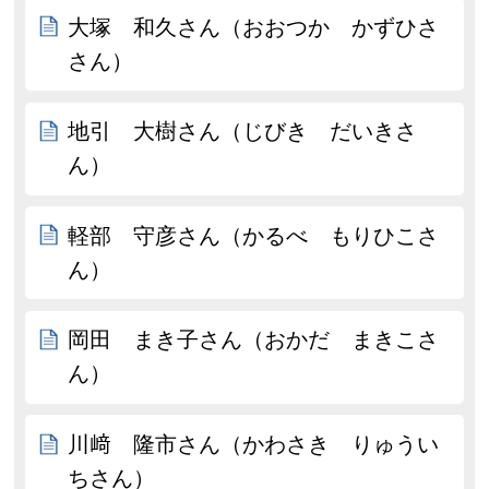
大塚 和久さん（おおつか かずひさ
さん）
地引 大樹さん（じびき だいきさ
ん）
軽部 守彦さん（かるべ もりひこさ
ん）
岡田 まき子さん（おかだ まきこさ
ん）
川﨑 隆市さん（かわさき りゅうい
ちさん）