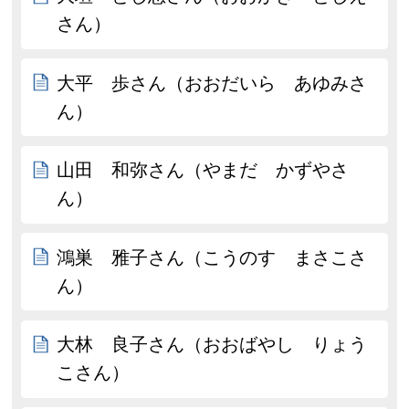
さん）
大平 歩さん（おおだいら あゆみさ
ん）
山田 和弥さん（やまだ かずやさ
ん）
鴻巣 雅子さん（こうのす まさこさ
ん）
大林 良子さん（おおばやし りょう
こさん）