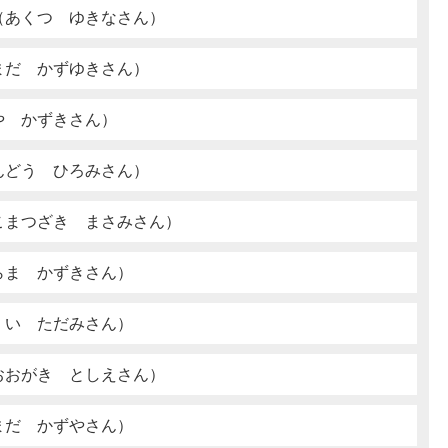
（あくつ ゆきなさん）
まだ かずゆきさん）
や かずきさん）
んどう ひろみさん）
こまつざき まさみさん）
らま かずきさん）
くい ただみさん）
おおがき としえさん）
まだ かずやさん）