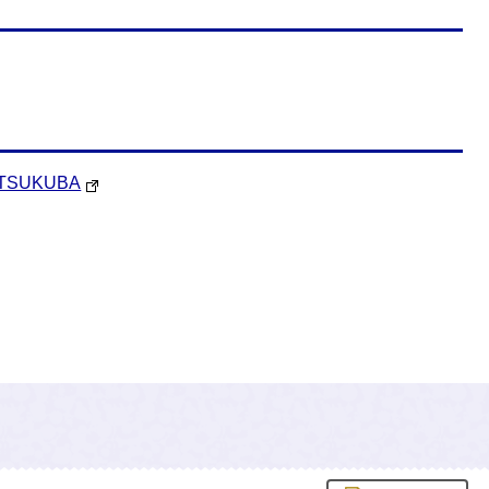
SUKUBA