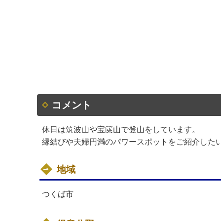
コメント
休日は筑波山や宝篋山で登山をしています。
縁結びや夫婦円満のパワースポットをご紹介した
地域
つくば市