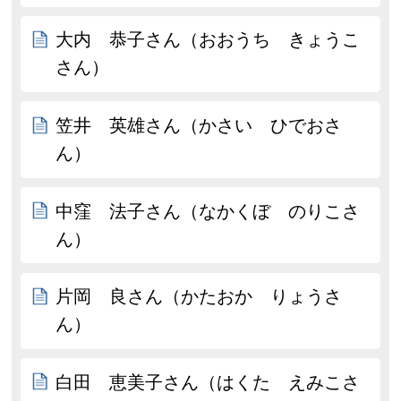
大内 恭子さん（おおうち きょうこ
さん）
笠井 英雄さん（かさい ひでおさ
ん）
中窪 法子さん（なかくぼ のりこさ
ん）
片岡 良さん（かたおか りょうさ
ん）
白田 恵美子さん（はくた えみこさ