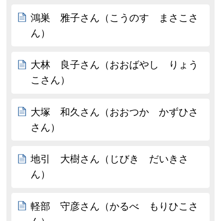
鴻巣 雅子さん（こうのす まさこさ
ん）
大林 良子さん（おおばやし りょう
こさん）
大塚 和久さん（おおつか かずひさ
さん）
地引 大樹さん（じびき だいきさ
ん）
軽部 守彦さん（かるべ もりひこさ