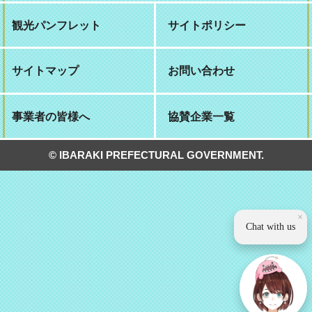
観光パンフレット
サイトポリシー
サイトマップ
お問い合わせ
事業者の皆様へ
協賛企業一覧
© IBARAKI PREFECTURAL GOVERNMENT.
×
Chat with us