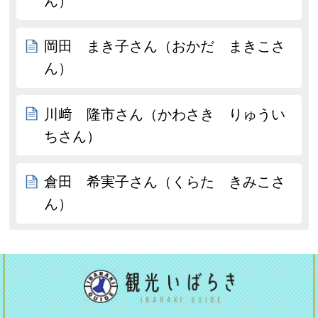
ん）
岡田 まき子さん（おかだ まきこさ
ん）
川﨑 隆市さん（かわさき りゅうい
ちさん）
倉田 希実子さん（くらた きみこさ
ん）