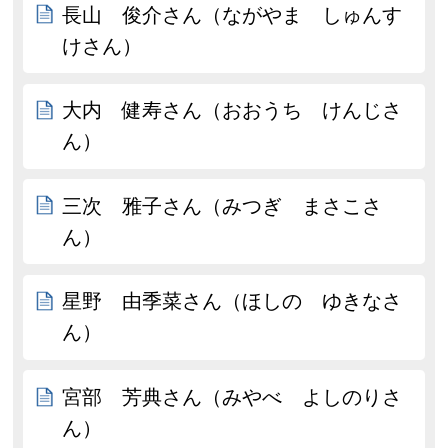
長山 俊介さん（ながやま しゅんす
けさん）
大内 健寿さん（おおうち けんじさ
ん）
三次 雅子さん（みつぎ まさこさ
ん）
星野 由季菜さん（ほしの ゆきなさ
ん）
宮部 芳典さん（みやべ よしのりさ
ん）