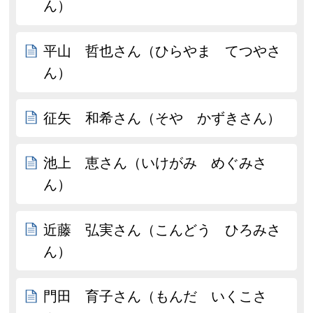
ん）
平山 哲也さん（ひらやま てつやさ
ん）
征矢 和希さん（そや かずきさん）
池上 恵さん（いけがみ めぐみさ
ん）
近藤 弘実さん（こんどう ひろみさ
ん）
門田 育子さん（もんだ いくこさ