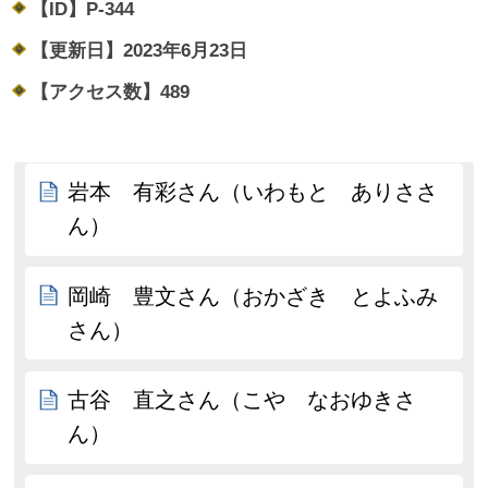
【ID】
P-344
【更新日】
2023年6月23日
【アクセス数】
489
岩本 有彩さん（いわもと ありささ
ん）
岡崎 豊文さん（おかざき とよふみ
さん）
古谷 直之さん（こや なおゆきさ
ん）