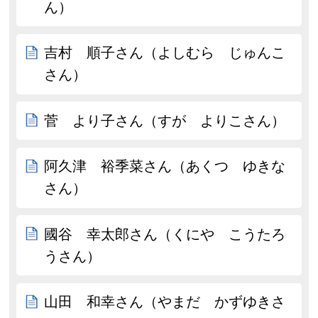
ん）
吉村 順子さん（よしむら じゅんこ
さん）
菅 より子さん（すが よりこさん）
阿久津 裕季菜さん（あくつ ゆきな
さん）
國谷 幸太郎さん（くにや こうたろ
うさん）
山田 和幸さん（やまだ かずゆきさ