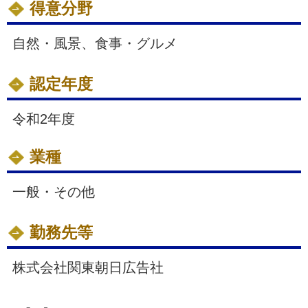
得意分野
自然・風景、食事・グルメ
認定年度
令和2年度
業種
一般・その他
勤務先等
株式会社関東朝日広告社