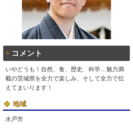
コメント
いやどうも！自然、食、歴史、科学…魅力満
載の茨城県を全力で楽しみ、そして全力で伝
えてまいります！
地域
水戸市