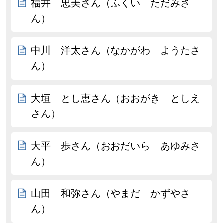
福井 忠美さん（ふくい ただみさ
ん）
中川 洋太さん（なかがわ ようたさ
ん）
大垣 とし恵さん（おおがき としえ
さん）
大平 歩さん（おおだいら あゆみさ
ん）
山田 和弥さん（やまだ かずやさ
ん）