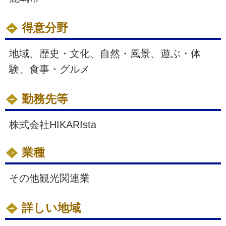
得意分野
地域、歴史・文化、自然・風景、遊ぶ・体
験、食事・グルメ
勤務先等
株式会社HIKARIsta
業種
その他観光関連業
詳しい地域