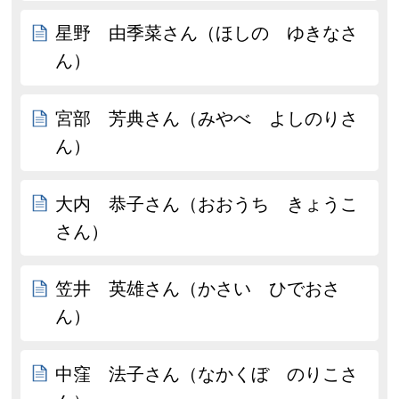
星野 由季菜さん（ほしの ゆきなさ
ん）
宮部 芳典さん（みやべ よしのりさ
ん）
大内 恭子さん（おおうち きょうこ
さん）
笠井 英雄さん（かさい ひでおさ
ん）
中窪 法子さん（なかくぼ のりこさ