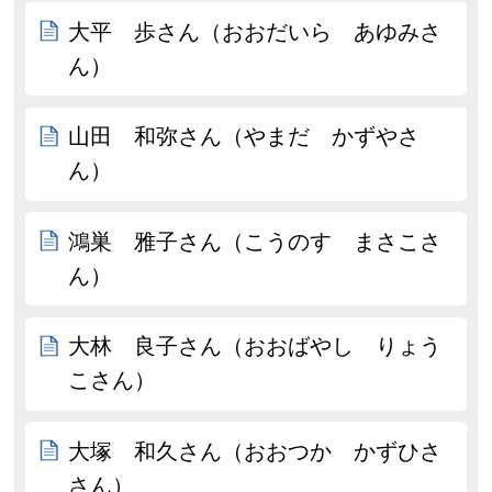
大平 歩さん（おおだいら あゆみさ
ん）
山田 和弥さん（やまだ かずやさ
ん）
鴻巣 雅子さん（こうのす まさこさ
ん）
大林 良子さん（おおばやし りょう
こさん）
大塚 和久さん（おおつか かずひさ
さん）