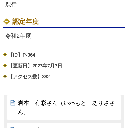
鹿行
認定年度
令和2年度
【ID】
P-364
【更新日】
2023年7月3日
【アクセス数】
382
岩本 有彩さん（いわもと ありささ
ん）