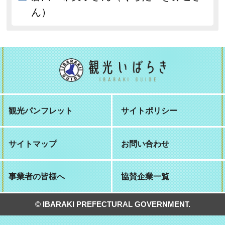
ん）
観光パンフレット
サイトポリシー
サイトマップ
お問い合わせ
事業者の皆様へ
協賛企業一覧
© IBARAKI PREFECTURAL GOVERNMENT.