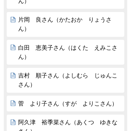
ん）
片岡 良さん（かたおか りょうさ
ん）
白田 恵美子さん（はくた えみこさ
ん）
吉村 順子さん（よしむら じゅんこ
さん）
菅 より子さん（すが よりこさん）
阿久津 裕季菜さん（あくつ ゆきな