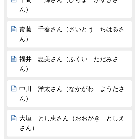
ん）
齋藤 千春さん（さいとう ちはるさ
ん）
福井 忠美さん（ふくい ただみさ
ん）
中川 洋太さん（なかがわ ようたさ
ん）
大垣 とし恵さん（おおがき としえ
さん）