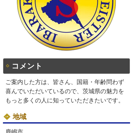
コメント
ご案内した方は、皆さん、国籍・年齢問わず
喜んでいただいているので、茨城県の魅力を
もっと多くの人に知っていただきたいです。
地域
鹿嶋市