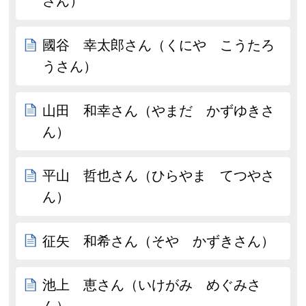
さん）
國谷 幸太郎さん（くにや こうたろ
うさん）
山田 和幸さん（やまだ かずゆきさ
ん）
平山 哲也さん（ひらやま てつやさ
ん）
征矢 和希さん（そや かずきさん）
池上 恵さん（いけがみ めぐみさ