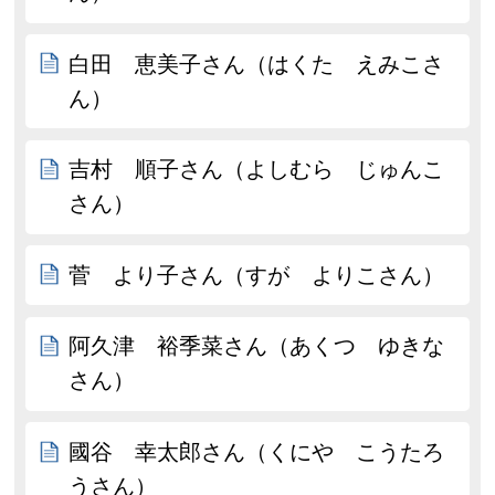
白田 恵美子さん（はくた えみこさ
ん）
吉村 順子さん（よしむら じゅんこ
さん）
菅 より子さん（すが よりこさん）
阿久津 裕季菜さん（あくつ ゆきな
さん）
國谷 幸太郎さん（くにや こうたろ
うさん）