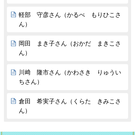
軽部 守彦さん（かるべ もりひこさ
ん）
岡田 まき子さん（おかだ まきこさ
ん）
川﨑 隆市さん（かわさき りゅうい
ちさん）
倉田 希実子さん（くらた きみこさ
ん）