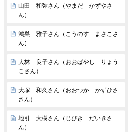
山田 和弥さん（やまだ かずやさ
ん）
鴻巣 雅子さん（こうのす まさこさ
ん）
大林 良子さん（おおばやし りょう
こさん）
大塚 和久さん（おおつか かずひさ
さん）
地引 大樹さん（じびき だいきさ
ん）