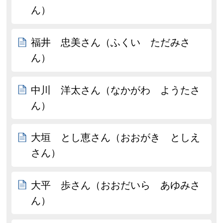
ん）
福井 忠美さん（ふくい ただみさ
ん）
中川 洋太さん（なかがわ ようたさ
ん）
大垣 とし恵さん（おおがき としえ
さん）
大平 歩さん（おおだいら あゆみさ
ん）