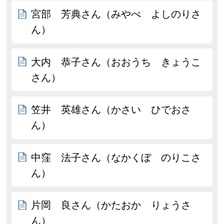
宮部 芳典さん（みやべ よしのりさ
ん）
大内 恭子さん（おおうち きょうこ
さん）
笠井 英雄さん（かさい ひでおさ
ん）
中窪 法子さん（なかくぼ のりこさ
ん）
片岡 良さん（かたおか りょうさ
ん）