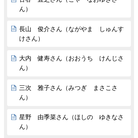
ん）
長山 俊介さん（ながやま しゅんす
けさん）
大内 健寿さん（おおうち けんじさ
ん）
三次 雅子さん（みつぎ まさこさ
ん）
星野 由季菜さん（ほしの ゆきなさ
ん）