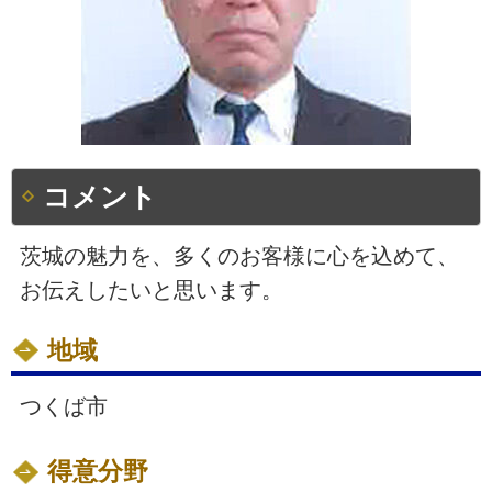
コメント
茨城の魅力を、多くのお客様に心を込めて、
お伝えしたいと思います。
地域
つくば市
得意分野