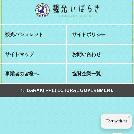
観光パンフレット
サイトポリシー
サイトマップ
お問い合わせ
事業者の皆様へ
協賛企業一覧
© IBARAKI PREFECTURAL GOVERNMENT.
×
Chat with us