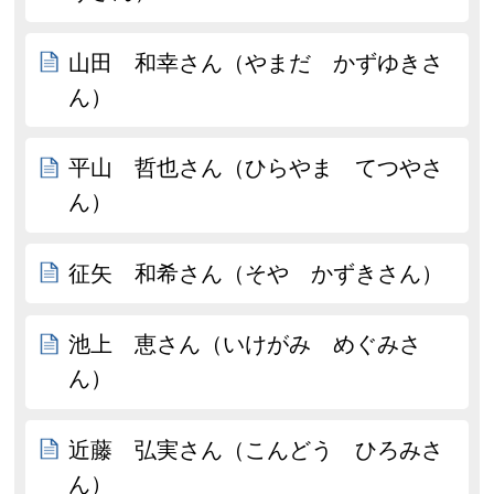
山田 和幸さん（やまだ かずゆきさ
ん）
平山 哲也さん（ひらやま てつやさ
ん）
征矢 和希さん（そや かずきさん）
池上 恵さん（いけがみ めぐみさ
ん）
近藤 弘実さん（こんどう ひろみさ
ん）