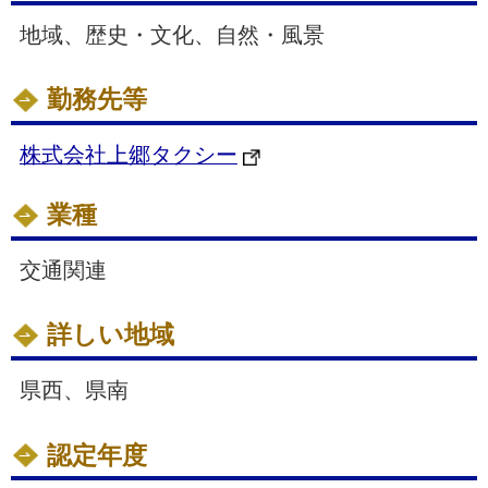
地域、歴史・文化、自然・風景
勤務先等
株式会社上郷タクシー
業種
交通関連
詳しい地域
県西、県南
認定年度