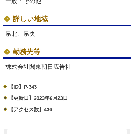
一般・その他
詳しい地域
県北、県央
勤務先等
株式会社関東朝日広告社
【ID】
P-343
【更新日】
2023年6月23日
【アクセス数】
436