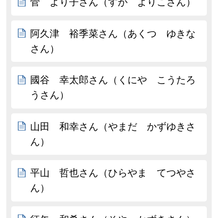
菅 より子さん（すが よりこさん）
阿久津 裕季菜さん（あくつ ゆきな
さん）
國谷 幸太郎さん（くにや こうたろ
うさん）
山田 和幸さん（やまだ かずゆきさ
ん）
平山 哲也さん（ひらやま てつやさ
ん）