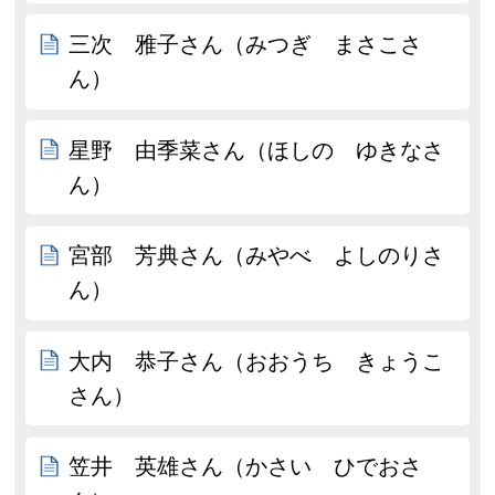
三次 雅子さん（みつぎ まさこさ
ん）
星野 由季菜さん（ほしの ゆきなさ
ん）
宮部 芳典さん（みやべ よしのりさ
ん）
大内 恭子さん（おおうち きょうこ
さん）
笠井 英雄さん（かさい ひでおさ