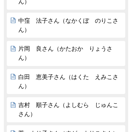
ん）
中窪 法子さん（なかくぼ のりこさ
ん）
片岡 良さん（かたおか りょうさ
ん）
白田 恵美子さん（はくた えみこさ
ん）
吉村 順子さん（よしむら じゅんこ
さん）