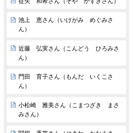
征矢 和希さん（そや かずきさん）
池上 恵さん（いけがみ めぐみさ
ん）
近藤 弘実さん（こんどう ひろみさ
ん）
門田 育子さん（もんだ いくこさ
ん）
小松崎 雅美さん（こまつざき まさ
みさん）