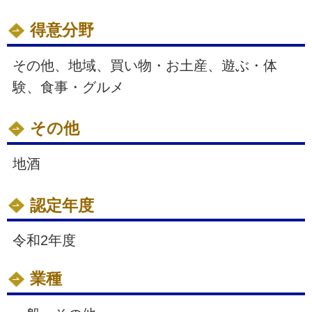
得意分野
その他、地域、買い物・お土産、遊ぶ・体
験、食事・グルメ
その他
地酒
認定年度
令和2年度
業種