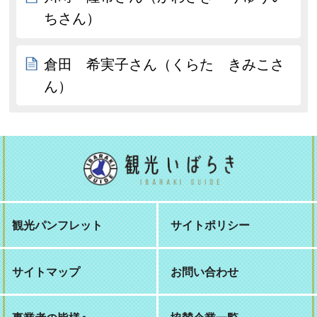
ちさん）
倉田 希実子さん（くらた きみこさ
ん）
観光パンフレット
サイトポリシー
サイトマップ
お問い合わせ