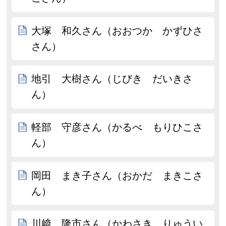
大塚 和久さん（おおつか かずひさ
さん）
地引 大樹さん（じびき だいきさ
ん）
軽部 守彦さん（かるべ もりひこさ
ん）
岡田 まき子さん（おかだ まきこさ
ん）
川﨑 隆市さん（かわさき りゅうい