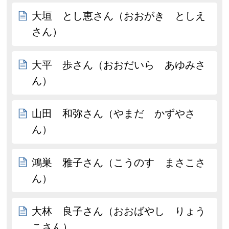
大垣 とし恵さん（おおがき としえ
さん）
大平 歩さん（おおだいら あゆみさ
ん）
山田 和弥さん（やまだ かずやさ
ん）
鴻巣 雅子さん（こうのす まさこさ
ん）
大林 良子さん（おおばやし りょう
こさん）