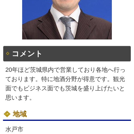
コメント
20年ほど茨城県内で営業しており各地へ行っ
ております。特に地酒分野が得意です。観光
面でもビジネス面でも茨城を盛り上げたいと
思います。
地域
水戸市