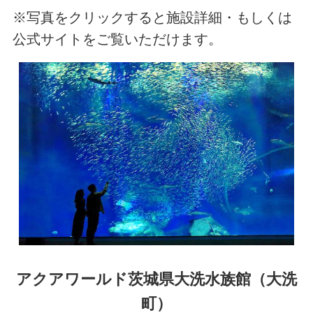
※写真をクリックすると施設詳細・もしくは
公式サイトをご覧いただけます。
アクアワールド茨城県大洗水族館（大洗
町）