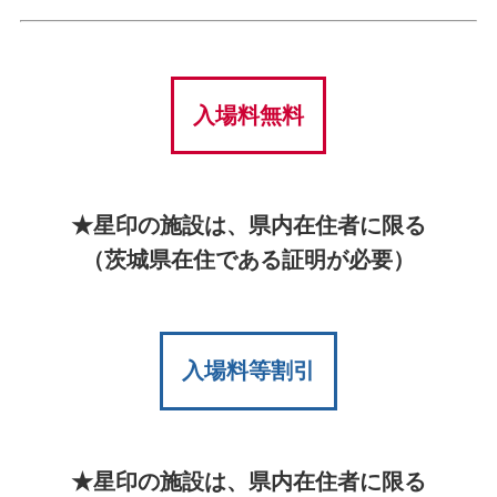
入場料無料
★星印の施設は、県内在住者に限る
（茨城県在住である証明が必要）
入場料等割引
★星印の施設は、県内在住者に限る