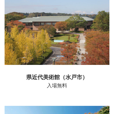
県近代美術館（水戸市）
入場無料