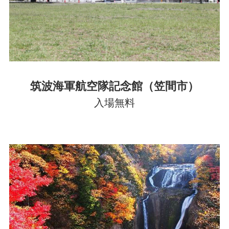
筑波海軍航空隊記念館（笠間市）
入場無料