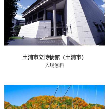
土浦市立博物館（土浦市）
入場無料