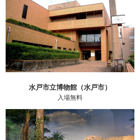
水戸市立博物館（水戸市）
入場無料