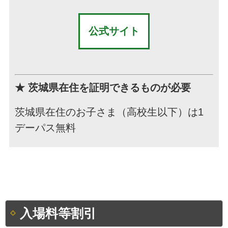
公式サイト
★ 茨城県在住を証明できるものが必要
茨城県在住のお子さま（高校生以下）は1
デーパス無料
入場料等割引