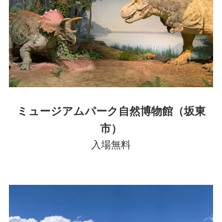
ミュージアムパーク自然博物館（坂東
市）
入場無料