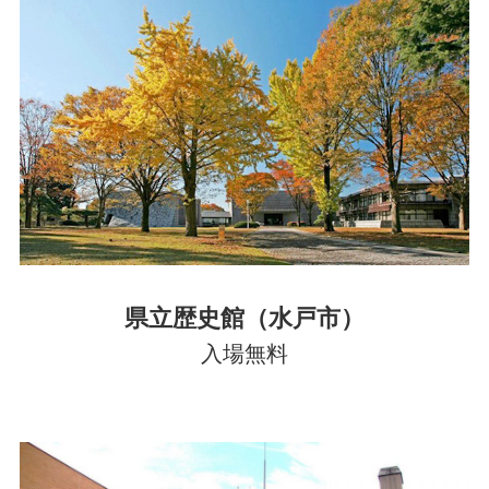
県立歴史館（水戸市）
入場無料