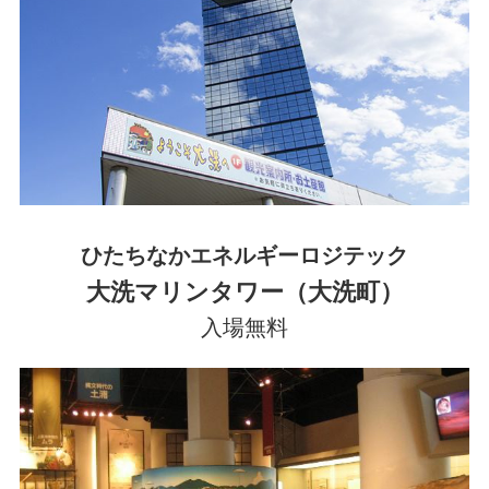
ひたちなかエネルギーロジテック
大洗マリンタワー（大洗町）
入場無料