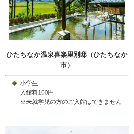
ひたちなか温泉喜楽里別邸（ひたちなか
市）
小学生
入館料100円
※未就学児の方のご入館はできません