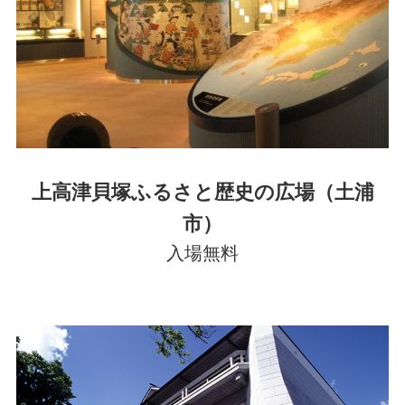
上高津貝塚ふるさと歴史の広場（土浦
市）
入場無料