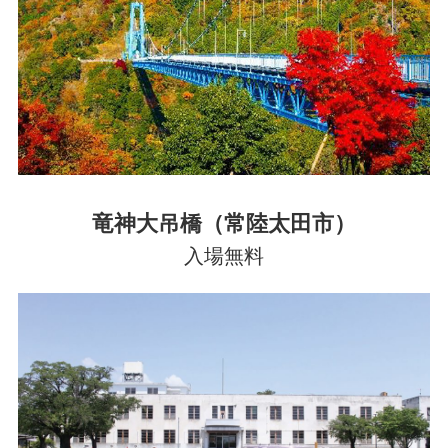
竜神大吊橋（常陸太田市）
入場無料