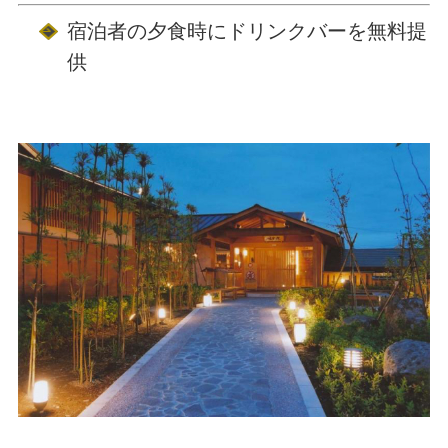
宿泊者の夕食時にドリンクバーを無料提
供