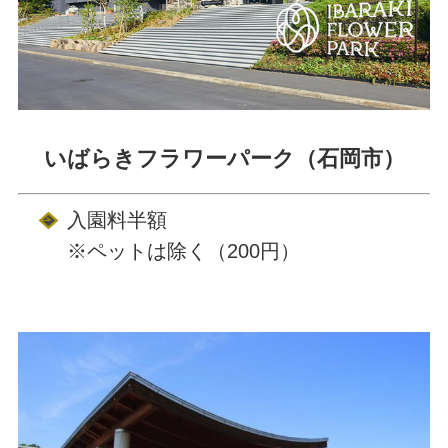
いばらきフラワーパーク（石岡市）
入園料半額
※ペットは除く（200円）