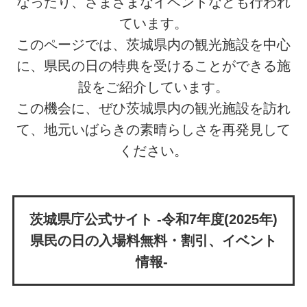
なったり、さまざまなイベントなども行われ
ています。
このページでは、茨城県内の観光施設を中心
に、県民の日の特典を受けることができる施
設をご紹介しています。
この機会に、ぜひ茨城県内の観光施設を訪れ
て、地元いばらきの素晴らしさを再発見して
ください。
茨城県庁公式サイト -令和7年度(2025年)
県民の日の入場料無料・割引、イベント
情報-