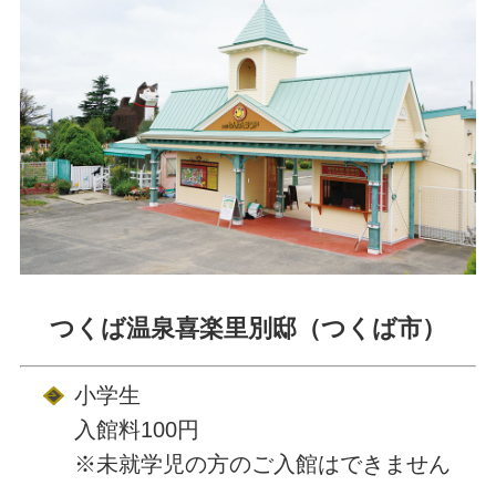
つくば温泉喜楽里別邸（つくば市）
小学生
入館料100円
※未就学児の方のご入館はできません