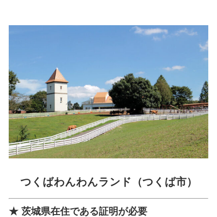
つくばわんわんランド（つくば市）
★ 茨城県在住である証明が必要