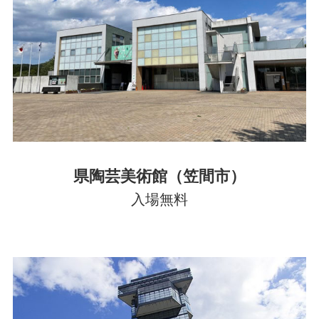
県陶芸美術館（笠間市）
入場無料