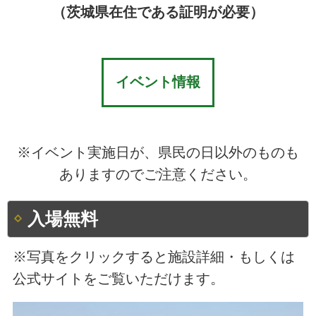
（茨城県在住である証明が必要）
イベント情報
※イベント実施日が、県民の日以外のものも
ありますのでご注意ください。
入場無料
※写真をクリックすると施設詳細・もしくは
公式サイトをご覧いただけます。