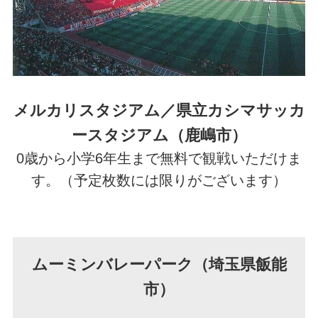
メルカリスタジアム／県立カシマサッカ
ースタジアム（鹿嶋市）
0歳から小学6年生まで無料で観戦いただけま
す。（予定枚数には限りがございます）
ムーミンバレーパーク（埼玉県飯能
市）