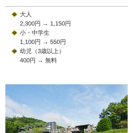
大人
2,300円 → 1,150円
小・中学生
1,100円 → 550円
幼児（3歳以上）
400円 → 無料