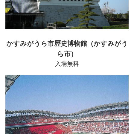
かすみがうら市歴史博物館（かすみがう
ら市）
入場無料