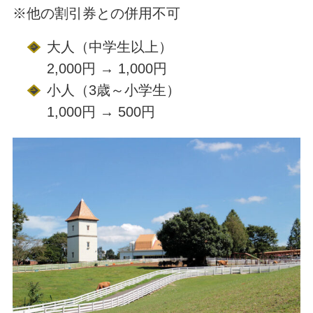
※他の割引券との併用不可
大人（中学生以上）
2,000円 → 1,000円
小人（3歳～小学生）
1,000円 → 500円