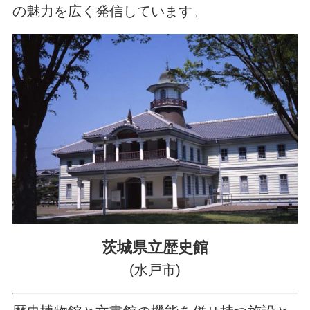
の魅力を広く発信しています。
茨城県立歴史館
(水戸市)