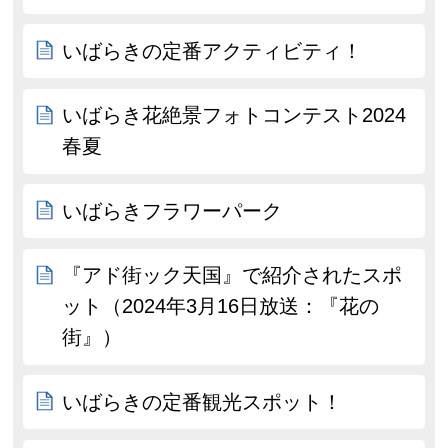
いばらきの定番アクティビティ！
いばらき花絶景フォトコンテスト2024
春夏
いばらきフラワーパーク
『アド街ック天国』で紹介されたスポ
ット（2024年3月16日放送：『花の
街』）
いばらきの定番観光スポット！