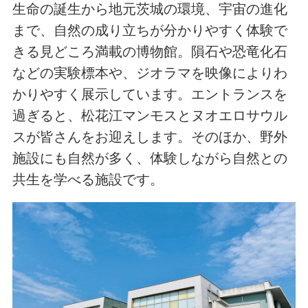
生命の誕生から地元茨城の環境、宇宙の進化
まで、自然の成り立ちが分かりやすく体験で
きる見どころ満載の博物館。隕石や恐竜化石
などの実験標本や、ジオラマを映像によりわ
かりやすく展示しています。エントランスを
過ぎると、松花江マンモスとヌオエロサウル
スが皆さんをお迎えします。そのほか、野外
施設にも自然が多く、体験しながら自然との
共生を学べる施設です。