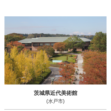
茨城県近代美術館
(水戸市)