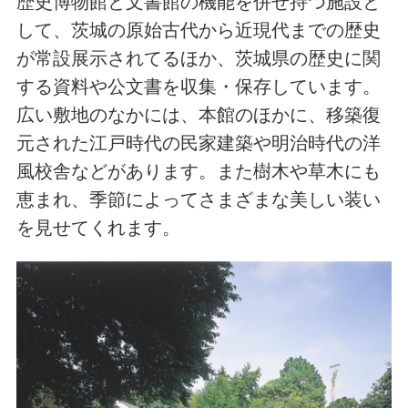
歴史博物館と文書館の機能を併せ持つ施設と
して、茨城の原始古代から近現代までの歴史
が常設展示されてるほか、茨城県の歴史に関
する資料や公文書を収集・保存しています。
広い敷地のなかには、本館のほかに、移築復
元された江戸時代の民家建築や明治時代の洋
風校舎などがあります。また樹木や草木にも
恵まれ、季節によってさまざまな美しい装い
を見せてくれます。