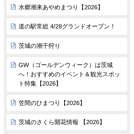
水郷潮来あやめまつり【2026】
道の駅常総 4/28グランドオープン！
茨城の潮干狩り
GW（ゴールデンウィーク）は茨城
へ！おすすめのイベント＆観光スポッ
ト特集【2026】
笠間のひまつり【2026】
茨城のさくら開花情報 【2026】