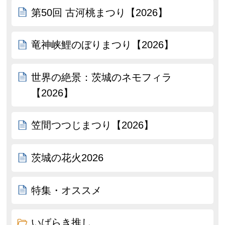
第50回 古河桃まつり【2026】
竜神峡鯉のぼりまつり【2026】
世界の絶景：茨城のネモフィラ
【2026】
笠間つつじまつり【2026】
茨城の花火2026
特集・オススメ
いばらき推し