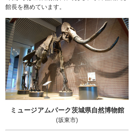
館長を務めています。
ミュージアムパーク茨城県自然博物館
(坂東市)