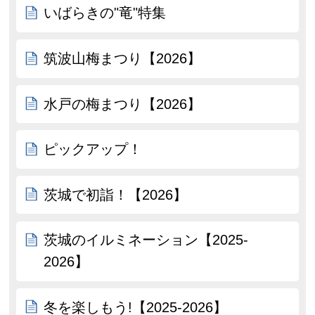
いばらきの"竜"特集
筑波山梅まつり【2026】
水戸の梅まつり【2026】
ピックアップ！
茨城で初詣！【2026】
茨城のイルミネーション【2025-
2026】
冬を楽しもう!【2025-2026】