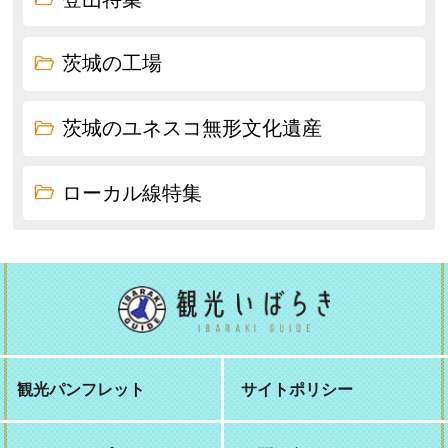
茨城の工場
茨城のユネスコ無形文化遺産
ローカル線特集
観光パンフレット
サイトポリシー