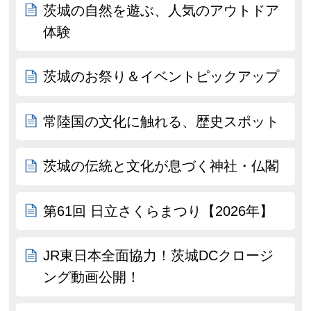
茨城の自然を遊ぶ、人気のアウトドア
体験
茨城のお祭り＆イベントピックアップ
常陸国の文化に触れる、歴史スポット
茨城の伝統と文化が息づく神社・仏閣
第61回 日立さくらまつり【2026年】
JR東日本全面協力！茨城DCクロージ
ング動画公開！