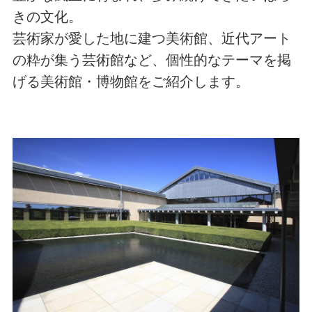
きの文化。
芸術家が愛した地に建つ美術館、近代アート
の粋が集う芸術館など、個性的なテーマを掲
げる美術館・博物館をご紹介します。