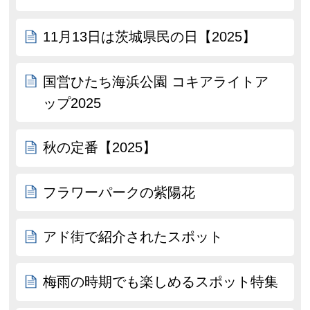
11月13日は茨城県民の日【2025】
国営ひたち海浜公園 コキアライトア
ップ2025
秋の定番【2025】
フラワーパークの紫陽花
アド街で紹介されたスポット
梅雨の時期でも楽しめるスポット特集