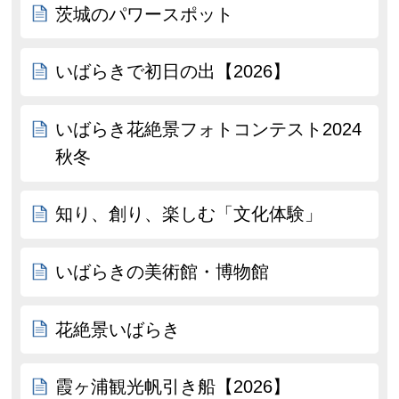
茨城のパワースポット
いばらきで初日の出【2026】
いばらき花絶景フォトコンテスト2024
秋冬
知り、創り、楽しむ「文化体験」
いばらきの美術館・博物館
花絶景いばらき
霞ヶ浦観光帆引き船【2026】