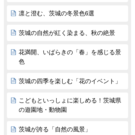
凛と澄む、茨城の冬景色6選
茨城の自然が紅く染まる、秋の絶景
花満開、いばらきの「春」を感じる景
色
茨城の四季を楽しむ「花のイベント」
こどもといっしょに楽しめる！茨城県
の遊園地・動物園
茨城が誇る「自然の風景」