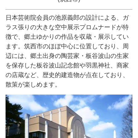
日本芸術院会員の池原義郎の設計による、ガ
ラス張りの大きな空中展示プロムナードが特
徴で、郷土ゆかりの作品を収蔵・展示してい
ます。筑西市のほぼ中心に位置しており、周
辺には、郷土出身の陶芸家・板谷波山の生家
を保存した板谷波山記念館や羽黒神社、商家
の店蔵など、歴史的建造物が点在しており、
散策が楽しめます。