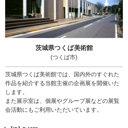
茨城県つくば美術館
(つくば市)
茨城県つくば美術館では、国内外のすぐれた
作品を紹介する当館主催の企画展を開催いた
します。
また展示室は、個展やグループ展などの展覧
会活動にもご利用いただいています。