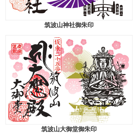
筑波山神社御朱印
筑波山大御堂御朱印