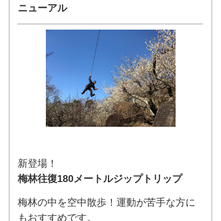
ニューアル
新登場！
梅林往復180メートルジップトリップ
梅林の中を空中散歩！運動が苦手な方に
もおすすめです。