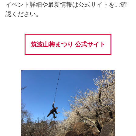
イベント詳細や最新情報は公式サイトをご確
認ください。
筑波山梅まつり 公式サイト