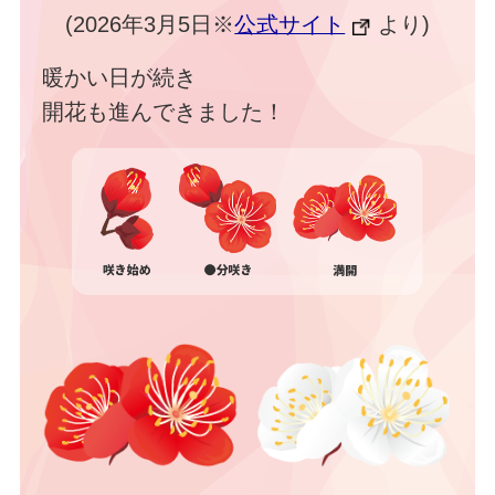
(2026年3月5日※
公式サイト
より)
暖かい日が続き
開花も進んできました！