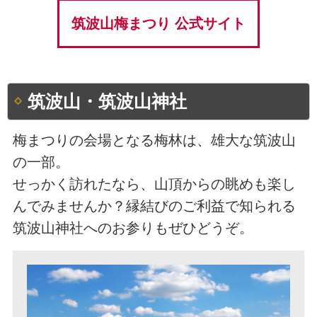
筑波山梅まつり 公式サイト
筑波山・筑波山神社
梅まつりの会場となる梅林は、雄大な筑波山
の一部。
せっかく訪れたなら、山頂からの眺めも楽し
んでみませんか？縁結びのご利益で知られる
筑波山神社へのお参りもぜひどうぞ。