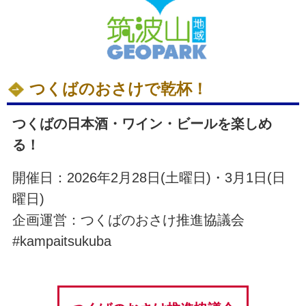
つくばのおさけで乾杯！
つくばの日本酒・ワイン・ビールを楽しめ
る！
開催日：2026年2月28日(土曜日)・3月1日(日
曜日)
企画運営：つくばのおさけ推進協議会
#kampaitsukuba