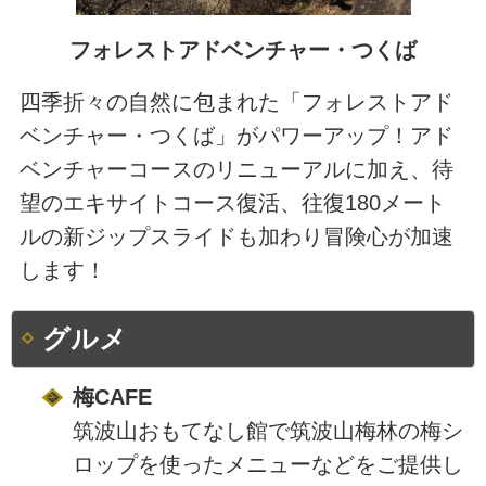
フォレストアドベンチャー・つくば
四季折々の自然に包まれた「フォレストアド
ベンチャー・つくば」がパワーアップ！アド
ベンチャーコースのリニューアルに加え、待
望のエキサイトコース復活、往復180メート
ルの新ジップスライドも加わり冒険心が加速
します！
グルメ
梅CAFE
筑波山おもてなし館で筑波山梅林の梅シ
ロップを使ったメニューなどをご提供し