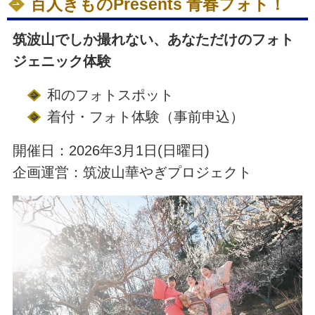
百人きものPresents 青春フォト！
筑波山でしか撮れない、あなただけのフォト
ジェニック体験
和のフォトスポット
着付・フォト体験（事前申込）
開催日：2026年3月1日(日曜日)
企画運営：筑波山華やぎプロジェクト