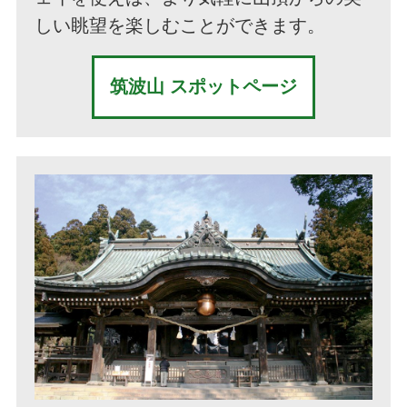
しい眺望を楽しむことができます。
筑波山 スポットページ