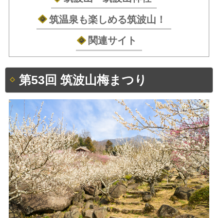
筑温泉も楽しめる筑波山！
関連サイト
第53回 筑波山梅まつり