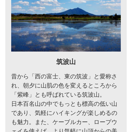
筑波山
昔から「西の富士、東の筑波」と愛称さ
れ、朝夕に山肌の色を変えるところから
「紫峰」とも呼ばれている筑波山。
日本百名山の中でもっとも標高の低い山
であり、気軽にハイキングが楽しめるの
も魅力。また、ケーブルカー、ロープウ
ェイを使えば、より気軽に山頂からの美