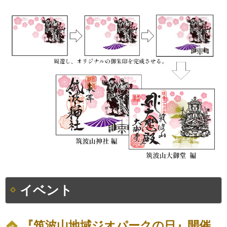
イベント
『筑波山地域ジオパークの日』開催