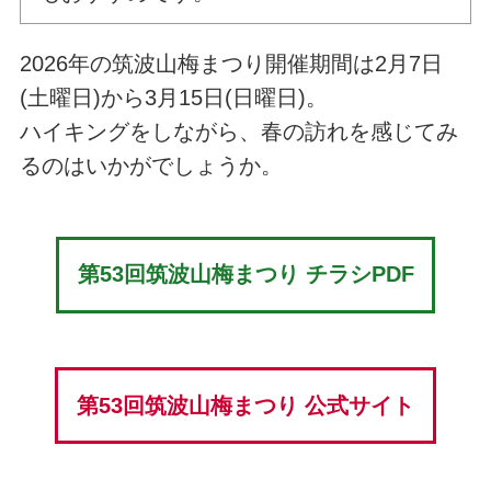
2026年の筑波山梅まつり開催期間は2月7日
(土曜日)から3月15日(日曜日)。
ハイキングをしながら、春の訪れを感じてみ
るのはいかがでしょうか。
第53回筑波山梅まつり チラシPDF
第53回筑波山梅まつり 公式サイト