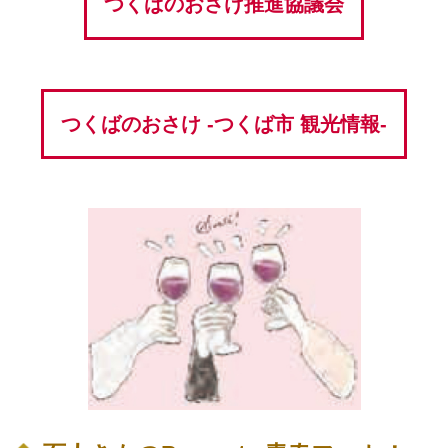
つくばのおさけ推進協議会
つくばのおさけ -つくば市 観光情報-