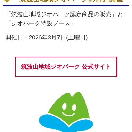
「筑波山地域ジオパーク認定商品の販売」と
「ジオパーク特設ブース」
開催日：2026年3月7日(土曜日)
筑波山地域ジオパーク 公式サイト