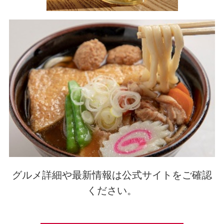
グルメ詳細や最新情報は公式サイトをご確認
ください。