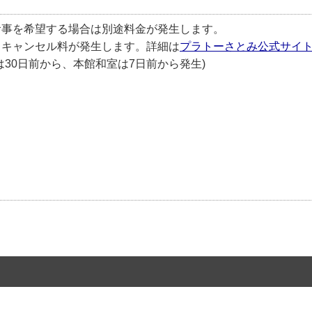
食事を希望する場合は別途料金が発生します。
りキャンセル料が発生します。詳細は
プラトーさとみ公式サイ
30日前から、本館和室は7日前から発生)