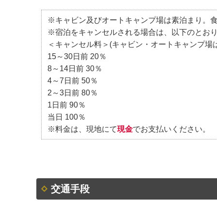
※キャビン及びオートキャンプ場は素泊まり。
※宿泊をキャンセルされる場合は、以下のとお
＜キャンセル料＞(キャビン・オートキャンプ場は
15～30日前 20％
8～14日前 30％
4～7日前 50％
2～3日前 80％
1日前 90％
当日 100％
※料金は、現地にて
現金
でお支払いください。
交通手段