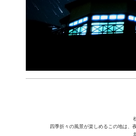
四季折々の風景が楽しめるこの地は、