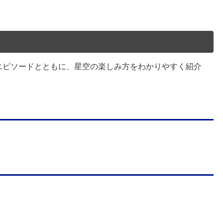
エピソードとともに、星空の楽しみ方をわかりやすく紹介