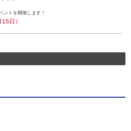
ベントを開催します！
15日）