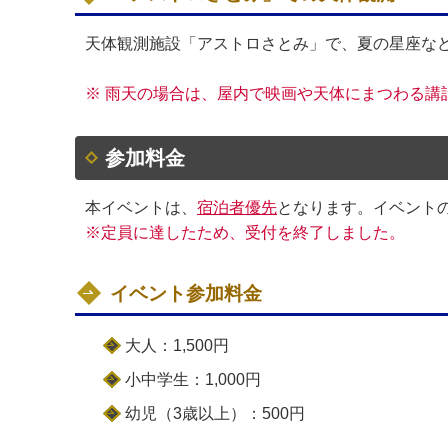
天体観測施設「アストロさとみ」で、夏の星座な
※ 雨天の場合は、屋内で映画や天体にまつわる講
参加料金
本イベントは、
宿泊者優先
となります。イベント
※定員に達したため、受付を終了しました。
イベント参加料金
大人：1,500円
小中学生：1,000円
幼児（3歳以上）：500円