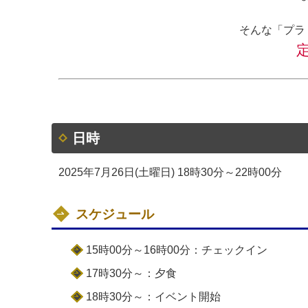
そんな「プラ
日時
2025年7月26日(土曜日) 18時30分～22時00分
スケジュール
15時00分～16時00分：チェックイン
17時30分～：夕食
18時30分～：イベント開始