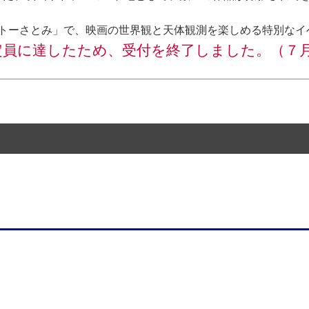
トーさとみ」で、映画の世界観と天体観測を楽しめる特別なイ
定員に達したため、受付を終了しました。（７月