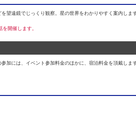
どを望遠鏡でじっくり観察。星の世界をわかりやすく案内しま
話を開催します。
の参加には、イベント参加料金のほかに、宿泊料金を頂戴しま