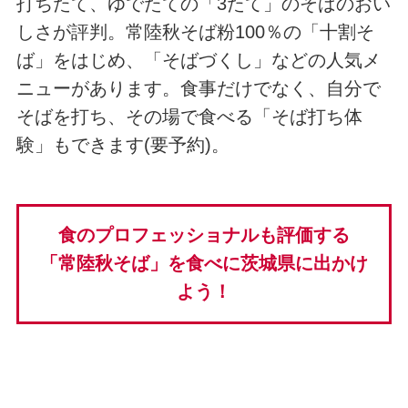
打ちたて、ゆでたての「3たて」のそばのおい
しさが評判。常陸秋そば粉100％の「十割そ
ば」をはじめ、「そばづくし」などの人気メ
ニューがあります。食事だけでなく、自分で
そばを打ち、その場で食べる「そば打ち体
験」もできます(要予約)。
食のプロフェッショナルも評価する
「常陸秋そば」を食べに茨城県に出かけ
よう！