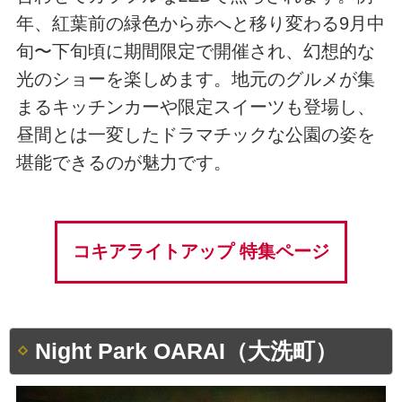
年、紅葉前の緑色から赤へと移り変わる9月中
旬〜下旬頃に期間限定で開催され、幻想的な
光のショーを楽しめます。地元のグルメが集
まるキッチンカーや限定スイーツも登場し、
昼間とは一変したドラマチックな公園の姿を
堪能できるのが魅力です。
コキアライトアップ 特集ページ
Night Park OARAI（大洗町）