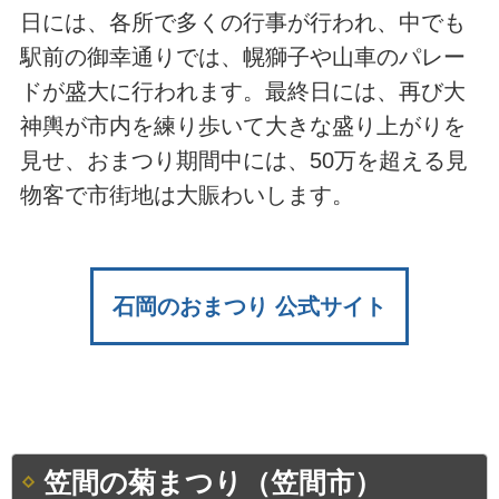
日には、各所で多くの行事が行われ、中でも
駅前の御幸通りでは、幌獅子や山車のパレー
ドが盛大に行われます。最終日には、再び大
神輿が市内を練り歩いて大きな盛り上がりを
見せ、おまつり期間中には、50万を超える見
物客で市街地は大賑わいします。
石岡のおまつり 公式サイト
笠間の菊まつり（笠間市）