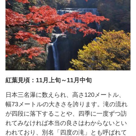
紅葉見頃：11月上旬～11月中旬
日本三名瀑に数えられ、高さ120メートル、
幅73メートルの大きさを誇ります。滝の流れ
が四段に落下することや、四季に一度ずつ訪
れてみなければ本当の良さはわからないとい
われており、別名「四度の滝」とも呼ばれて