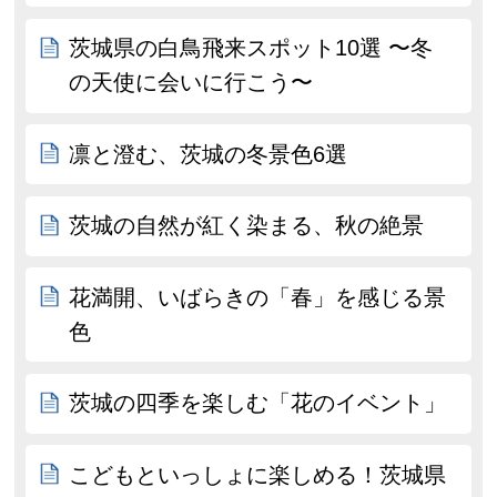
茨城県の白鳥飛来スポット10選 〜冬
の天使に会いに行こう〜
凛と澄む、茨城の冬景色6選
茨城の自然が紅く染まる、秋の絶景
花満開、いばらきの「春」を感じる景
色
茨城の四季を楽しむ「花のイベント」
こどもといっしょに楽しめる！茨城県