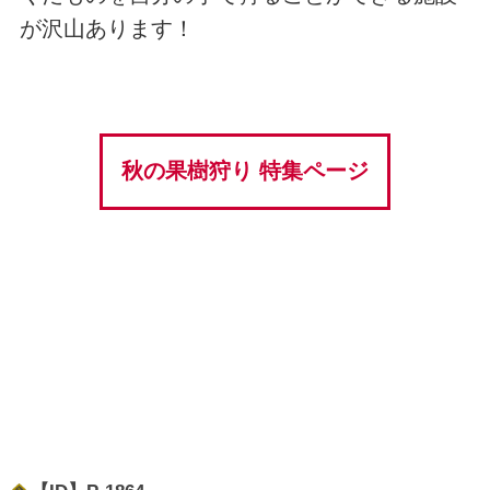
が沢山あります！
秋の果樹狩り 特集ページ