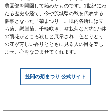
農園部を開園して始めたものです。1世紀にわ
たる歴史を経て、今や茨城県の秋を代表する
催事となった「菊まつり」。境内各所には立
ち菊、懸崖菊、千輪咲き、盆栽菊など約1万鉢
の菊花がところ狭しと展示され、色とりどり
の花が芳しい香りとともに見る人の目を楽し
ませ、心をなごませてくれます。
笠間の菊まつり 公式サイト