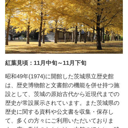
紅葉見頃：11月中旬～11月下旬
昭和49年(1974)に開館した茨城県立歴史館
は、歴史博物館と文書館の機能を併せ持つ施
設として、茨城の原始古代から近現代までの
歴史が常設展示されています。また茨城県の
歴史に関する資料や公文書を収集・保存し
て、多くの方々にご利用いただいておりま