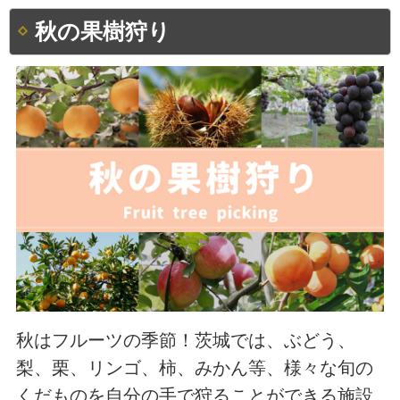
秋の果樹狩り
秋はフルーツの季節！茨城では、ぶどう、
梨、栗、リンゴ、柿、みかん等、様々な旬の
くだものを自分の手で狩ることができる施設