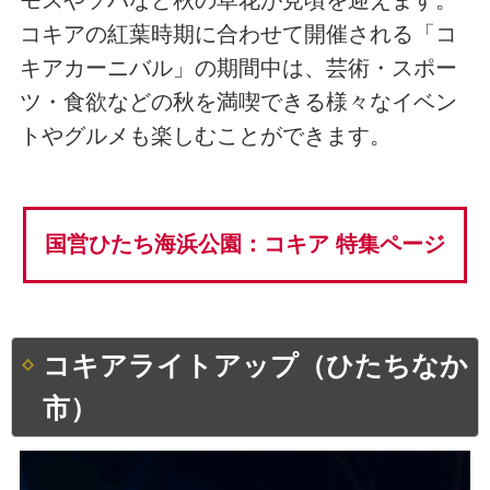
コキアの紅葉時期に合わせて開催される「コ
キアカーニバル」の期間中は、芸術・スポー
ツ・食欲などの秋を満喫できる様々なイベン
トやグルメも楽しむことができます。
国営ひたち海浜公園：コキア 特集ページ
コキアライトアップ（ひたちなか
市）