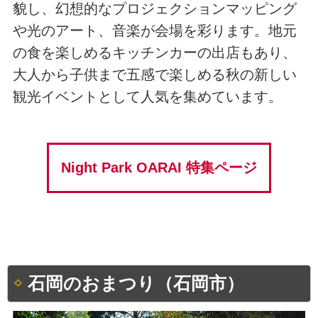
貌し、幻想的なプロジェクションマッピング
や光のアート、音楽が会場を彩ります。地元
の食を楽しめるキッチンカーの出店もあり、
大人から子供まで五感で楽しめる秋の新しい
観光イベントとして人気を集めています。
Night Park OARAI 特集ページ
石岡のおまつり（石岡市）