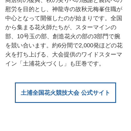
商店街の復興、秋の実りへの感謝と農民への
慰労を目的とし、神龍寺の故秋元梅峯住職が
中心となって開催したのが始まりです。全国
から集まる花火師たちが、スターマインの
部、10号玉の部、創造花火の部の3部門で腕
を競い合います。約6分間で2,000発ほどの花
火を打ち上げる、大会提供のワイドスターマ
イン「土浦花火づくし」も圧巻です。
土浦全国花火競技大会 公式サイト