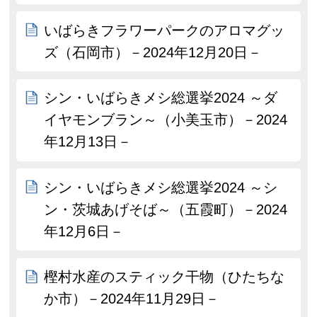
いばらきフラワーパークのアロマグッ
ズ（石岡市）－2024年12月20日－
シン・いばらきメシ総選挙2024 ～ダ
イヤモンブラン～（小美玉市）－2024
年12月13日－
シン・いばらきメシ総選挙2024 ～シ
ン・茨城あげそば～（五霞町）－2024
年12月6日－
樫村水産のスティック干物（ひたちな
か市）－2024年11月29日－