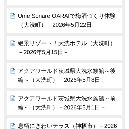
Ume Sonare OARAIで梅酒づくり体験
（大洗町）－2026年5月22日－
絶景リゾート！大洗ホテル（大洗町）
－2026年5月15日－
アクアワールド茨城県大洗水族館～後
編～（大洗町）－2026年5月8日－
アクアワールド茨城県大洗水族館～前
編～（大洗町）－2026年5月1日－
息栖にぎわいテラス（神栖市）－2026