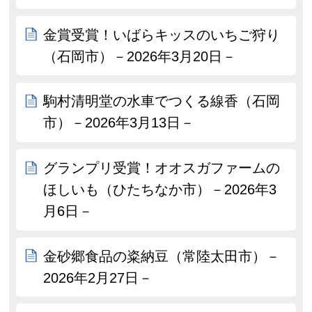
金賞受賞！いばらキッスのいちご狩り
（石岡市）－2026年3月20日－
駒村清明堂の水車でつくる線香（石岡
市）－2026年3月13日－
グランプリ受賞！オオスガファームの
ほしいも（ひたちなか市）－2026年3
月6日－
金砂郷食品の粢納豆（常陸太田市）－
2026年2月27日－