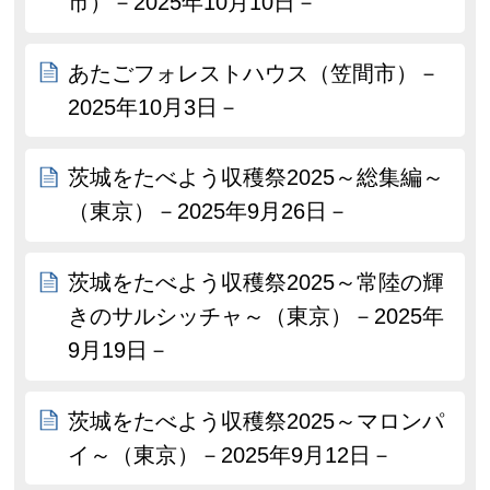
市）－2025年10月10日－
あたごフォレストハウス（笠間市）－
2025年10月3日－
茨城をたべよう収穫祭2025～総集編～
（東京）－2025年9月26日－
茨城をたべよう収穫祭2025～常陸の輝
きのサルシッチャ～（東京）－2025年
9月19日－
茨城をたべよう収穫祭2025～マロンパ
イ～（東京）－2025年9月12日－