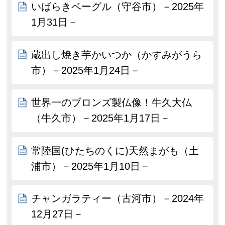
いばらきベーグル（守谷市）－2025年
1月31日－
蔵出し焼き芋かいつか（かすみがうら
市）－2025年1月24日－
世界一のブロンズ製仏像！牛久大仏
（牛久市）－2025年1月17日－
常陸国(ひたちのくに)天然まがも（土
浦市）－2025年1月10日－
チャンガラティー（古河市）－2024年
12月27日－