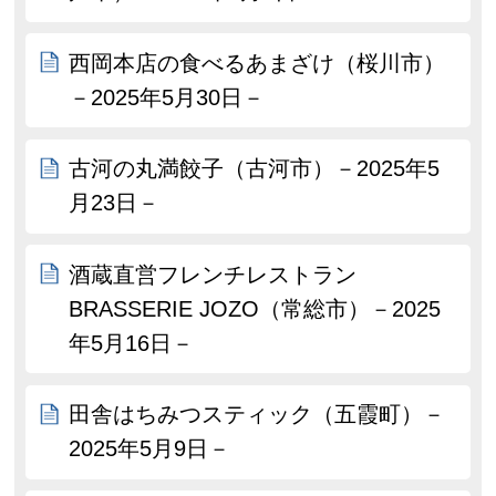
西岡本店の食べるあまざけ（桜川市）
－2025年5月30日－
古河の丸満餃子（古河市）－2025年5
月23日－
酒蔵直営フレンチレストラン
BRASSERIE JOZO（常総市）－2025
年5月16日－
田舎はちみつスティック（五霞町）－
2025年5月9日－