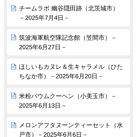
チームラボ 幽谷隠田跡（北茨城市）
－2025年7月4日－
筑波海軍航空隊記念館（笠間市）－
2025年6月27日－
ほしいもカヌレ＆生キャラメル（ひた
ちなか市）－2025年6月20日－
米粉バウムクーヘン（小美玉市）－
2025年6月13日－
メロンアフタヌーンティーセット（水
戸市）－2025年6月6日－