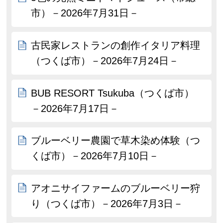
市）－2026年7月31日－
古民家レストランの創作イタリア料理
（つくば市）－2026年7月24日－
BUB RESORT Tsukuba（つくば市）
－2026年7月17日－
ブルーベリー農園で草木染め体験（つ
くば市）－2026年7月10日－
アオニサイファームのブルーベリー狩
り（つくば市）－2026年7月3日－