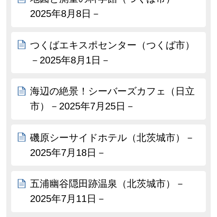
2025年8月8日－
つくばエキスポセンター（つくば市）
－2025年8月1日－
海辺の絶景！シーバーズカフェ（日立
市）－2025年7月25日－
磯原シーサイドホテル（北茨城市）－
2025年7月18日－
五浦幽谷隠田跡温泉（北茨城市）－
2025年7月11日－