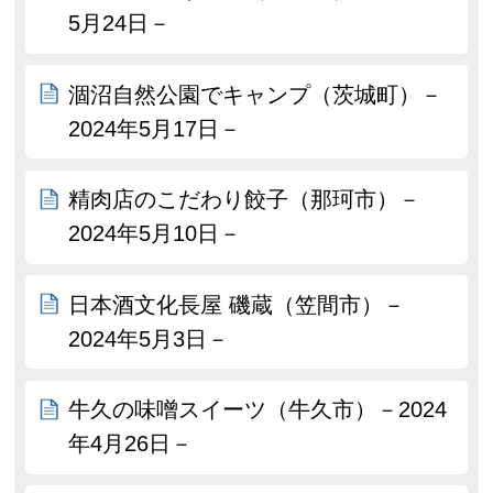
5月24日－
涸沼自然公園でキャンプ（茨城町）－
2024年5月17日－
精肉店のこだわり餃子（那珂市）－
2024年5月10日－
日本酒文化長屋 磯蔵（笠間市）－
2024年5月3日－
牛久の味噌スイーツ（牛久市）－2024
年4月26日－