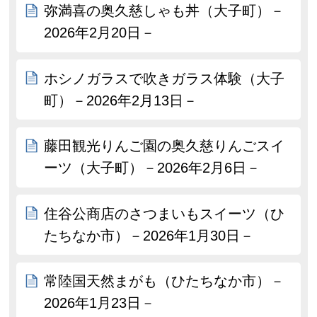
弥満喜の奥久慈しゃも丼（大子町）－
2026年2月20日－
ホシノガラスで吹きガラス体験（大子
町）－2026年2月13日－
藤田観光りんご園の奥久慈りんごスイ
ーツ（大子町）－2026年2月6日－
住谷公商店のさつまいもスイーツ（ひ
たちなか市）－2026年1月30日－
常陸国天然まがも（ひたちなか市）－
2026年1月23日－