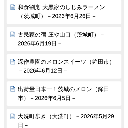
和食割烹 大黒家のしじみラーメン
（茨城町）－2026年6月26日－
古民家の宿 庄や山口（茨城町）－
2026年6月19日－
深作農園のメロンスイーツ（鉾田市）
－2026年6月12日－
出荷量日本一！茨城のメロン（鉾田
市）－2026年6月5日－
大洗町歩き（大洗町）－2026年5月29
日－