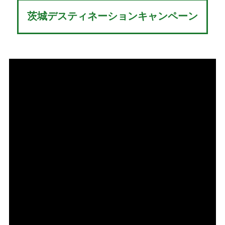
茨城デスティネーションキャンペーン