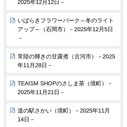
2025年12月12日－
いばらきフラワーパーク～冬のライト
アップ～（石岡市）－2025年12月5日
－
常陸の輝きの甘露煮（古河市）－2025
年11月28日－
TEAISM SHOPのさしま茶（境町）－
2025年11月21日－
道の駅さかい（境町）－2025年11月
14日－