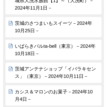
城県大洗水族館【1】～（大洗町）－
2024年11月1日－
茨城のさつまいもスイーツ－2024年
10月25日－
いばらきバルta-bell（東京）－2024年
10月18日－
茨城アンテナショップ「イバラキセン
ス」（東京）－2024年10月11日－
カシス＆マロンのお菓子－2024年10
月4日－