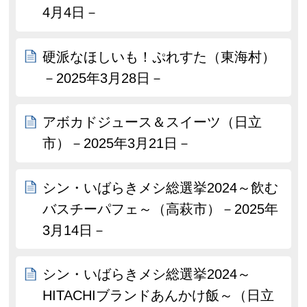
4月4日－
硬派なほしいも！ぷれすた（東海村）
－2025年3月28日－
アボカドジュース＆スイーツ（日立
市）－2025年3月21日－
シン・いばらきメシ総選挙2024～飲む
バスチーパフェ～（高萩市）－2025年
3月14日－
シン・いばらきメシ総選挙2024～
HITACHIブランドあんかけ飯～（日立