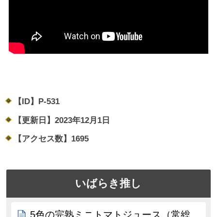
【ID】
P-531
【更新日】
2023年12月1日
【アクセス数】
1695
いばらき推し
5色の完熟ミニトマトジュース（常総