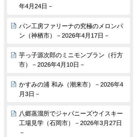
年4月24日－
パン工房ファリーナの究極のメロンパ
ン（神栖市）－2026年4月17日－
芋っ子源次郎のミニモンブラン（行方
市）－2026年4月10日－
かすみの浦 和み（潮来市）－2026年4
月3日－
八郷蒸溜所でジャパニーズウイスキー
工場見学（石岡市）－2026年3月27日
－