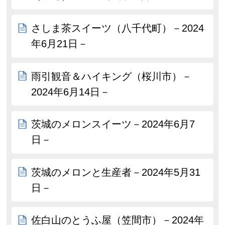
さしま茶スイーツ（八千代町）－2024
年6月21日－
雨引観音＆ハイキング（桜川市）－
2024年6月14日－
茨城のメロンスイーツ－2024年6月7
日－
茨城のメロンと生産者－2024年5月31
日－
佐白山のとうふ屋（笠間市）－2024年