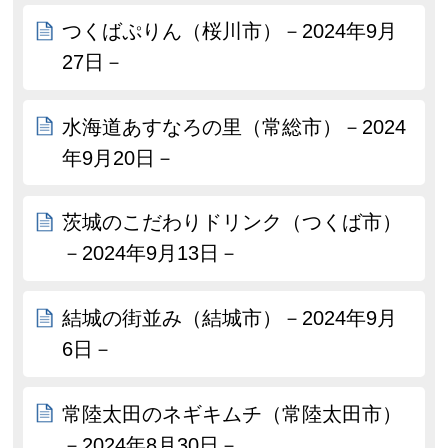
つくばぷりん（桜川市）－2024年9月
27日－
水海道あすなろの里（常総市）－2024
年9月20日－
茨城のこだわりドリンク（つくば市）
－2024年9月13日－
結城の街並み（結城市）－2024年9月
6日－
常陸太田のネギキムチ（常陸太田市）
－2024年8月30日－