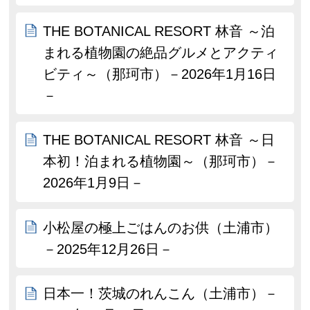
THE BOTANICAL RESORT 林音 ～泊
まれる植物園の絶品グルメとアクティ
ビティ～（那珂市）－2026年1月16日
－
THE BOTANICAL RESORT 林音 ～日
本初！泊まれる植物園～（那珂市）－
2026年1月9日－
小松屋の極上ごはんのお供（土浦市）
－2025年12月26日－
日本一！茨城のれんこん（土浦市）－