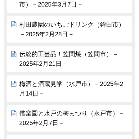
市）－2025年3月7日－
村田農園のいちごドリンク（鉾田市）
－2025年2月28日－
伝統的工芸品！笠間焼（笠間市）－
2025年2月21日－
梅酒と酒蔵見学（水戸市）－2025年2
月14日－
偕楽園と水戸の梅まつり（水戸市）－
2025年2月7日－