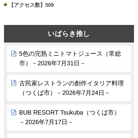
【アクセス数】
509
いばらき推し
5色の完熟ミニトマトジュース（常総
市）－2026年7月31日－
古民家レストランの創作イタリア料理
（つくば市）－2026年7月24日－
BUB RESORT Tsukuba（つくば市）
－2026年7月17日－