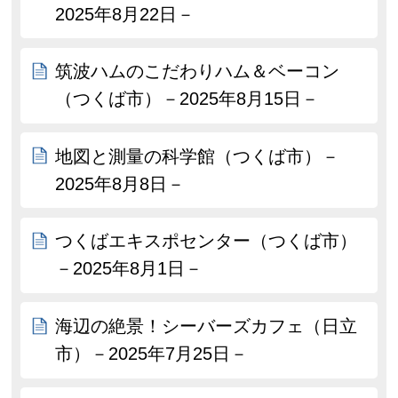
2025年8月22日－
筑波ハムのこだわりハム＆ベーコン
（つくば市）－2025年8月15日－
地図と測量の科学館（つくば市）－
2025年8月8日－
つくばエキスポセンター（つくば市）
－2025年8月1日－
海辺の絶景！シーバーズカフェ（日立
市）－2025年7月25日－