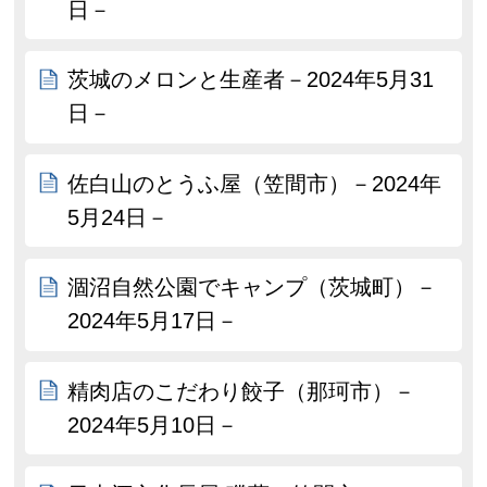
日－
茨城のメロンと生産者－2024年5月31
日－
佐白山のとうふ屋（笠間市）－2024年
5月24日－
涸沼自然公園でキャンプ（茨城町）－
2024年5月17日－
精肉店のこだわり餃子（那珂市）－
2024年5月10日－