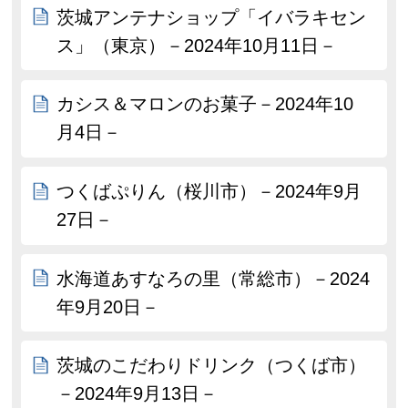
茨城アンテナショップ「イバラキセン
ス」（東京）－2024年10月11日－
カシス＆マロンのお菓子－2024年10
月4日－
つくばぷりん（桜川市）－2024年9月
27日－
水海道あすなろの里（常総市）－2024
年9月20日－
茨城のこだわりドリンク（つくば市）
－2024年9月13日－