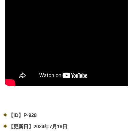
【ID】
P-928
【更新日】
2024年7月19日