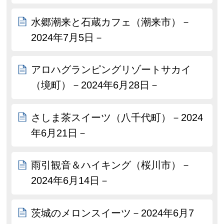
水郷潮来と石蔵カフェ（潮来市）－
2024年7月5日－
アロハグランピングリゾートサカイ
（境町）－2024年6月28日－
さしま茶スイーツ（八千代町）－2024
年6月21日－
雨引観音＆ハイキング（桜川市）－
2024年6月14日－
茨城のメロンスイーツ－2024年6月7