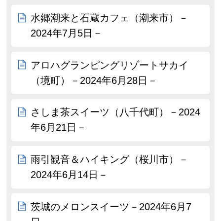
水郷潮来と石蔵カフェ（潮来市）－
2024年7月5日－
アロハグランピングリゾートサカイ
（境町）－2024年6月28日－
さしま茶スイーツ（八千代町）－2024
年6月21日－
雨引観音＆ハイキング（桜川市）－
2024年6月14日－
茨城のメロンスイーツ－2024年6月7