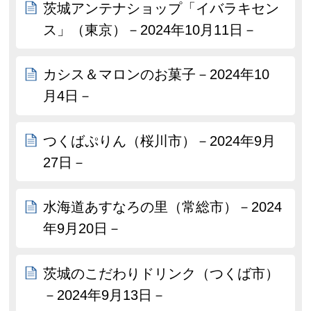
茨城アンテナショップ「イバラキセン
ス」（東京）－2024年10月11日－
カシス＆マロンのお菓子－2024年10
月4日－
つくばぷりん（桜川市）－2024年9月
27日－
水海道あすなろの里（常総市）－2024
年9月20日－
茨城のこだわりドリンク（つくば市）
－2024年9月13日－