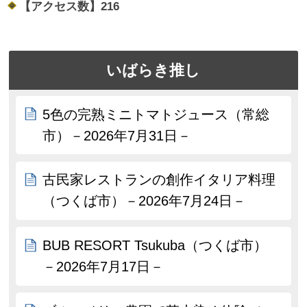
【アクセス数】
216
いばらき推し
5色の完熟ミニトマトジュース（常総
市）－2026年7月31日－
古民家レストランの創作イタリア料理
（つくば市）－2026年7月24日－
BUB RESORT Tsukuba（つくば市）
－2026年7月17日－