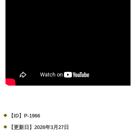
【ID】
P-1966
【更新日】
2026年3月27日