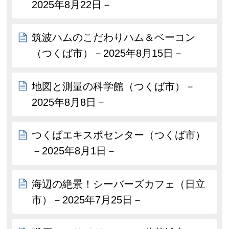
2025年8月22日－
筑波ハムのこだわりハム＆ベーコン
（つくば市）－2025年8月15日－
地図と測量の科学館（つくば市）－
2025年8月8日－
つくばエキスポセンター（つくば市）
－2025年8月1日－
海辺の絶景！シーバーズカフェ（日立
市）－2025年7月25日－