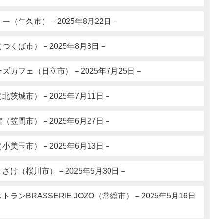
ー（牛久市）－2025年8月22日－
つくば市）－2025年8月8日－
ズカフェ（日立市）－2025年7月25日－
北茨城市）－2025年7月11日－
（笠間市）－2025年6月27日－
小美玉市）－2025年6月13日－
ざけ（桜川市）－2025年5月30日－
ランBRASSERIE JOZO（常総市）－2025年5月16日