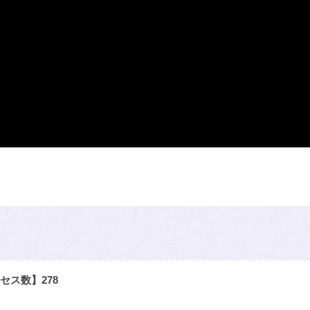
セス数】
278