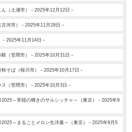
ん（土浦市）－2025年12月12日－
河市）－2025年11月28日－
2025年11月14日－
験（笠間市）－2025年10月31日－
秋そば（桜川市）－2025年10月17日－
ス（笠間市）－2025年10月3日－
2025～常陸の輝きのサルシッチャ～（東京）－2025年9
2025～まるごとメロン生洋羹～（東京）－2025年9月5