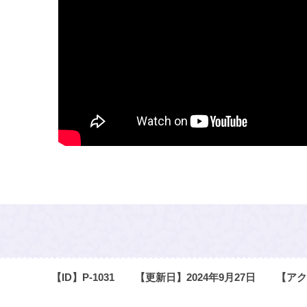
【ID】
P-1031
【更新日】
2024年9月27日
【アク