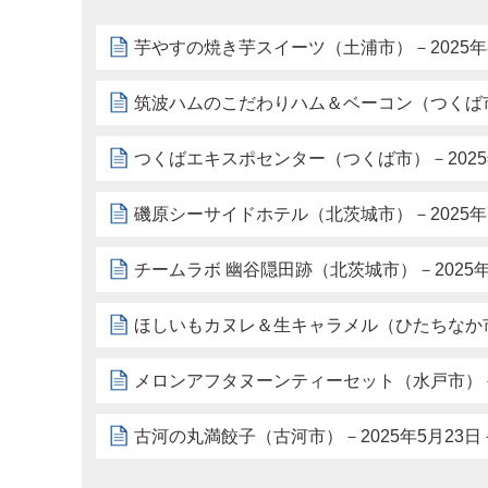
芋やすの焼き芋スイーツ（土浦市）－2025年
筑波ハムのこだわりハム＆ベーコン（つくば市）
つくばエキスポセンター（つくば市）－2025
磯原シーサイドホテル（北茨城市）－2025年
チームラボ 幽谷隠田跡（北茨城市）－2025年
ほしいもカヌレ＆生キャラメル（ひたちなか市）
メロンアフタヌーンティーセット（水戸市）－2
古河の丸満餃子（古河市）－2025年5月23日