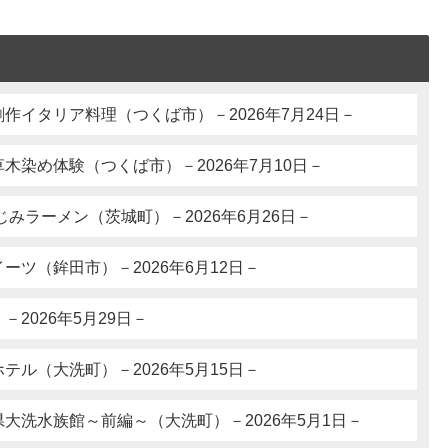
作イタリア料理（つくば市）－2026年7月24日－
木染め体験（つくば市）－2026年7月10日－
じみラーメン（茨城町）－2026年6月26日－
ーツ（鉾田市）－2026年6月12日－
2026年5月29日－
テル（大洗町）－2026年5月15日－
大洗水族館～前編～（大洗町）－2026年5月1日－