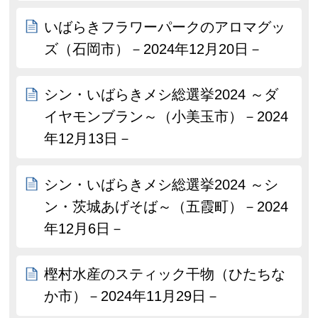
いばらきフラワーパークのアロマグッ
ズ（石岡市）－2024年12月20日－
シン・いばらきメシ総選挙2024 ～ダ
イヤモンブラン～（小美玉市）－2024
年12月13日－
シン・いばらきメシ総選挙2024 ～シ
ン・茨城あげそば～（五霞町）－2024
年12月6日－
樫村水産のスティック干物（ひたちな
か市）－2024年11月29日－