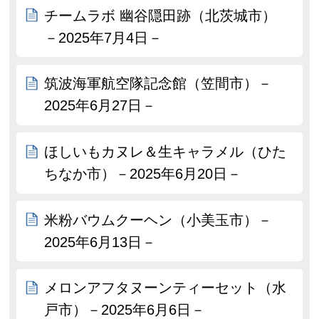
チームラボ 幽谷隠田跡（北茨城市）
－2025年7月4日－
筑波海軍航空隊記念館（笠間市）－
2025年6月27日－
ほしいもカヌレ＆生キャラメル（ひた
ちなか市）－2025年6月20日－
米粉バウムクーヘン（小美玉市）－
2025年6月13日－
メロンアフタヌーンティーセット（水
戸市）－2025年6月6日－