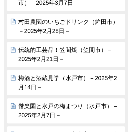
市）－2025年3月7日－
村田農園のいちごドリンク（鉾田市）
－2025年2月28日－
伝統的工芸品！笠間焼（笠間市）－
2025年2月21日－
梅酒と酒蔵見学（水戸市）－2025年2
月14日－
偕楽園と水戸の梅まつり（水戸市）－
2025年2月7日－