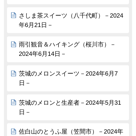
さしま茶スイーツ（八千代町）－2024
年6月21日－
雨引観音＆ハイキング（桜川市）－
2024年6月14日－
茨城のメロンスイーツ－2024年6月7
日－
茨城のメロンと生産者－2024年5月31
日－
佐白山のとうふ屋（笠間市）－2024年