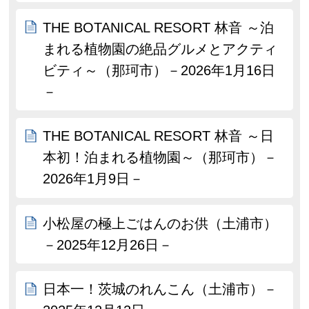
THE BOTANICAL RESORT 林音 ～泊
まれる植物園の絶品グルメとアクティ
ビティ～（那珂市）－2026年1月16日
－
THE BOTANICAL RESORT 林音 ～日
本初！泊まれる植物園～（那珂市）－
2026年1月9日－
小松屋の極上ごはんのお供（土浦市）
－2025年12月26日－
日本一！茨城のれんこん（土浦市）－