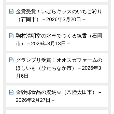
金賞受賞！いばらキッスのいちご狩り
（石岡市）－2026年3月20日－
駒村清明堂の水車でつくる線香（石岡
市）－2026年3月13日－
グランプリ受賞！オオスガファームの
ほしいも（ひたちなか市）－2026年3
月6日－
金砂郷食品の粢納豆（常陸太田市）－
2026年2月27日－