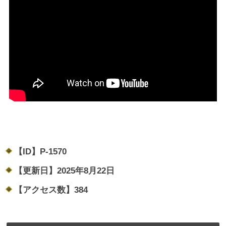
【ID】
P-1570
【更新日】
2025年8月22日
【アクセス数】
384