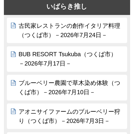
いばらき推し
古民家レストランの創作イタリア料理
（つくば市）－2026年7月24日－
BUB RESORT Tsukuba（つくば市）
－2026年7月17日－
ブルーベリー農園で草木染め体験（つ
くば市）－2026年7月10日－
アオニサイファームのブルーベリー狩
り（つくば市）－2026年7月3日－