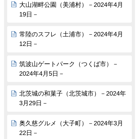
大山湖畔公園（美浦村）－2024年4月
19日－
常陸のスフレ（土浦市）－2024年4月
12日－
筑波山ゲートパーク（つくば市）－
2024年4月5日－
北茨城の和菓子（北茨城市）－2024年
3月29日－
奥久慈グルメ（大子町）－2024年3月
22日－