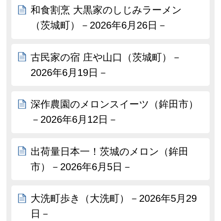
和食割烹 大黒家のしじみラーメン
（茨城町）－2026年6月26日－
古民家の宿 庄や山口（茨城町）－
2026年6月19日－
深作農園のメロンスイーツ（鉾田市）
－2026年6月12日－
出荷量日本一！茨城のメロン（鉾田
市）－2026年6月5日－
大洗町歩き（大洗町）－2026年5月29
日－