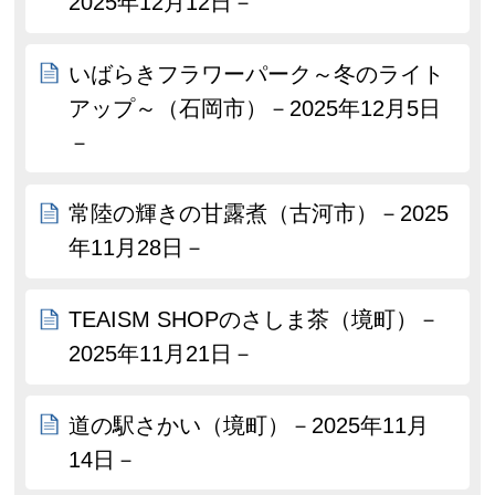
2025年12月12日－
いばらきフラワーパーク～冬のライト
アップ～（石岡市）－2025年12月5日
－
常陸の輝きの甘露煮（古河市）－2025
年11月28日－
TEAISM SHOPのさしま茶（境町）－
2025年11月21日－
道の駅さかい（境町）－2025年11月
14日－