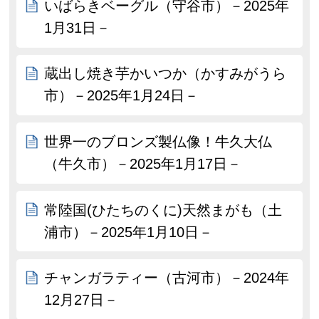
いばらきベーグル（守谷市）－2025年
1月31日－
蔵出し焼き芋かいつか（かすみがうら
市）－2025年1月24日－
世界一のブロンズ製仏像！牛久大仏
（牛久市）－2025年1月17日－
常陸国(ひたちのくに)天然まがも（土
浦市）－2025年1月10日－
チャンガラティー（古河市）－2024年
12月27日－