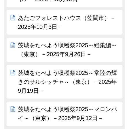
あたごフォレストハウス（笠間市）－
2025年10月3日－
茨城をたべよう収穫祭2025～総集編～
（東京）－2025年9月26日－
茨城をたべよう収穫祭2025～常陸の輝
きのサルシッチャ～（東京）－2025年
9月19日－
茨城をたべよう収穫祭2025～マロンパ
イ～（東京）－2025年9月12日－