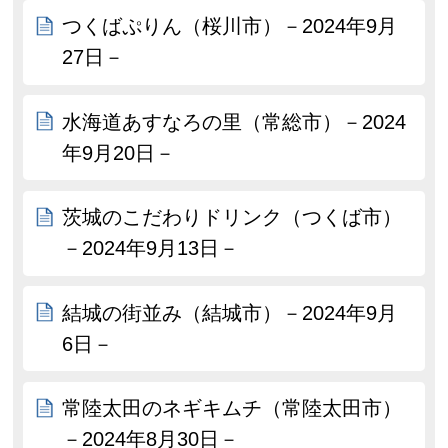
つくばぷりん（桜川市）－2024年9月
27日－
水海道あすなろの里（常総市）－2024
年9月20日－
茨城のこだわりドリンク（つくば市）
－2024年9月13日－
結城の街並み（結城市）－2024年9月
6日－
常陸太田のネギキムチ（常陸太田市）
－2024年8月30日－