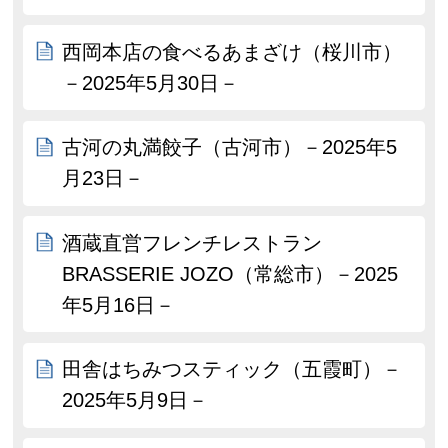
西岡本店の食べるあまざけ（桜川市）
－2025年5月30日－
古河の丸満餃子（古河市）－2025年5
月23日－
酒蔵直営フレンチレストラン
BRASSERIE JOZO（常総市）－2025
年5月16日－
田舎はちみつスティック（五霞町）－
2025年5月9日－