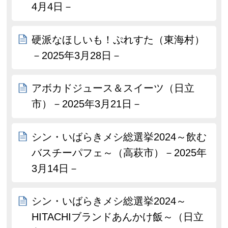
4月4日－
硬派なほしいも！ぷれすた（東海村）
－2025年3月28日－
アボカドジュース＆スイーツ（日立
市）－2025年3月21日－
シン・いばらきメシ総選挙2024～飲む
バスチーパフェ～（高萩市）－2025年
3月14日－
シン・いばらきメシ総選挙2024～
HITACHIブランドあんかけ飯～（日立