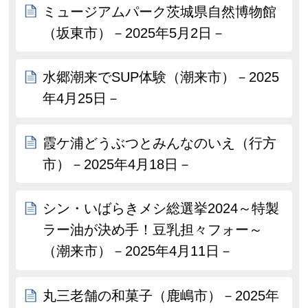
ミュージアムパーク茨城県自然博物館
（坂東市）－2025年5月2日－
水郷潮来でSUP体験（潮来市）－2025
年4月25日－
霞ケ浦どうぶつとみんなのいえ（行方
市）－2025年4月18日－
シン・いばらきメシ総選挙2024～特製
ラー油が決め手！豆乳担々フォー～
（潮来市）－2025年4月11日－
丸三老舗の和菓子（鹿嶋市）－2025年