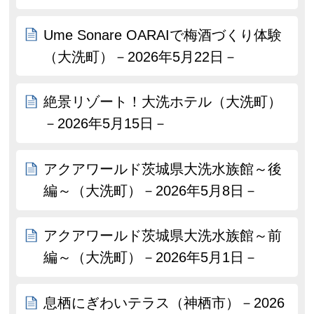
Ume Sonare OARAIで梅酒づくり体験
（大洗町）－2026年5月22日－
絶景リゾート！大洗ホテル（大洗町）
－2026年5月15日－
アクアワールド茨城県大洗水族館～後
編～（大洗町）－2026年5月8日－
アクアワールド茨城県大洗水族館～前
編～（大洗町）－2026年5月1日－
息栖にぎわいテラス（神栖市）－2026