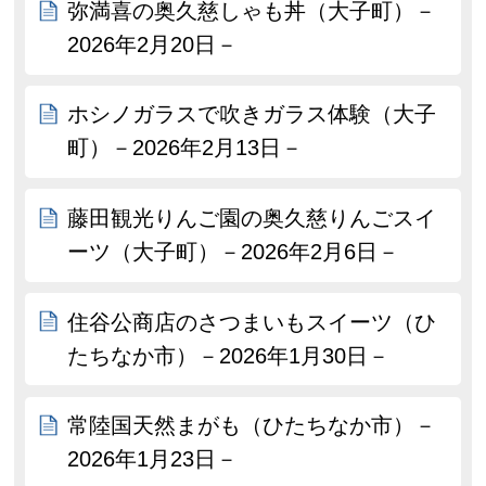
弥満喜の奥久慈しゃも丼（大子町）－
2026年2月20日－
ホシノガラスで吹きガラス体験（大子
町）－2026年2月13日－
藤田観光りんご園の奥久慈りんごスイ
ーツ（大子町）－2026年2月6日－
住谷公商店のさつまいもスイーツ（ひ
たちなか市）－2026年1月30日－
常陸国天然まがも（ひたちなか市）－
2026年1月23日－