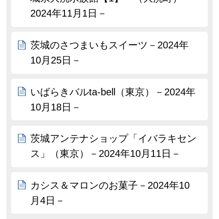
2024年11月1日－
茨城のさつまいもスイーツ－2024年
10月25日－
いばらきバルta-bell（東京）－2024年
10月18日－
茨城アンテナショップ「イバラキセン
ス」（東京）－2024年10月11日－
カシス＆マロンのお菓子－2024年10
月4日－