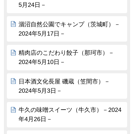
5月24日－
涸沼自然公園でキャンプ（茨城町）－
2024年5月17日－
精肉店のこだわり餃子（那珂市）－
2024年5月10日－
日本酒文化長屋 磯蔵（笠間市）－
2024年5月3日－
牛久の味噌スイーツ（牛久市）－2024
年4月26日－