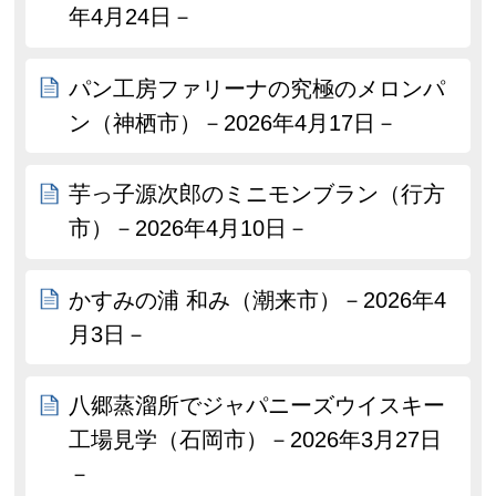
年4月24日－
パン工房ファリーナの究極のメロンパ
ン（神栖市）－2026年4月17日－
芋っ子源次郎のミニモンブラン（行方
市）－2026年4月10日－
かすみの浦 和み（潮来市）－2026年4
月3日－
八郷蒸溜所でジャパニーズウイスキー
工場見学（石岡市）－2026年3月27日
－