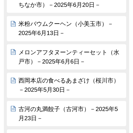
ちなか市）－2025年6月20日－
米粉バウムクーヘン（小美玉市）－
2025年6月13日－
メロンアフタヌーンティーセット（水
戸市）－2025年6月6日－
西岡本店の食べるあまざけ（桜川市）
－2025年5月30日－
古河の丸満餃子（古河市）－2025年5
月23日－