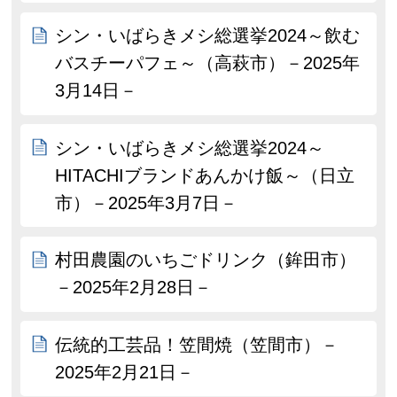
シン・いばらきメシ総選挙2024～飲む
バスチーパフェ～（高萩市）－2025年
3月14日－
シン・いばらきメシ総選挙2024～
HITACHIブランドあんかけ飯～（日立
市）－2025年3月7日－
村田農園のいちごドリンク（鉾田市）
－2025年2月28日－
伝統的工芸品！笠間焼（笠間市）－
2025年2月21日－