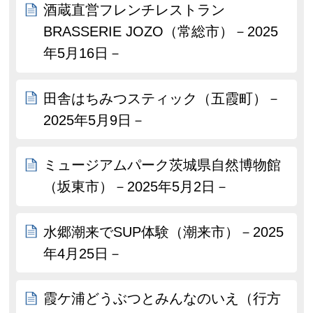
酒蔵直営フレンチレストラン
BRASSERIE JOZO（常総市）－2025
年5月16日－
田舎はちみつスティック（五霞町）－
2025年5月9日－
ミュージアムパーク茨城県自然博物館
（坂東市）－2025年5月2日－
水郷潮来でSUP体験（潮来市）－2025
年4月25日－
霞ケ浦どうぶつとみんなのいえ（行方