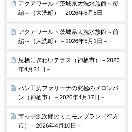
アクアワールド茨城県大洗水族館～後
編～（大洗町）－2026年5月8日－
アクアワールド茨城県大洗水族館～前
編～（大洗町）－2026年5月1日－
息栖にぎわいテラス（神栖市）－2026
年4月24日－
パン工房ファリーナの究極のメロンパ
ン（神栖市）－2026年4月17日－
芋っ子源次郎のミニモンブラン（行方
市）－2026年4月10日－