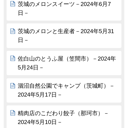
茨城のメロンスイーツ－2024年6月7
日－
茨城のメロンと生産者－2024年5月31
日－
佐白山のとうふ屋（笠間市）－2024年
5月24日－
涸沼自然公園でキャンプ（茨城町）－
2024年5月17日－
精肉店のこだわり餃子（那珂市）－
2024年5月10日－