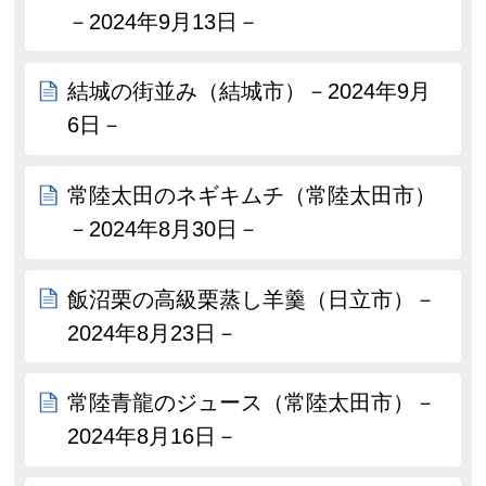
－2024年9月13日－
結城の街並み（結城市）－2024年9月
6日－
常陸太田のネギキムチ（常陸太田市）
－2024年8月30日－
飯沼栗の高級栗蒸し羊羹（日立市）－
2024年8月23日－
常陸青龍のジュース（常陸太田市）－
2024年8月16日－