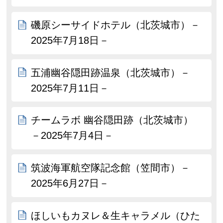
磯原シーサイドホテル（北茨城市）－
2025年7月18日－
五浦幽谷隠田跡温泉（北茨城市）－
2025年7月11日－
チームラボ 幽谷隠田跡（北茨城市）
－2025年7月4日－
筑波海軍航空隊記念館（笠間市）－
2025年6月27日－
ほしいもカヌレ＆生キャラメル（ひた