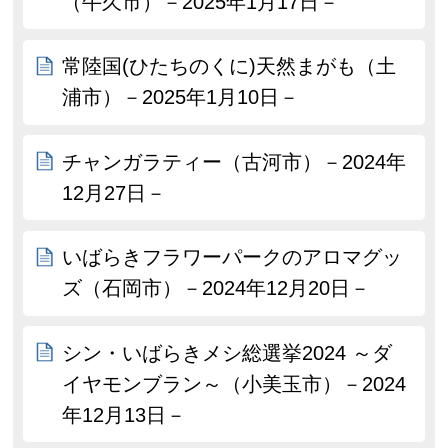
（牛久市）－2025年1月17日－
常陸国(ひたちのくに)天然まがも（土
浦市）－2025年1月10日－
チャンガラティー（古河市）－2024年
12月27日－
いばらきフラワーパークのアロマグッ
ズ（石岡市）－2024年12月20日－
シン・いばらきメシ総選挙2024 ～ダ
イヤモンブラン～（小美玉市）－2024
年12月13日－