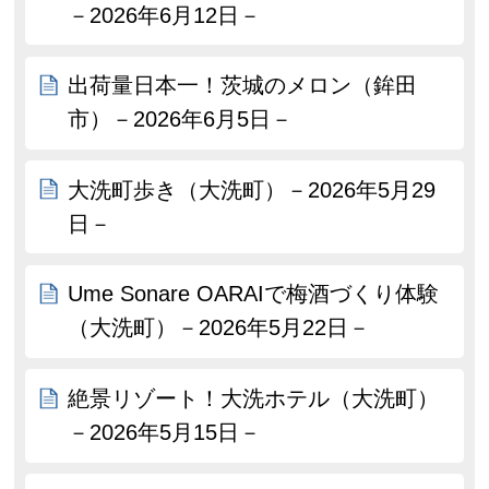
－2026年6月12日－
出荷量日本一！茨城のメロン（鉾田
市）－2026年6月5日－
大洗町歩き（大洗町）－2026年5月29
日－
Ume Sonare OARAIで梅酒づくり体験
（大洗町）－2026年5月22日－
絶景リゾート！大洗ホテル（大洗町）
－2026年5月15日－