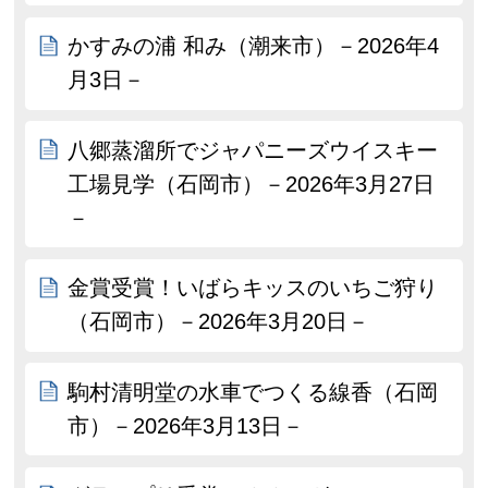
かすみの浦 和み（潮来市）－2026年4
月3日－
八郷蒸溜所でジャパニーズウイスキー
工場見学（石岡市）－2026年3月27日
－
金賞受賞！いばらキッスのいちご狩り
（石岡市）－2026年3月20日－
駒村清明堂の水車でつくる線香（石岡
市）－2026年3月13日－