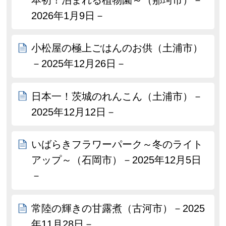
2026年1月9日－
小松屋の極上ごはんのお供（土浦市）
－2025年12月26日－
日本一！茨城のれんこん（土浦市）－
2025年12月12日－
いばらきフラワーパーク～冬のライト
アップ～（石岡市）－2025年12月5日
－
常陸の輝きの甘露煮（古河市）－2025
年11月28日－