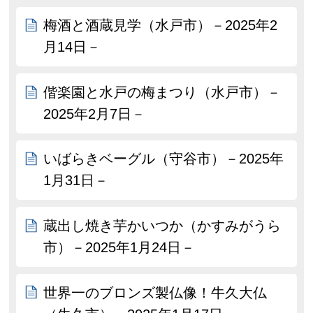
梅酒と酒蔵見学（水戸市）－2025年2
月14日－
偕楽園と水戸の梅まつり（水戸市）－
2025年2月7日－
いばらきベーグル（守谷市）－2025年
1月31日－
蔵出し焼き芋かいつか（かすみがうら
市）－2025年1月24日－
世界一のブロンズ製仏像！牛久大仏