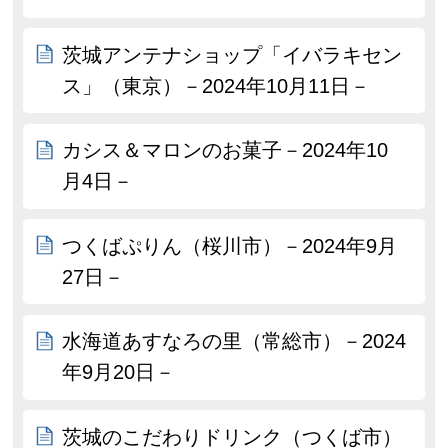
茨城アンテナショップ「イバラキセン
ス」（東京）－2024年10月11日－
カシス＆マロンのお菓子－2024年10
月4日－
つくばぷりん（桜川市）－2024年9月
27日－
水海道あすなろの里（常総市）－2024
年9月20日－
茨城のこだわりドリンク（つくば市）