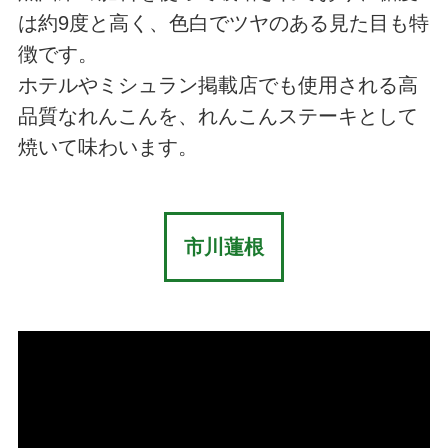
は約9度と高く、色白でツヤのある見た目も特
徴です。
ホテルやミシュラン掲載店でも使用される高
品質なれんこんを、れんこんステーキとして
焼いて味わいます。
市川蓮根