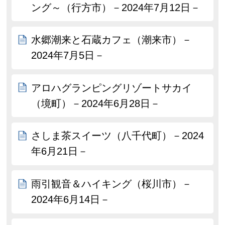
ング～（行方市）－2024年7月12日－
水郷潮来と石蔵カフェ（潮来市）－
2024年7月5日－
アロハグランピングリゾートサカイ
（境町）－2024年6月28日－
さしま茶スイーツ（八千代町）－2024
年6月21日－
雨引観音＆ハイキング（桜川市）－
2024年6月14日－