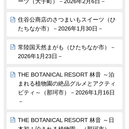
ーツ（大子町）－2026年2月6日－
住谷公商店のさつまいもスイーツ（ひ
たちなか市）－2026年1月30日－
常陸国天然まがも（ひたちなか市）－
2026年1月23日－
THE BOTANICAL RESORT 林音 ～泊
まれる植物園の絶品グルメとアクティ
ビティ～（那珂市）－2026年1月16日
－
THE BOTANICAL RESORT 林音 ～日
本初！泊まれる植物園～（那珂市）－