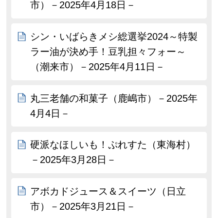
市）－2025年4月18日－
シン・いばらきメシ総選挙2024～特製
ラー油が決め手！豆乳担々フォー～
（潮来市）－2025年4月11日－
丸三老舗の和菓子（鹿嶋市）－2025年
4月4日－
硬派なほしいも！ぷれすた（東海村）
－2025年3月28日－
アボカドジュース＆スイーツ（日立
市）－2025年3月21日－