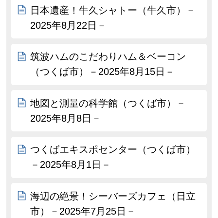
日本遺産！牛久シャトー（牛久市）－
2025年8月22日－
筑波ハムのこだわりハム＆ベーコン
（つくば市）－2025年8月15日－
地図と測量の科学館（つくば市）－
2025年8月8日－
つくばエキスポセンター（つくば市）
－2025年8月1日－
海辺の絶景！シーバーズカフェ（日立
市）－2025年7月25日－