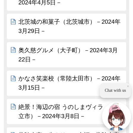
2024年4月5日－
北茨城の和菓子（北茨城市）－2024年
3月29日－
奥久慈グルメ（大子町）－2024年3月
22日－
かなさ笑楽校（常陸太田市）－2024年
×
3月15日－
Chat with us
絶景！海辺の宿 うのしまヴィラ（日
立市）－2024年3月8日－