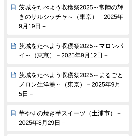
茨城をたべよう収穫祭2025～常陸の輝
きのサルシッチャ～（東京）－2025年
9月19日－
茨城をたべよう収穫祭2025～マロンパ
イ～（東京）－2025年9月12日－
茨城をたべよう収穫祭2025～まるごと
メロン生洋羹～（東京）－2025年9月
5日－
芋やすの焼き芋スイーツ（土浦市）－
2025年8月29日－