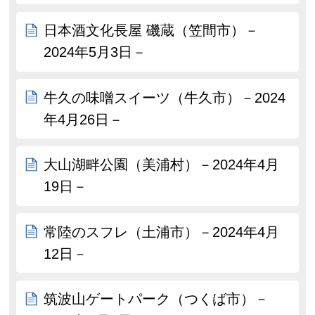
日本酒文化長屋 磯蔵（笠間市）－
2024年5月3日－
牛久の味噌スイーツ（牛久市）－2024
年4月26日－
大山湖畔公園（美浦村）－2024年4月
19日－
常陸のスフレ（土浦市）－2024年4月
12日－
筑波山ゲートパーク（つくば市）－