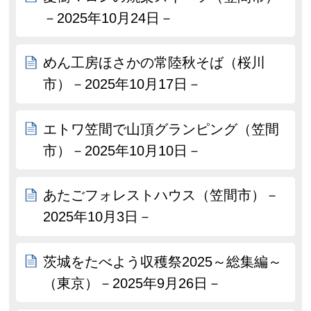
－2025年10月24日－
めん工房ほさかの常陸秋そば（桜川
市）－2025年10月17日－
エトワ笠間で山頂グランピング（笠間
市）－2025年10月10日－
あたごフォレストハウス（笠間市）－
2025年10月3日－
茨城をたべよう収穫祭2025～総集編～
（東京）－2025年9月26日－