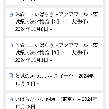
体験王国いばらき～アクアワールド茨
城県大洗水族館【2】～（大洗町）－
2024年11月8日－
体験王国いばらき～アクアワールド茨
城県大洗水族館【1】～（大洗町）－
2024年11月1日－
茨城のさつまいもスイーツ－2024年
10月25日－
いばらきバルta-bell（東京）－2024年
10月18日－