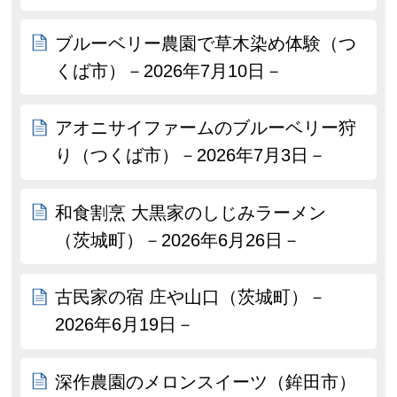
ブルーベリー農園で草木染め体験（つ
くば市）－2026年7月10日－
アオニサイファームのブルーベリー狩
り（つくば市）－2026年7月3日－
和食割烹 大黒家のしじみラーメン
（茨城町）－2026年6月26日－
古民家の宿 庄や山口（茨城町）－
2026年6月19日－
深作農園のメロンスイーツ（鉾田市）