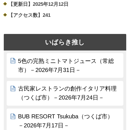
【更新日】
2025年12月12日
【アクセス数】
241
いばらき推し
5色の完熟ミニトマトジュース（常総
市）－2026年7月31日－
古民家レストランの創作イタリア料理
（つくば市）－2026年7月24日－
BUB RESORT Tsukuba（つくば市）
－2026年7月17日－