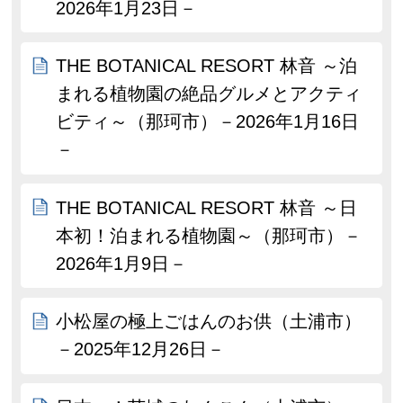
2026年1月23日－
THE BOTANICAL RESORT 林音 ～泊
まれる植物園の絶品グルメとアクティ
ビティ～（那珂市）－2026年1月16日
－
THE BOTANICAL RESORT 林音 ～日
本初！泊まれる植物園～（那珂市）－
2026年1月9日－
小松屋の極上ごはんのお供（土浦市）
－2025年12月26日－