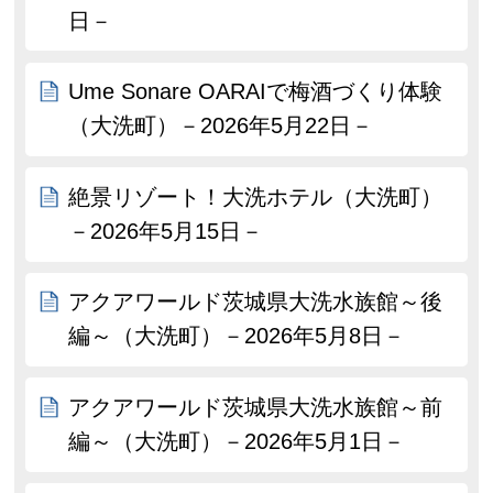
日－
Ume Sonare OARAIで梅酒づくり体験
（大洗町）－2026年5月22日－
絶景リゾート！大洗ホテル（大洗町）
－2026年5月15日－
アクアワールド茨城県大洗水族館～後
編～（大洗町）－2026年5月8日－
アクアワールド茨城県大洗水族館～前
編～（大洗町）－2026年5月1日－