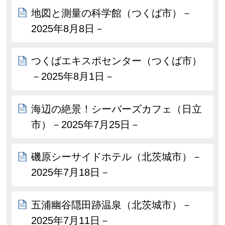
地図と測量の科学館（つくば市）－
2025年8月8日－
つくばエキスポセンター（つくば市）
－2025年8月1日－
海辺の絶景！シーバーズカフェ（日立
市）－2025年7月25日－
磯原シーサイドホテル（北茨城市）－
2025年7月18日－
五浦幽谷隠田跡温泉（北茨城市）－
2025年7月11日－