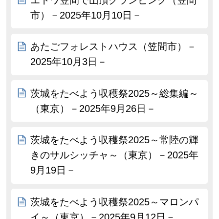
市）－2025年10月10日－
あたごフォレストハウス（笠間市）－
2025年10月3日－
茨城をたべよう収穫祭2025～総集編～
（東京）－2025年9月26日－
茨城をたべよう収穫祭2025～常陸の輝
きのサルシッチャ～（東京）－2025年
9月19日－
茨城をたべよう収穫祭2025～マロンパ
イ～（東京）－2025年9月12日－