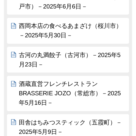
戸市）－2025年6月6日－
西岡本店の食べるあまざけ（桜川市）
－2025年5月30日－
古河の丸満餃子（古河市）－2025年5
月23日－
酒蔵直営フレンチレストラン
BRASSERIE JOZO（常総市）－2025
年5月16日－
田舎はちみつスティック（五霞町）－
2025年5月9日－