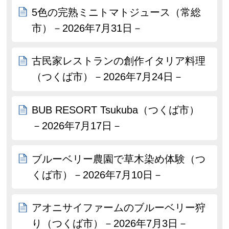
5色の完熟ミニトマトジュース（常総
市）－2026年7月31日－
古民家レストランの創作イタリア料理
（つくば市）－2026年7月24日－
BUB RESORT Tsukuba（つくば市）
－2026年7月17日－
ブルーベリー農園で草木染め体験（つ
くば市）－2026年7月10日－
アオニサイファームのブルーベリー狩
り（つくば市）－2026年7月3日－