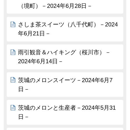
（境町）－2024年6月28日－
さしま茶スイーツ（八千代町）－2024
年6月21日－
雨引観音＆ハイキング（桜川市）－
2024年6月14日－
茨城のメロンスイーツ－2024年6月7
日－
茨城のメロンと生産者－2024年5月31
日－