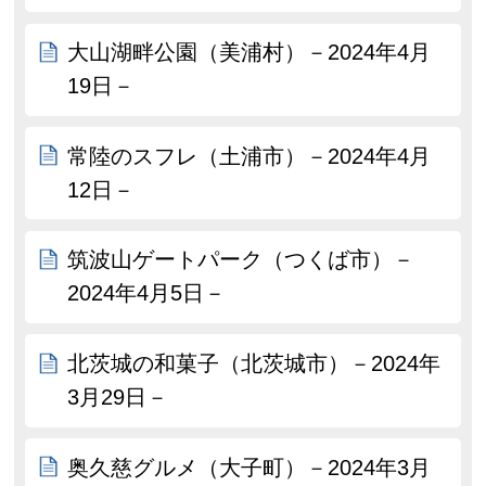
大山湖畔公園（美浦村）－2024年4月
19日－
常陸のスフレ（土浦市）－2024年4月
12日－
筑波山ゲートパーク（つくば市）－
2024年4月5日－
北茨城の和菓子（北茨城市）－2024年
3月29日－
奥久慈グルメ（大子町）－2024年3月