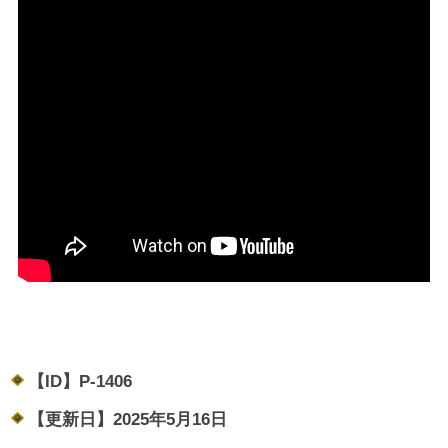
【ID】
P-1406
【更新日】
2025年5月16日