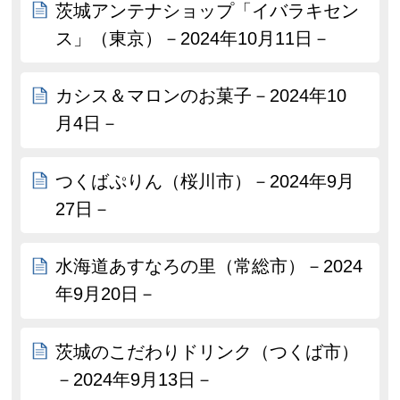
茨城アンテナショップ「イバラキセン
ス」（東京）－2024年10月11日－
カシス＆マロンのお菓子－2024年10
月4日－
つくばぷりん（桜川市）－2024年9月
27日－
水海道あすなろの里（常総市）－2024
年9月20日－
茨城のこだわりドリンク（つくば市）
－2024年9月13日－