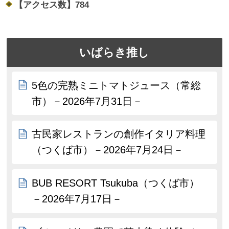
【アクセス数】
784
いばらき推し
5色の完熟ミニトマトジュース（常総
市）－2026年7月31日－
古民家レストランの創作イタリア料理
（つくば市）－2026年7月24日－
BUB RESORT Tsukuba（つくば市）
－2026年7月17日－