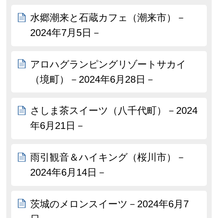
水郷潮来と石蔵カフェ（潮来市）－
2024年7月5日－
アロハグランピングリゾートサカイ
（境町）－2024年6月28日－
さしま茶スイーツ（八千代町）－2024
年6月21日－
雨引観音＆ハイキング（桜川市）－
2024年6月14日－
茨城のメロンスイーツ－2024年6月7