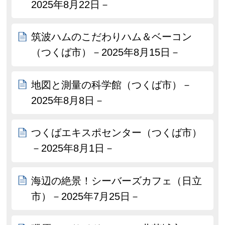
2025年8月22日－
筑波ハムのこだわりハム＆ベーコン
（つくば市）－2025年8月15日－
地図と測量の科学館（つくば市）－
2025年8月8日－
つくばエキスポセンター（つくば市）
－2025年8月1日－
海辺の絶景！シーバーズカフェ（日立
市）－2025年7月25日－