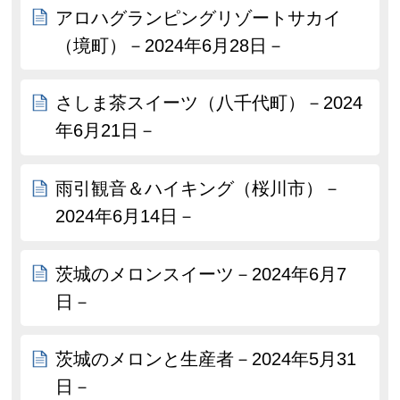
アロハグランピングリゾートサカイ
（境町）－2024年6月28日－
さしま茶スイーツ（八千代町）－2024
年6月21日－
雨引観音＆ハイキング（桜川市）－
2024年6月14日－
茨城のメロンスイーツ－2024年6月7
日－
茨城のメロンと生産者－2024年5月31
日－