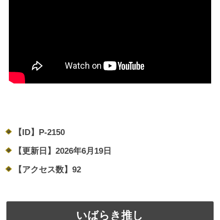
【ID】
P-2150
【更新日】
2026年6月19日
【アクセス数】
92
いばらき推し