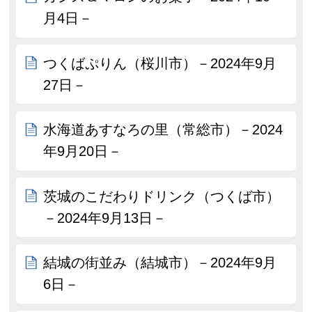
月4日－
つくばぷりん（桜川市）－2024年9月
27日－
水海道あすなろの里（常総市）－2024
年9月20日－
茨城のこだわりドリンク（つくば市）
－2024年9月13日－
結城の街並み（結城市）－2024年9月
6日－