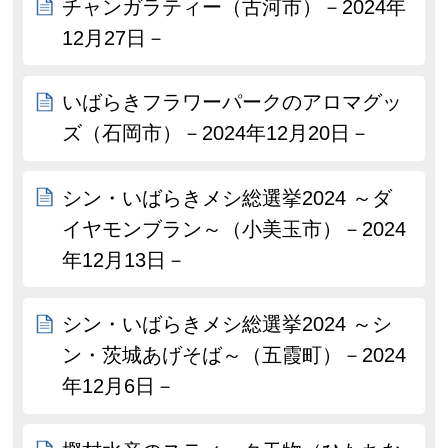
チャンガラティー（古河市）－2024年
12月27日－
いばらきフラワーパークのアロマグッ
ズ（石岡市）－2024年12月20日－
シン・いばらきメシ総選挙2024 ～ダ
イヤモンブラン～（小美玉市）－2024
年12月13日－
シン・いばらきメシ総選挙2024 ～シ
ン・茨城あげそば～（五霞町）－2024
年12月6日－