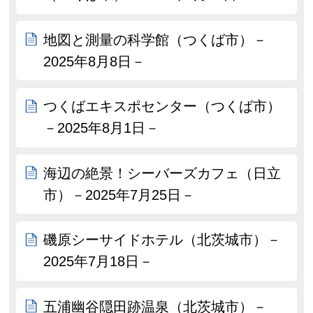
地図と測量の科学館（つくば市）－
2025年8月8日－
つくばエキスポセンター（つくば市）
－2025年8月1日－
海辺の絶景！シーバーズカフェ（日立
市）－2025年7月25日－
磯原シーサイドホテル（北茨城市）－
2025年7月18日－
五浦幽谷隠田跡温泉（北茨城市）－