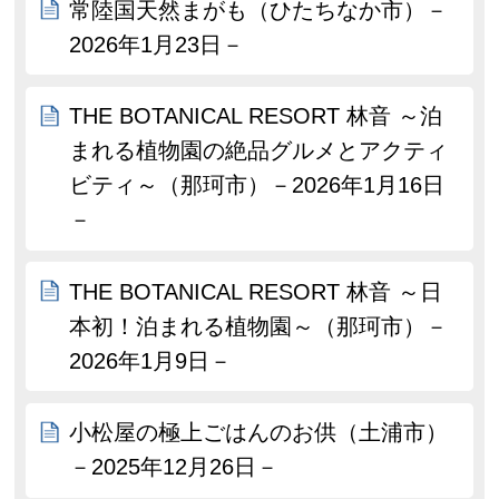
常陸国天然まがも（ひたちなか市）－
2026年1月23日－
THE BOTANICAL RESORT 林音 ～泊
まれる植物園の絶品グルメとアクティ
ビティ～（那珂市）－2026年1月16日
－
THE BOTANICAL RESORT 林音 ～日
本初！泊まれる植物園～（那珂市）－
2026年1月9日－
小松屋の極上ごはんのお供（土浦市）
－2025年12月26日－