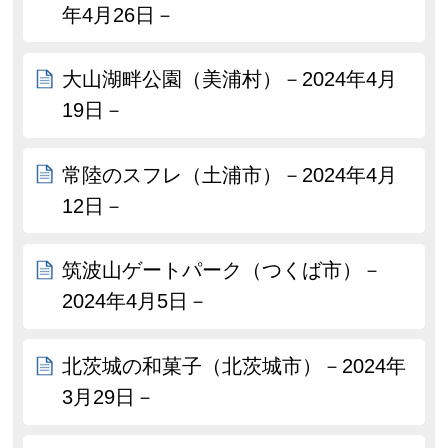
年4月26日－
大山湖畔公園（美浦村）－2024年4月
19日－
常陸のスフレ（土浦市）－2024年4月
12日－
筑波山ゲートパーク（つくば市）－
2024年4月5日－
北茨城の和菓子（北茨城市）－2024年
3月29日－