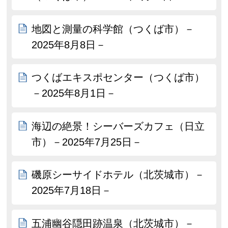
地図と測量の科学館（つくば市）－
2025年8月8日－
つくばエキスポセンター（つくば市）
－2025年8月1日－
海辺の絶景！シーバーズカフェ（日立
市）－2025年7月25日－
磯原シーサイドホテル（北茨城市）－
2025年7月18日－
五浦幽谷隠田跡温泉（北茨城市）－