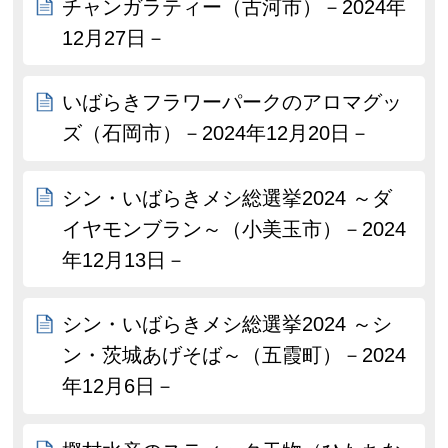
チャンガラティー（古河市）－2024年
12月27日－
いばらきフラワーパークのアロマグッ
ズ（石岡市）－2024年12月20日－
シン・いばらきメシ総選挙2024 ～ダ
イヤモンブラン～（小美玉市）－2024
年12月13日－
シン・いばらきメシ総選挙2024 ～シ
ン・茨城あげそば～（五霞町）－2024
年12月6日－