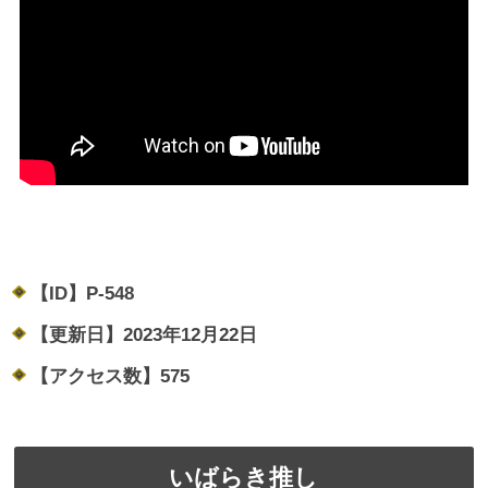
【ID】
P-548
【更新日】
2023年12月22日
【アクセス数】
575
いばらき推し