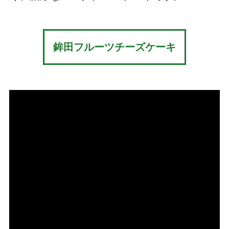
鉾田フルーツチーズケーキ