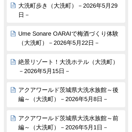
大洗町歩き（大洗町）－2026年5月29
日－
Ume Sonare OARAIで梅酒づくり体験
（大洗町）－2026年5月22日－
絶景リゾート！大洗ホテル（大洗町）
－2026年5月15日－
アクアワールド茨城県大洗水族館～後
編～（大洗町）－2026年5月8日－
アクアワールド茨城県大洗水族館～前
編～（大洗町）－2026年5月1日－