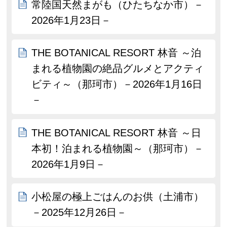
常陸国天然まがも（ひたちなか市）－
2026年1月23日－
THE BOTANICAL RESORT 林音 ～泊
まれる植物園の絶品グルメとアクティ
ビティ～（那珂市）－2026年1月16日
－
THE BOTANICAL RESORT 林音 ～日
本初！泊まれる植物園～（那珂市）－
2026年1月9日－
小松屋の極上ごはんのお供（土浦市）
－2025年12月26日－