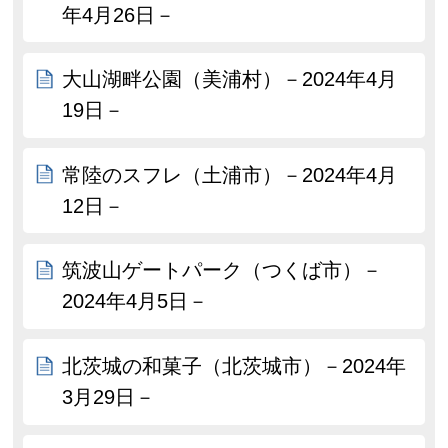
年4月26日－
大山湖畔公園（美浦村）－2024年4月
19日－
常陸のスフレ（土浦市）－2024年4月
12日－
筑波山ゲートパーク（つくば市）－
2024年4月5日－
北茨城の和菓子（北茨城市）－2024年
3月29日－