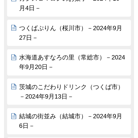
月4日－
つくばぷりん（桜川市）－2024年9月
27日－
水海道あすなろの里（常総市）－2024
年9月20日－
茨城のこだわりドリンク（つくば市）
－2024年9月13日－
結城の街並み（結城市）－2024年9月
6日－