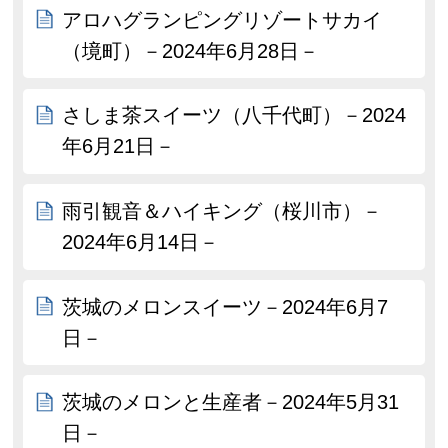
アロハグランピングリゾートサカイ
（境町）－2024年6月28日－
さしま茶スイーツ（八千代町）－2024
年6月21日－
雨引観音＆ハイキング（桜川市）－
2024年6月14日－
茨城のメロンスイーツ－2024年6月7
日－
茨城のメロンと生産者－2024年5月31
日－