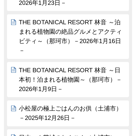
2026年1月23日－
THE BOTANICAL RESORT 林音 ～泊
まれる植物園の絶品グルメとアクティ
ビティ～（那珂市）－2026年1月16日
－
THE BOTANICAL RESORT 林音 ～日
本初！泊まれる植物園～（那珂市）－
2026年1月9日－
小松屋の極上ごはんのお供（土浦市）
－2025年12月26日－