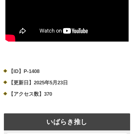
【ID】
P-1408
【更新日】
2025年5月23日
【アクセス数】
370
いばらき推し