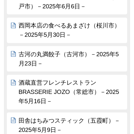
戸市）－2025年6月6日－
西岡本店の食べるあまざけ（桜川市）
－2025年5月30日－
古河の丸満餃子（古河市）－2025年5
月23日－
酒蔵直営フレンチレストラン
BRASSERIE JOZO（常総市）－2025
年5月16日－
田舎はちみつスティック（五霞町）－
2025年5月9日－