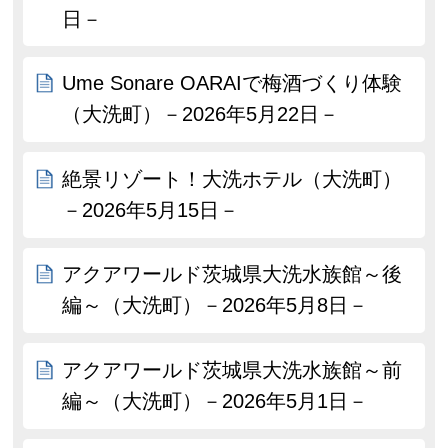
日－
Ume Sonare OARAIで梅酒づくり体験
（大洗町）－2026年5月22日－
絶景リゾート！大洗ホテル（大洗町）
－2026年5月15日－
アクアワールド茨城県大洗水族館～後
編～（大洗町）－2026年5月8日－
アクアワールド茨城県大洗水族館～前
編～（大洗町）－2026年5月1日－