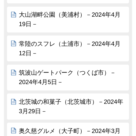
大山湖畔公園（美浦村）－2024年4月
19日－
常陸のスフレ（土浦市）－2024年4月
12日－
筑波山ゲートパーク（つくば市）－
2024年4月5日－
北茨城の和菓子（北茨城市）－2024年
3月29日－
奥久慈グルメ（大子町）－2024年3月