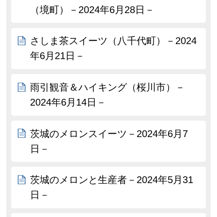
（境町）－2024年6月28日－
さしま茶スイーツ（八千代町）－2024
年6月21日－
雨引観音＆ハイキング（桜川市）－
2024年6月14日－
茨城のメロンスイーツ－2024年6月7
日－
茨城のメロンと生産者－2024年5月31
日－