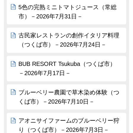
5色の完熟ミニトマトジュース（常総
市）－2026年7月31日－
古民家レストランの創作イタリア料理
（つくば市）－2026年7月24日－
BUB RESORT Tsukuba（つくば市）
－2026年7月17日－
ブルーベリー農園で草木染め体験（つ
くば市）－2026年7月10日－
アオニサイファームのブルーベリー狩
り（つくば市）－2026年7月3日－