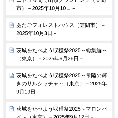
市）－2025年10月10日－
あたごフォレストハウス（笠間市）－
2025年10月3日－
茨城をたべよう収穫祭2025～総集編～
（東京）－2025年9月26日－
茨城をたべよう収穫祭2025～常陸の輝
きのサルシッチャ～（東京）－2025年
9月19日－
茨城をたべよう収穫祭2025～マロンパ
イ～（東京）－2025年9月12日－