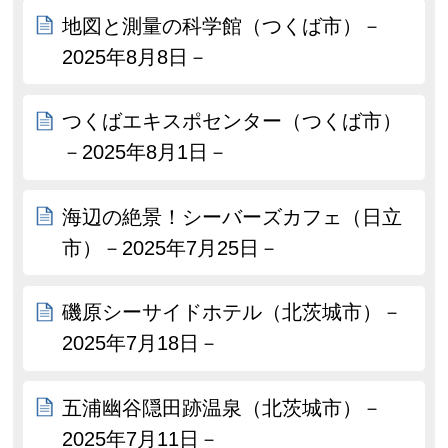
地図と測量の科学館（つくば市）－
2025年8月8日－
つくばエキスポセンター（つくば市）
－2025年8月1日－
海辺の絶景！シーバーズカフェ（日立
市）－2025年7月25日－
磯原シーサイドホテル（北茨城市）－
2025年7月18日－
五浦幽谷隠田跡温泉（北茨城市）－
2025年7月11日－