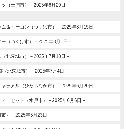
ツ（土浦市）－2025年8月29日－
ム＆ベーコン（つくば市）－2025年8月15日－
ー（つくば市）－2025年8月1日－
（北茨城市）－2025年7月18日－
跡（北茨城市）－2025年7月4日－
ャラメル（ひたちなか市）－2025年6月20日－
ィーセット（水戸市）－2025年6月6日－
）－2025年5月23日－