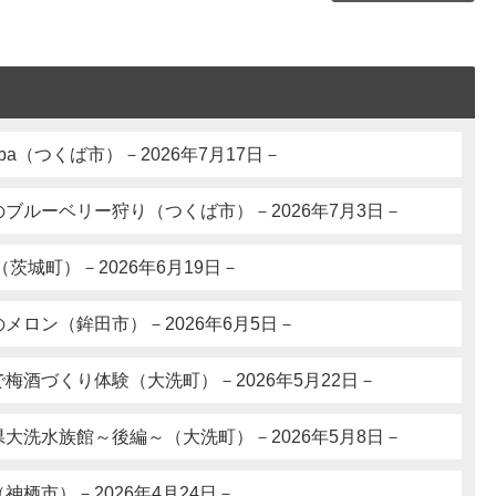
ukuba（つくば市）－2026年7月17日－
ブルーベリー狩り（つくば市）－2026年7月3日－
茨城町）－2026年6月19日－
メロン（鉾田市）－2026年6月5日－
ARAIで梅酒づくり体験（大洗町）－2026年5月22日－
大洗水族館～後編～（大洗町）－2026年5月8日－
神栖市）－2026年4月24日－