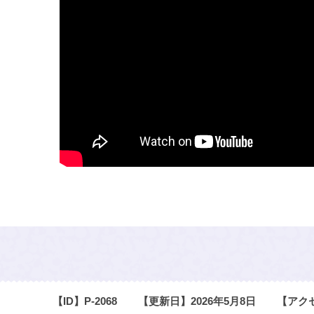
【ID】
P-2068
【更新日】
2026年5月8日
【アク