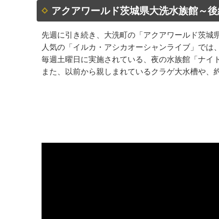
アクアワールド茨城県大洗水族館～後編
先週に引き続き、大洗町の「アクアワールド茨城
人気の「イルカ・アシカオーシャンライブ」では
毎週土曜日に実施されている、夜の水族館「ナイ
また、以前から親しまれているクラゲ大水槽や、