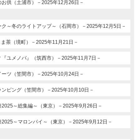
お供（土浦市）－2025年12月26日－
ク～冬のライトアップ～（石岡市）－2025年12月5日－
さしま茶（境町）－2025年11月21日－
『ユメノバ』（筑西市）－2025年11月7日－
ーツ（笠間市）－2025年10月24日－
ンピング（笠間市）－2025年10月10日－
025～総集編～（東京）－2025年9月26日－
025～マロンパイ～（東京）－2025年9月12日－