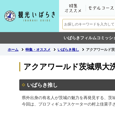
いばらきフィルムコミッシ
ホーム
特集・オススメ
いばらき推し
アクアワールド茨
アクアワールド茨城県大洗
いばらき推し
県外出身の有名人が茨城の魅力を再発見する、茨
今回は、プロフィギュアスケーターの村上佳菜子