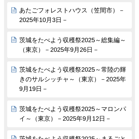
あたごフォレストハウス（笠間市）－
2025年10月3日－
茨城をたべよう収穫祭2025～総集編～
（東京）－2025年9月26日－
茨城をたべよう収穫祭2025～常陸の輝
きのサルシッチャ～（東京）－2025年
9月19日－
茨城をたべよう収穫祭2025～マロンパ
イ～（東京）－2025年9月12日－
茨城をたべよう収穫祭2025～まるごと