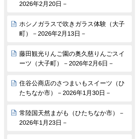
2026年2月20日－
ホシノガラスで吹きガラス体験（大子
町）－2026年2月13日－
藤田観光りんご園の奥久慈りんごスイ
ーツ（大子町）－2026年2月6日－
住谷公商店のさつまいもスイーツ（ひ
たちなか市）－2026年1月30日－
常陸国天然まがも（ひたちなか市）－
2026年1月23日－