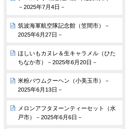
－2025年7月4日－
筑波海軍航空隊記念館（笠間市）－
2025年6月27日－
ほしいもカヌレ＆生キャラメル（ひた
ちなか市）－2025年6月20日－
米粉バウムクーヘン（小美玉市）－
2025年6月13日－
メロンアフタヌーンティーセット（水
戸市）－2025年6月6日－