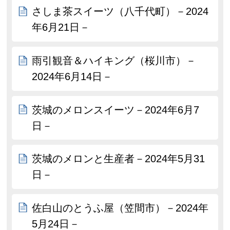
さしま茶スイーツ（八千代町）－2024
年6月21日－
雨引観音＆ハイキング（桜川市）－
2024年6月14日－
茨城のメロンスイーツ－2024年6月7
日－
茨城のメロンと生産者－2024年5月31
日－
佐白山のとうふ屋（笠間市）－2024年
5月24日－