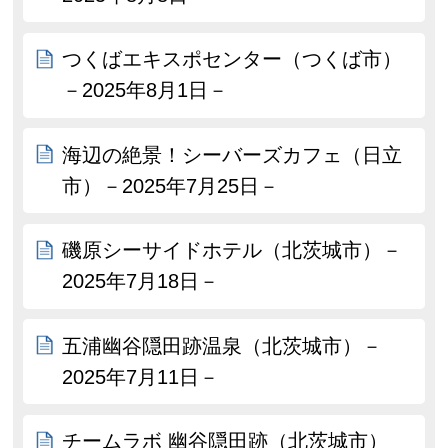
つくばエキスポセンター（つくば市）
－2025年8月1日－
海辺の絶景！シーバーズカフェ（日立
市）－2025年7月25日－
磯原シーサイドホテル（北茨城市）－
2025年7月18日－
五浦幽谷隠田跡温泉（北茨城市）－
2025年7月11日－
チームラボ 幽谷隠田跡（北茨城市）