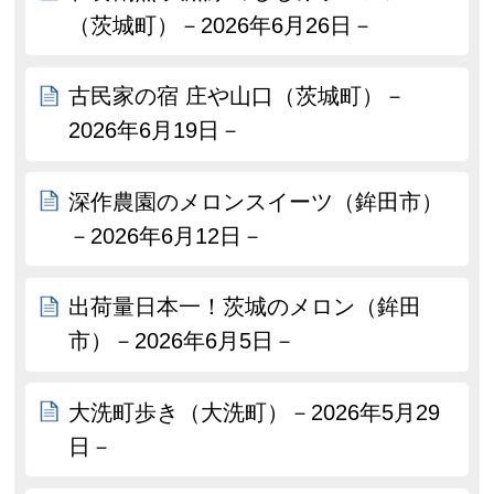
（茨城町）－2026年6月26日－
古民家の宿 庄や山口（茨城町）－
2026年6月19日－
深作農園のメロンスイーツ（鉾田市）
－2026年6月12日－
出荷量日本一！茨城のメロン（鉾田
市）－2026年6月5日－
大洗町歩き（大洗町）－2026年5月29
日－