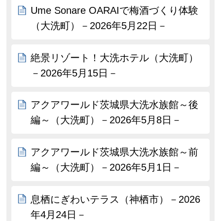
Ume Sonare OARAIで梅酒づくり体験
（大洗町）－2026年5月22日－
絶景リゾート！大洗ホテル（大洗町）
－2026年5月15日－
アクアワールド茨城県大洗水族館～後
編～（大洗町）－2026年5月8日－
アクアワールド茨城県大洗水族館～前
編～（大洗町）－2026年5月1日－
息栖にぎわいテラス（神栖市）－2026
年4月24日－