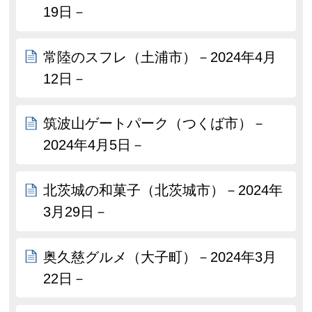
19日－
常陸のスフレ（土浦市）－2024年4月
12日－
筑波山ゲートパーク（つくば市）－
2024年4月5日－
北茨城の和菓子（北茨城市）－2024年
3月29日－
奥久慈グルメ（大子町）－2024年3月
22日－