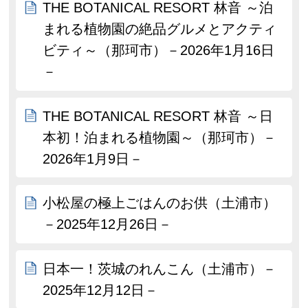
THE BOTANICAL RESORT 林音 ～泊
まれる植物園の絶品グルメとアクティ
ビティ～（那珂市）－2026年1月16日
－
THE BOTANICAL RESORT 林音 ～日
本初！泊まれる植物園～（那珂市）－
2026年1月9日－
小松屋の極上ごはんのお供（土浦市）
－2025年12月26日－
日本一！茨城のれんこん（土浦市）－
2025年12月12日－