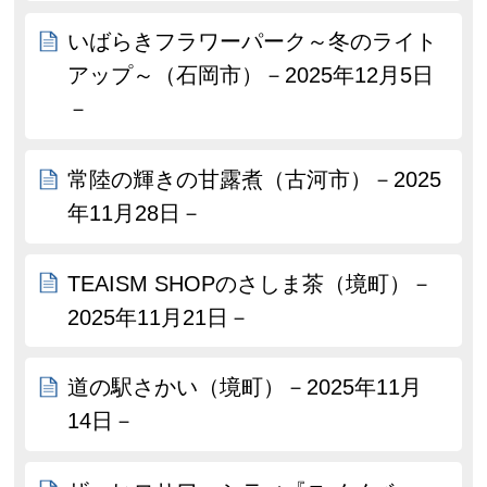
いばらきフラワーパーク～冬のライト
アップ～（石岡市）－2025年12月5日
－
常陸の輝きの甘露煮（古河市）－2025
年11月28日－
TEAISM SHOPのさしま茶（境町）－
2025年11月21日－
道の駅さかい（境町）－2025年11月
14日－