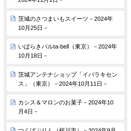
茨城のさつまいもスイーツ－2024年
10月25日－
いばらきバルta-bell（東京）－2024年
10月18日－
茨城アンテナショップ「イバラキセン
ス」（東京）－2024年10月11日－
カシス＆マロンのお菓子－2024年10
月4日－
つくばぷりん（桜川市）－2024年9月