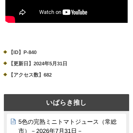
【ID】
P-840
【更新日】
2024年5月31日
【アクセス数】
682
いばらき推し
5色の完熟ミニトマトジュース（常総
市）－2026年7月31日－