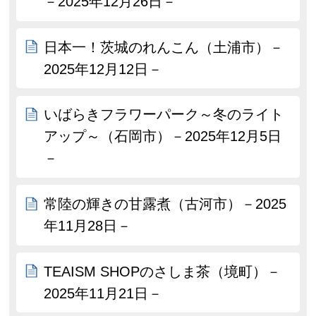
－2025年12月26日－
日本一！茨城のれんこん（土浦市）－
2025年12月12日－
いばらきフラワーパーク～冬のライト
アップ～（石岡市）－2025年12月5日
－
常陸の輝きの甘露煮（古河市）－2025
年11月28日－
TEAISM SHOPのさしま茶（境町）－
2025年11月21日－