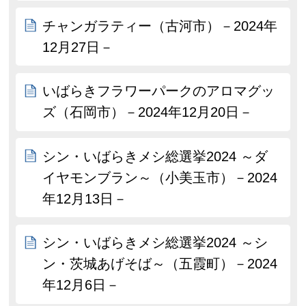
チャンガラティー（古河市）－2024年
12月27日－
いばらきフラワーパークのアロマグッ
ズ（石岡市）－2024年12月20日－
シン・いばらきメシ総選挙2024 ～ダ
イヤモンブラン～（小美玉市）－2024
年12月13日－
シン・いばらきメシ総選挙2024 ～シ
ン・茨城あげそば～（五霞町）－2024
年12月6日－