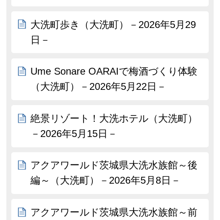
大洗町歩き（大洗町）－2026年5月29
日－
Ume Sonare OARAIで梅酒づくり体験
（大洗町）－2026年5月22日－
絶景リゾート！大洗ホテル（大洗町）
－2026年5月15日－
アクアワールド茨城県大洗水族館～後
編～（大洗町）－2026年5月8日－
アクアワールド茨城県大洗水族館～前