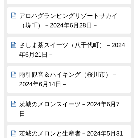
アロハグランピングリゾートサカイ
（境町）－2024年6月28日－
さしま茶スイーツ（八千代町）－2024
年6月21日－
雨引観音＆ハイキング（桜川市）－
2024年6月14日－
茨城のメロンスイーツ－2024年6月7
日－
茨城のメロンと生産者－2024年5月31