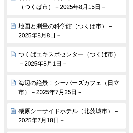
（つくば市）－2025年8月15日－
地図と測量の科学館（つくば市）－
2025年8月8日－
つくばエキスポセンター（つくば市）
－2025年8月1日－
海辺の絶景！シーバーズカフェ（日立
市）－2025年7月25日－
磯原シーサイドホテル（北茨城市）－
2025年7月18日－