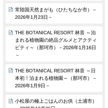
常陸国天然まがも（ひたちなか市）－
2026年1月23日－
THE BOTANICAL RESORT 林音 ～泊
まれる植物園の絶品グルメとアクティ
ビティ～（那珂市）－2026年1月16日
－
THE BOTANICAL RESORT 林音 ～日
本初！泊まれる植物園～（那珂市）－
2026年1月9日－
小松屋の極上ごはんのお供（土浦市）