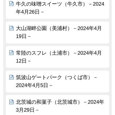
牛久の味噌スイーツ（牛久市）－2024
年4月26日－
大山湖畔公園（美浦村）－2024年4月
19日－
常陸のスフレ（土浦市）－2024年4月
12日－
筑波山ゲートパーク（つくば市）－
2024年4月5日－
北茨城の和菓子（北茨城市）－2024年
3月29日－