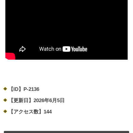
【ID】
P-2136
【更新日】
2026年6月5日
【アクセス数】
144