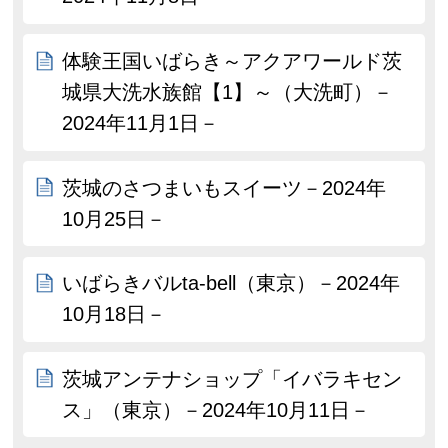
体験王国いばらき～アクアワールド茨
城県大洗水族館【1】～（大洗町）－
2024年11月1日－
茨城のさつまいもスイーツ－2024年
10月25日－
いばらきバルta-bell（東京）－2024年
10月18日－
茨城アンテナショップ「イバラキセン
ス」（東京）－2024年10月11日－