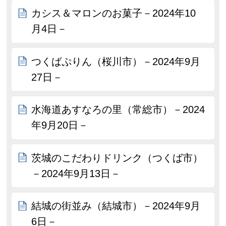
カシス＆マロンのお菓子－2024年10
月4日－
つくばぷりん（桜川市）－2024年9月
27日－
水海道あすなろの里（常総市）－2024
年9月20日－
茨城のこだわりドリンク（つくば市）
－2024年9月13日－
結城の街並み（結城市）－2024年9月
6日－