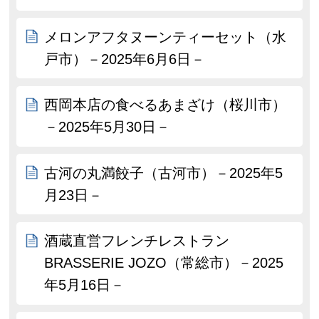
メロンアフタヌーンティーセット（水
戸市）－2025年6月6日－
西岡本店の食べるあまざけ（桜川市）
－2025年5月30日－
古河の丸満餃子（古河市）－2025年5
月23日－
酒蔵直営フレンチレストラン
BRASSERIE JOZO（常総市）－2025
年5月16日－