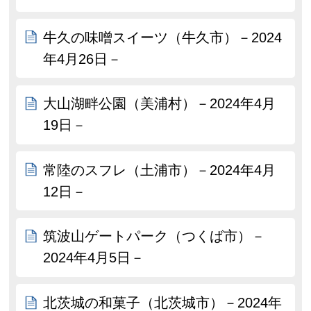
牛久の味噌スイーツ（牛久市）－2024
年4月26日－
大山湖畔公園（美浦村）－2024年4月
19日－
常陸のスフレ（土浦市）－2024年4月
12日－
筑波山ゲートパーク（つくば市）－
2024年4月5日－
北茨城の和菓子（北茨城市）－2024年