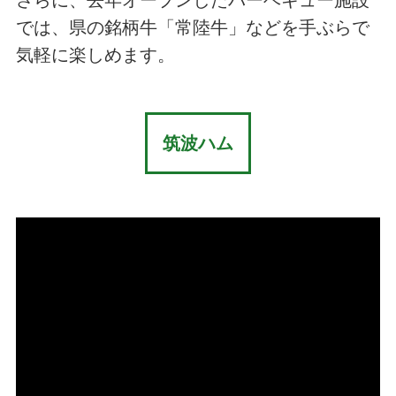
さらに、去年オープンしたバーベキュー施設
では、県の銘柄牛「常陸牛」などを手ぶらで
気軽に楽しめます。
筑波ハム