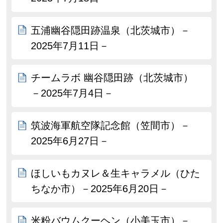
五浦幽谷隠田跡温泉（北茨城市）－
2025年7月11日－
チームラボ 幽谷隠田跡（北茨城市）
－2025年7月4日－
筑波海軍航空隊記念館（笠間市）－
2025年6月27日－
ほしいもカヌレ＆生キャラメル（ひた
ちなか市）－2025年6月20日－
米粉バウムクーヘン（小美玉市）－