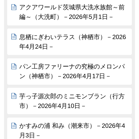
アクアワールド茨城県大洗水族館～前
編～（大洗町）－2026年5月1日－
息栖にぎわいテラス（神栖市）－2026
年4月24日－
パン工房ファリーナの究極のメロンパ
ン（神栖市）－2026年4月17日－
芋っ子源次郎のミニモンブラン（行方
市）－2026年4月10日－
かすみの浦 和み（潮来市）－2026年4
月3日－