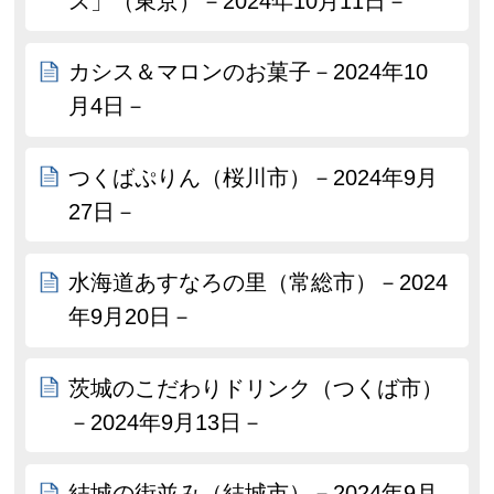
ス」（東京）－2024年10月11日－
カシス＆マロンのお菓子－2024年10
月4日－
つくばぷりん（桜川市）－2024年9月
27日－
水海道あすなろの里（常総市）－2024
年9月20日－
茨城のこだわりドリンク（つくば市）
－2024年9月13日－
結城の街並み（結城市）－2024年9月