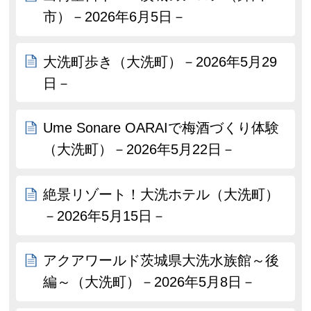
市）－2026年6月5日－
大洗町歩き（大洗町）－2026年5月29
日－
Ume Sonare OARAIで梅酒づくり体験
（大洗町）－2026年5月22日－
絶景リゾート！大洗ホテル（大洗町）
－2026年5月15日－
アクアワールド茨城県大洗水族館～後
編～（大洗町）－2026年5月8日－