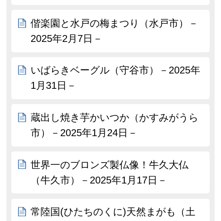
偕楽園と水戸の梅まつり（水戸市）－
2025年2月7日－
いばらきベーグル（守谷市）－2025年
1月31日－
蔵出し焼き芋かいつか（かすみがうら
市）－2025年1月24日－
世界一のブロンズ製仏像！牛久大仏
（牛久市）－2025年1月17日－
常陸国(ひたちのくに)天然まがも（土