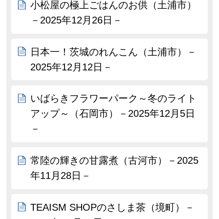
小松屋の極上ごはんのお供（土浦市）
－2025年12月26日－
日本一！茨城のれんこん（土浦市）－
2025年12月12日－
いばらきフラワーパーク～冬のライト
アップ～（石岡市）－2025年12月5日
－
常陸の輝きの甘露煮（古河市）－2025
年11月28日－
TEAISM SHOPのさしま茶（境町）－