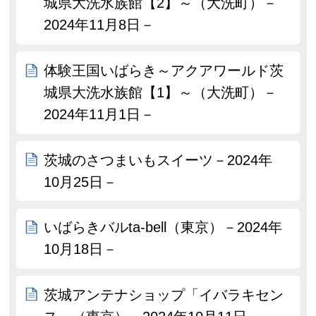
城県大洗水族館【2】～（大洗町）－
2024年11月8日－
体験王国いばらき～アクアワールド茨
城県大洗水族館【1】～（大洗町）－
2024年11月1日－
茨城のさつまいもスイーツ－2024年
10月25日－
いばらきバルta-bell（東京）－2024年
10月18日－
茨城アンテナショップ「イバラキセン