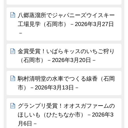
八郷蒸溜所でジャパニーズウイスキー
工場見学（石岡市）－2026年3月27日
－
金賞受賞！いばらキッスのいちご狩り
（石岡市）－2026年3月20日－
駒村清明堂の水車でつくる線香（石岡
市）－2026年3月13日－
グランプリ受賞！オオスガファームの
ほしいも（ひたちなか市）－2026年3
月6日－