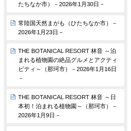
たちなか市）－2026年1月30日－
常陸国天然まがも（ひたちなか市）－
2026年1月23日－
THE BOTANICAL RESORT 林音 ～泊
まれる植物園の絶品グルメとアクティ
ビティ～（那珂市）－2026年1月16日
－
THE BOTANICAL RESORT 林音 ～日
本初！泊まれる植物園～（那珂市）－
2026年1月9日－