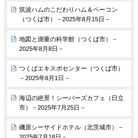
筑波ハムのこだわりハム＆ベーコン
（つくば市）－2025年8月15日－
地図と測量の科学館（つくば市）－
2025年8月8日－
つくばエキスポセンター（つくば市）
－2025年8月1日－
海辺の絶景！シーバーズカフェ（日立
市）－2025年7月25日－
磯原シーサイドホテル（北茨城市）－
2025年7月18日－