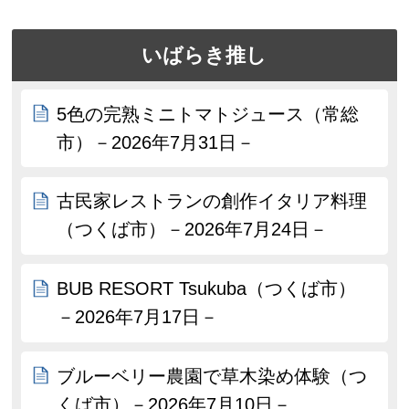
いばらき推し
5色の完熟ミニトマトジュース（常総
市）－2026年7月31日－
古民家レストランの創作イタリア料理
（つくば市）－2026年7月24日－
BUB RESORT Tsukuba（つくば市）
－2026年7月17日－
ブルーベリー農園で草木染め体験（つ
くば市）－2026年7月10日－