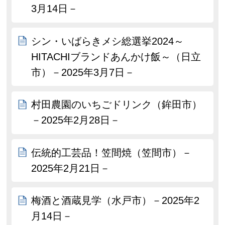
3月14日－
シン・いばらきメシ総選挙2024～
HITACHIブランドあんかけ飯～（日立
市）－2025年3月7日－
村田農園のいちごドリンク（鉾田市）
－2025年2月28日－
伝統的工芸品！笠間焼（笠間市）－
2025年2月21日－
梅酒と酒蔵見学（水戸市）－2025年2
月14日－