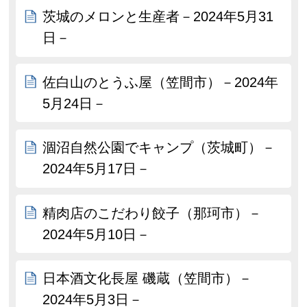
茨城のメロンと生産者－2024年5月31
日－
佐白山のとうふ屋（笠間市）－2024年
5月24日－
涸沼自然公園でキャンプ（茨城町）－
2024年5月17日－
精肉店のこだわり餃子（那珂市）－
2024年5月10日－
日本酒文化長屋 磯蔵（笠間市）－
2024年5月3日－