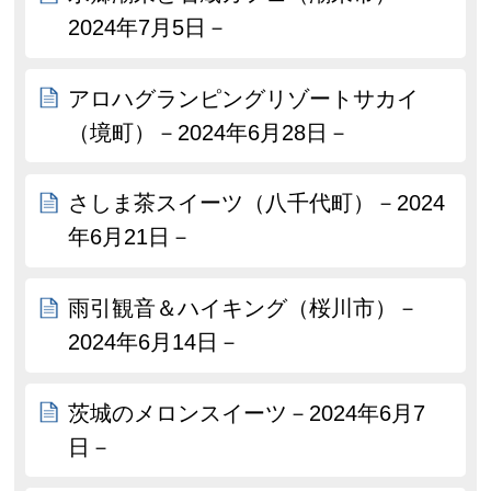
2024年7月5日－
アロハグランピングリゾートサカイ
（境町）－2024年6月28日－
さしま茶スイーツ（八千代町）－2024
年6月21日－
雨引観音＆ハイキング（桜川市）－
2024年6月14日－
茨城のメロンスイーツ－2024年6月7
日－