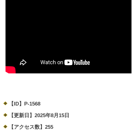
【ID】
P-1568
【更新日】
2025年8月15日
【アクセス数】
255