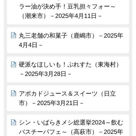
ラー油が決め手！豆乳担々フォー～
（潮来市）－2025年4月11日－
丸三老舗の和菓子（鹿嶋市）－2025年
4月4日－
硬派なほしいも！ぷれすた（東海村）
－2025年3月28日－
アボカドジュース＆スイーツ（日立
市）－2025年3月21日－
シン・いばらきメシ総選挙2024～飲む
バスチーパフェ～（高萩市）－2025年