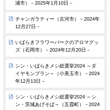
浦市）－2025年1月10日－
チャンガラティー（古河市）－2024年
12月27日－
いばらきフラワーパークのアロマグッ
ズ（石岡市）－2024年12月20日－
シン・いばらきメシ総選挙2024 ～ダ
イヤモンブラン～（小美玉市）－2024
年12月13日－
シン・いばらきメシ総選挙2024 ～シ
ン・茨城あげそば～（五霞町）－2024