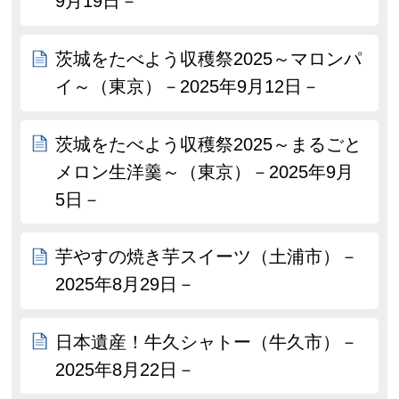
9月19日－
茨城をたべよう収穫祭2025～マロンパ
イ～（東京）－2025年9月12日－
茨城をたべよう収穫祭2025～まるごと
メロン生洋羹～（東京）－2025年9月
5日－
芋やすの焼き芋スイーツ（土浦市）－
2025年8月29日－
日本遺産！牛久シャトー（牛久市）－
2025年8月22日－