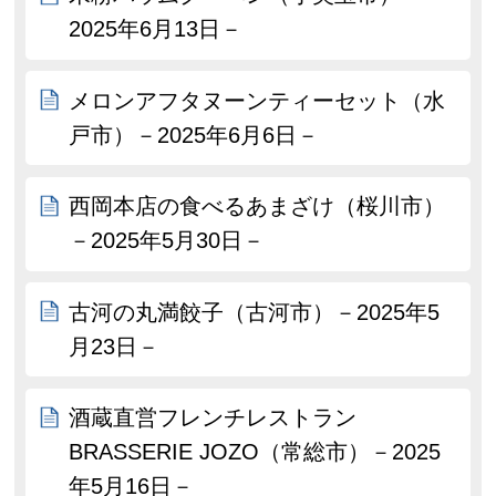
2025年6月13日－
メロンアフタヌーンティーセット（水
戸市）－2025年6月6日－
西岡本店の食べるあまざけ（桜川市）
－2025年5月30日－
古河の丸満餃子（古河市）－2025年5
月23日－
酒蔵直営フレンチレストラン
BRASSERIE JOZO（常総市）－2025
年5月16日－