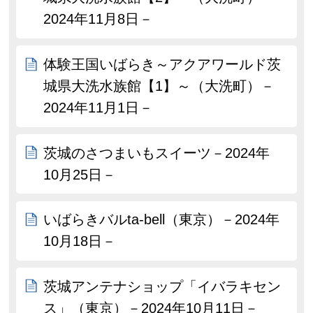
2024年11月8日－
体験王国いばらき～アクアワールド茨
城県大洗水族館【1】～（大洗町）－
2024年11月1日－
茨城のさつまいもスイーツ－2024年
10月25日－
いばらきバルta-bell（東京）－2024年
10月18日－
茨城アンテナショップ「イバラキセン
ス」（東京）－2024年10月11日－