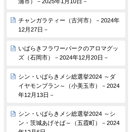
浦市）－2025年1月10日－
チャンガラティー（古河市）－2024年
12月27日－
いばらきフラワーパークのアロマグッ
ズ（石岡市）－2024年12月20日－
シン・いばらきメシ総選挙2024 ～ダ
イヤモンブラン～（小美玉市）－2024
年12月13日－
シン・いばらきメシ総選挙2024 ～シ
ン・茨城あげそば～（五霞町）－2024