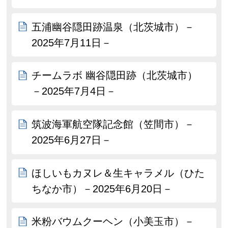
五浦幽谷隠田跡温泉（北茨城市）－
2025年7月11日－
チームラボ 幽谷隠田跡（北茨城市）
－2025年7月4日－
筑波海軍航空隊記念館（笠間市）－
2025年6月27日－
ほしいもカヌレ＆生キャラメル（ひた
ちなか市）－2025年6月20日－
米粉バウムクーヘン（小美玉市）－