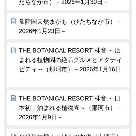
たちなか市）－2026年1月30日－
常陸国天然まがも（ひたちなか市）－
2026年1月23日－
THE BOTANICAL RESORT 林音 ～泊
まれる植物園の絶品グルメとアクティ
ビティ～（那珂市）－2026年1月16日
－
THE BOTANICAL RESORT 林音 ～日
本初！泊まれる植物園～（那珂市）－
2026年1月9日－