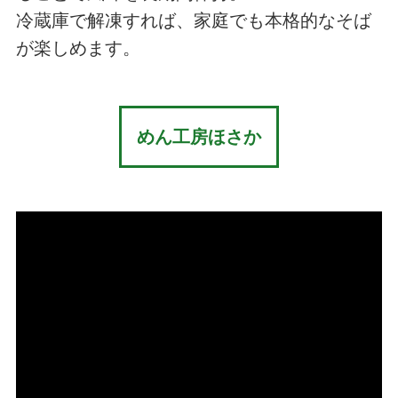
冷蔵庫で解凍すれば、家庭でも本格的なそば
が楽しめます。
めん工房ほさか