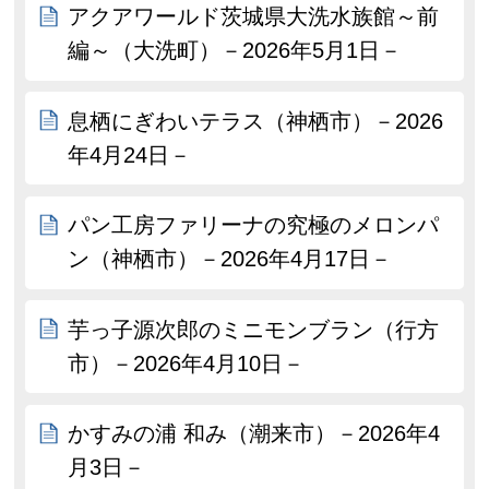
アクアワールド茨城県大洗水族館～前
編～（大洗町）－2026年5月1日－
息栖にぎわいテラス（神栖市）－2026
年4月24日－
パン工房ファリーナの究極のメロンパ
ン（神栖市）－2026年4月17日－
芋っ子源次郎のミニモンブラン（行方
市）－2026年4月10日－
かすみの浦 和み（潮来市）－2026年4
月3日－