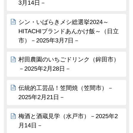
3月14日－
シン・いばらきメシ総選挙2024～
HITACHIブランドあんかけ飯～（日立
市）－2025年3月7日－
村田農園のいちごドリンク（鉾田市）
－2025年2月28日－
伝統的工芸品！笠間焼（笠間市）－
2025年2月21日－
梅酒と酒蔵見学（水戸市）－2025年2
月14日－