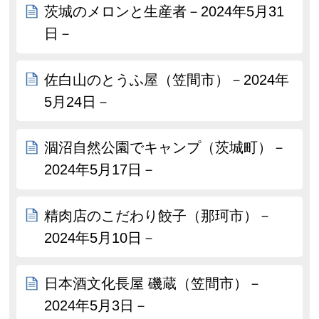
茨城のメロンと生産者－2024年5月31
日－
佐白山のとうふ屋（笠間市）－2024年
5月24日－
涸沼自然公園でキャンプ（茨城町）－
2024年5月17日－
精肉店のこだわり餃子（那珂市）－
2024年5月10日－
日本酒文化長屋 磯蔵（笠間市）－
2024年5月3日－