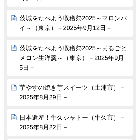
茨城をたべよう収穫祭2025～マロンパ
イ～（東京）－2025年9月12日－
茨城をたべよう収穫祭2025～まるごと
メロン生洋羹～（東京）－2025年9月
5日－
芋やすの焼き芋スイーツ（土浦市）－
2025年8月29日－
日本遺産！牛久シャトー（牛久市）－
2025年8月22日－