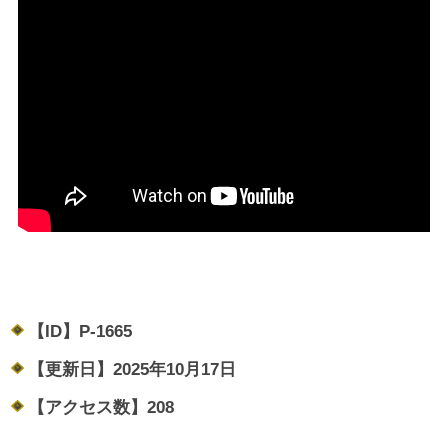
【ID】
P-1665
【更新日】
2025年10月17日
【アクセス数】
208