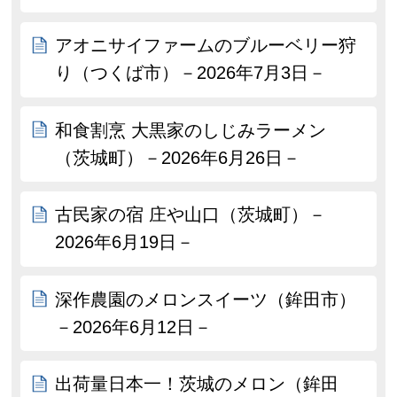
アオニサイファームのブルーベリー狩
り（つくば市）－2026年7月3日－
和食割烹 大黒家のしじみラーメン
（茨城町）－2026年6月26日－
古民家の宿 庄や山口（茨城町）－
2026年6月19日－
深作農園のメロンスイーツ（鉾田市）
－2026年6月12日－
出荷量日本一！茨城のメロン（鉾田