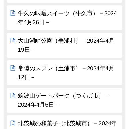
牛久の味噌スイーツ（牛久市）－2024
年4月26日－
大山湖畔公園（美浦村）－2024年4月
19日－
常陸のスフレ（土浦市）－2024年4月
12日－
筑波山ゲートパーク（つくば市）－
2024年4月5日－
北茨城の和菓子（北茨城市）－2024年