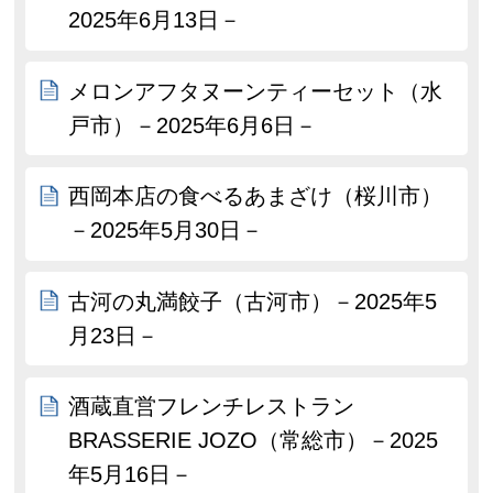
2025年6月13日－
メロンアフタヌーンティーセット（水
戸市）－2025年6月6日－
西岡本店の食べるあまざけ（桜川市）
－2025年5月30日－
古河の丸満餃子（古河市）－2025年5
月23日－
酒蔵直営フレンチレストラン
BRASSERIE JOZO（常総市）－2025
年5月16日－