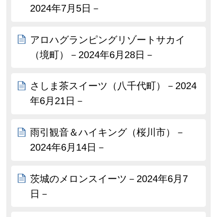
2024年7月5日－
アロハグランピングリゾートサカイ
（境町）－2024年6月28日－
さしま茶スイーツ（八千代町）－2024
年6月21日－
雨引観音＆ハイキング（桜川市）－
2024年6月14日－
茨城のメロンスイーツ－2024年6月7
日－