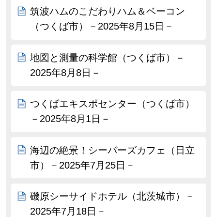
筑波ハムのこだわりハム＆ベーコン
（つくば市）－2025年8月15日－
地図と測量の科学館（つくば市）－
2025年8月8日－
つくばエキスポセンター（つくば市）
－2025年8月1日－
海辺の絶景！シーバーズカフェ（日立
市）－2025年7月25日－
磯原シーサイドホテル（北茨城市）－
2025年7月18日－