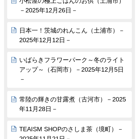
小松屋の極上ごはんのお供（土浦市）
－2025年12月26日－
日本一！茨城のれんこん（土浦市）－
2025年12月12日－
いばらきフラワーパーク～冬のライト
アップ～（石岡市）－2025年12月5日
－
常陸の輝きの甘露煮（古河市）－2025
年11月28日－
TEAISM SHOPのさしま茶（境町）－
2025年11月21日－