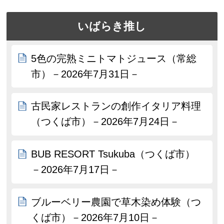
いばらき推し
5色の完熟ミニトマトジュース（常総
市）－2026年7月31日－
古民家レストランの創作イタリア料理
（つくば市）－2026年7月24日－
BUB RESORT Tsukuba（つくば市）
－2026年7月17日－
ブルーベリー農園で草木染め体験（つ
くば市）－2026年7月10日－