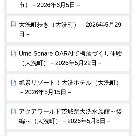
市）－2026年6月5日－
大洗町歩き（大洗町）－2026年5月29
日－
Ume Sonare OARAIで梅酒づくり体験
（大洗町）－2026年5月22日－
絶景リゾート！大洗ホテル（大洗町）
－2026年5月15日－
アクアワールド茨城県大洗水族館～後
編～（大洗町）－2026年5月8日－