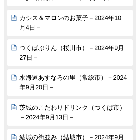
カシス＆マロンのお菓子－2024年10
月4日－
つくばぷりん（桜川市）－2024年9月
27日－
水海道あすなろの里（常総市）－2024
年9月20日－
茨城のこだわりドリンク（つくば市）
－2024年9月13日－
結城の街並み（結城市）－2024年9月