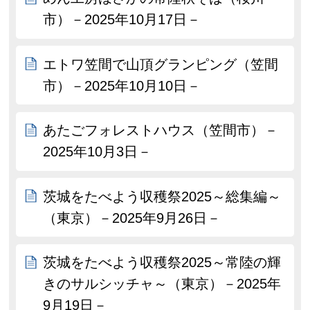
市）－2025年10月17日－
エトワ笠間で山頂グランピング（笠間
市）－2025年10月10日－
あたごフォレストハウス（笠間市）－
2025年10月3日－
茨城をたべよう収穫祭2025～総集編～
（東京）－2025年9月26日－
茨城をたべよう収穫祭2025～常陸の輝
きのサルシッチャ～（東京）－2025年
9月19日－