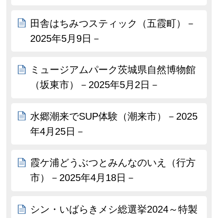
田舎はちみつスティック（五霞町）－
2025年5月9日－
ミュージアムパーク茨城県自然博物館
（坂東市）－2025年5月2日－
水郷潮来でSUP体験（潮来市）－2025
年4月25日－
霞ケ浦どうぶつとみんなのいえ（行方
市）－2025年4月18日－
シン・いばらきメシ総選挙2024～特製