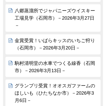
八郷蒸溜所でジャパニーズウイスキー
工場見学（石岡市）－2026年3月27日
－
金賞受賞！いばらキッスのいちご狩り
（石岡市）－2026年3月20日－
駒村清明堂の水車でつくる線香（石岡
市）－2026年3月13日－
グランプリ受賞！オオスガファームの
ほしいも（ひたちなか市）－2026年3
月6日－