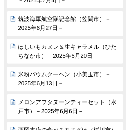
－2025年7月4日－
筑波海軍航空隊記念館（笠間市）－
2025年6月27日－
ほしいもカヌレ＆生キャラメル（ひた
ちなか市）－2025年6月20日－
米粉バウムクーヘン（小美玉市）－
2025年6月13日－
メロンアフタヌーンティーセット（水
戸市）－2025年6月6日－
西岡本店の食べるあまざけ（桜川市）