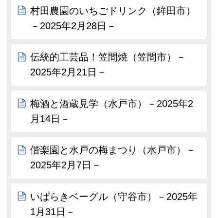
村田農園のいちごドリンク（鉾田市）
－2025年2月28日－
伝統的工芸品！笠間焼（笠間市）－
2025年2月21日－
梅酒と酒蔵見学（水戸市）－2025年2
月14日－
偕楽園と水戸の梅まつり（水戸市）－
2025年2月7日－
いばらきベーグル（守谷市）－2025年
1月31日－