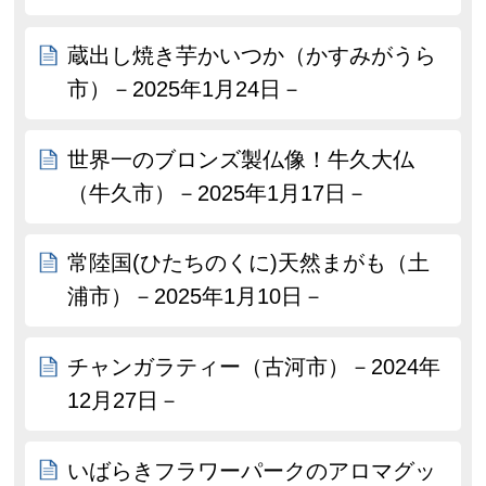
蔵出し焼き芋かいつか（かすみがうら
市）－2025年1月24日－
世界一のブロンズ製仏像！牛久大仏
（牛久市）－2025年1月17日－
常陸国(ひたちのくに)天然まがも（土
浦市）－2025年1月10日－
チャンガラティー（古河市）－2024年
12月27日－
いばらきフラワーパークのアロマグッ