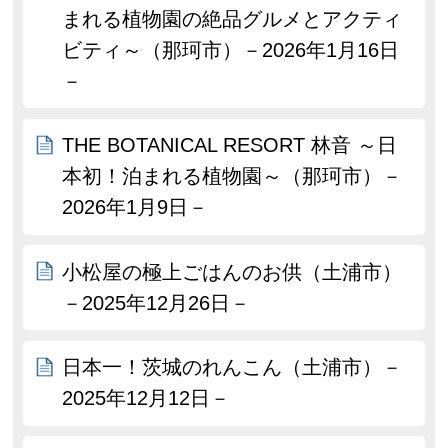
まれる植物園の絶品グルメとアクティ
ビティ～（那珂市）－2026年1月16日
－
THE BOTANICAL RESORT 林音 ～日
本初！泊まれる植物園～（那珂市）－
2026年1月9日－
小松屋の極上ごはんのお供（土浦市）
－2025年12月26日－
日本一！茨城のれんこん（土浦市）－
2025年12月12日－