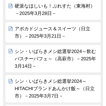
硬派なほしいも！ぷれすた（東海村）
－2025年3月28日－
アボカドジュース＆スイーツ（日立
市）－2025年3月21日－
シン・いばらきメシ総選挙2024～飲む
バスチーパフェ～（高萩市）－2025年
3月14日－
シン・いばらきメシ総選挙2024～
HITACHIブランドあんかけ飯～（日立
市）－2025年3月7日－