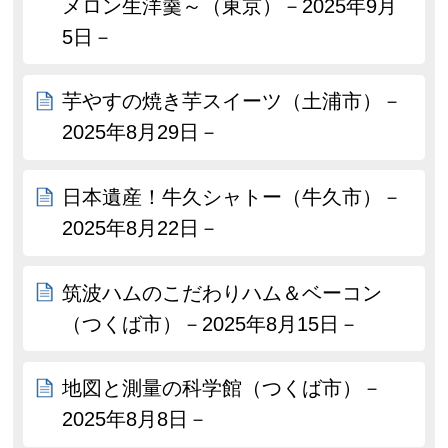
メロン生洋羹～（東京）－2025年9月
5日－
芋やすの焼き芋スイーツ（土浦市）－
2025年8月29日－
日本遺産！牛久シャトー（牛久市）－
2025年8月22日－
筑波ハムのこだわりハム＆ベーコン
（つくば市）－2025年8月15日－
地図と測量の科学館（つくば市）－
2025年8月8日－