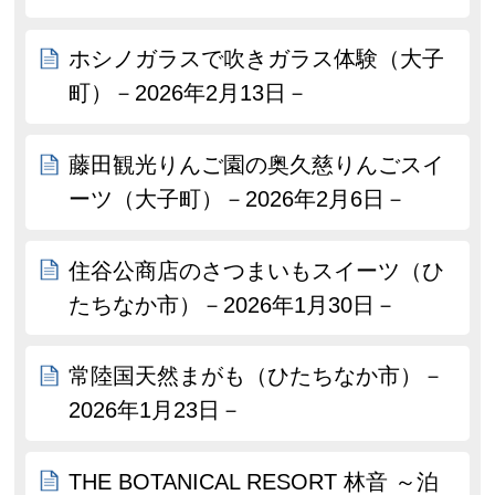
ホシノガラスで吹きガラス体験（大子
町）－2026年2月13日－
藤田観光りんご園の奥久慈りんごスイ
ーツ（大子町）－2026年2月6日－
住谷公商店のさつまいもスイーツ（ひ
たちなか市）－2026年1月30日－
常陸国天然まがも（ひたちなか市）－
2026年1月23日－
THE BOTANICAL RESORT 林音 ～泊