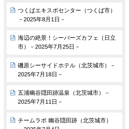
つくばエキスポセンター（つくば市）
－2025年8月1日－
海辺の絶景！シーバーズカフェ（日立
市）－2025年7月25日－
磯原シーサイドホテル（北茨城市）－
2025年7月18日－
五浦幽谷隠田跡温泉（北茨城市）－
2025年7月11日－
チームラボ 幽谷隠田跡（北茨城市）