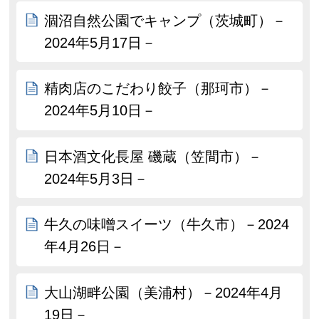
涸沼自然公園でキャンプ（茨城町）－
2024年5月17日－
精肉店のこだわり餃子（那珂市）－
2024年5月10日－
日本酒文化長屋 磯蔵（笠間市）－
2024年5月3日－
牛久の味噌スイーツ（牛久市）－2024
年4月26日－
大山湖畔公園（美浦村）－2024年4月
19日－