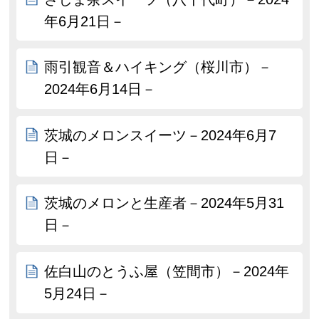
年6月21日－
雨引観音＆ハイキング（桜川市）－
2024年6月14日－
茨城のメロンスイーツ－2024年6月7
日－
茨城のメロンと生産者－2024年5月31
日－
佐白山のとうふ屋（笠間市）－2024年
5月24日－