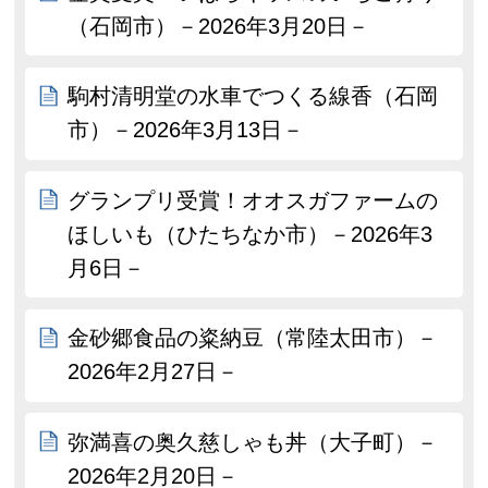
（石岡市）－2026年3月20日－
駒村清明堂の水車でつくる線香（石岡
市）－2026年3月13日－
グランプリ受賞！オオスガファームの
ほしいも（ひたちなか市）－2026年3
月6日－
金砂郷食品の粢納豆（常陸太田市）－
2026年2月27日－
弥満喜の奥久慈しゃも丼（大子町）－
2026年2月20日－