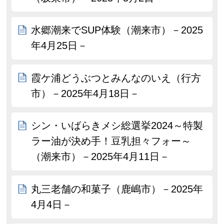
水郷潮来でSUP体験（潮来市）－2025
年4月25日－
霞ケ浦どうぶつとみんなのいえ（行方
市）－2025年4月18日－
シン・いばらきメシ総選挙2024～特製
ラー油が決め手！豆乳担々フォー～
（潮来市）－2025年4月11日－
丸三老舗の和菓子（鹿嶋市）－2025年
4月4日－