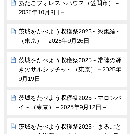
あたごフォレストハウス（笠間市）－
2025年10月3日－
茨城をたべよう収穫祭2025～総集編～
（東京）－2025年9月26日－
茨城をたべよう収穫祭2025～常陸の輝
きのサルシッチャ～（東京）－2025年
9月19日－
茨城をたべよう収穫祭2025～マロンパ
イ～（東京）－2025年9月12日－
茨城をたべよう収穫祭2025～まるごと