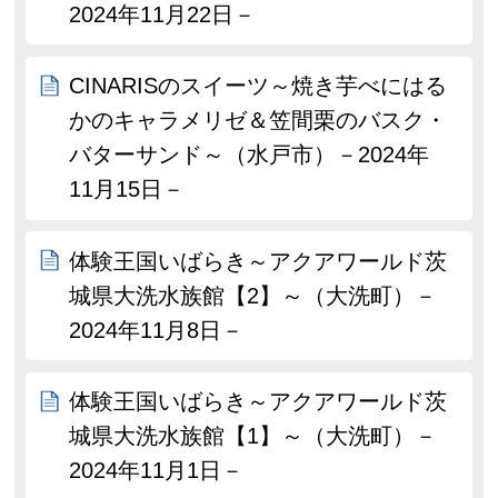
2024年11月22日－
CINARISのスイーツ～焼き芋べにはる
かのキャラメリゼ＆笠間栗のバスク・
バターサンド～（水戸市）－2024年
11月15日－
体験王国いばらき～アクアワールド茨
城県大洗水族館【2】～（大洗町）－
2024年11月8日－
体験王国いばらき～アクアワールド茨
城県大洗水族館【1】～（大洗町）－
2024年11月1日－