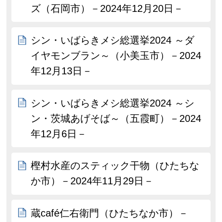
ズ（石岡市）－2024年12月20日－
シン・いばらきメシ総選挙2024 ～ダ
イヤモンブラン～（小美玉市）－2024
年12月13日－
シン・いばらきメシ総選挙2024 ～シ
ン・茨城あげそば～（五霞町）－2024
年12月6日－
樫村水産のスティック干物（ひたちな
か市）－2024年11月29日－
蔵café仁右衛門（ひたちなか市）－