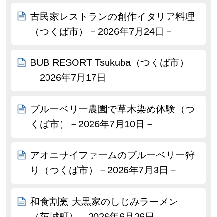
古民家レストランの創作イタリア料理
（つくば市）－2026年7月24日－
BUB RESORT Tsukuba（つくば市）
－2026年7月17日－
ブルーベリー農園で草木染め体験（つ
くば市）－2026年7月10日－
アオニサイファームのブルーベリー狩
り（つくば市）－2026年7月3日－
和食割烹 大黒家のしじみラーメン
（茨城町）－2026年6月26日－