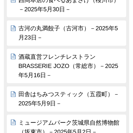
－2025年5月30日－
古河の丸満餃子（古河市）－2025年5
月23日－
酒蔵直営フレンチレストラン
BRASSERIE JOZO（常総市）－2025
年5月16日－
田舎はちみつスティック（五霞町）－
2025年5月9日－
ミュージアムパーク茨城県自然博物館
（坂東市）－2025年5月2日－