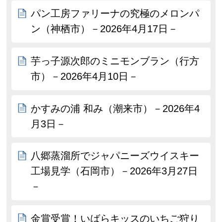
パン工房ファリーナの究極のメロンパ
ン（神栖市）－2026年4月17日－
芋っ子源次郎のミニモンブラン（行方
市）－2026年4月10日－
かすみの浦 和み（潮来市）－2026年4
月3日－
八郷蒸溜所でジャパニーズウイスキー
工場見学（石岡市）－2026年3月27日
－
金賞受賞！いばらキッスのいちご狩り