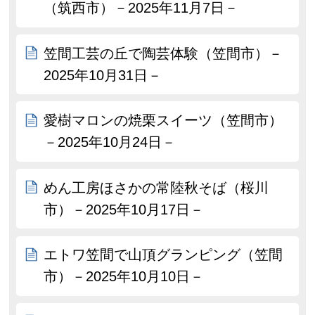
（筑西市）－2025年11月7日－
笠間工芸の丘で陶芸体験（笠間市）－
2025年10月31日－
愛樹マロンの焼栗スイーツ（笠間市）
－2025年10月24日－
めん工房ほさかの常陸秋そば（桜川
市）－2025年10月17日－
エトワ笠間で山頂グランピング（笠間
市）－2025年10月10日－