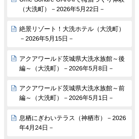
（大洗町）－2026年5月22日－
絶景リゾート！大洗ホテル（大洗町）
－2026年5月15日－
アクアワールド茨城県大洗水族館～後
編～（大洗町）－2026年5月8日－
アクアワールド茨城県大洗水族館～前
編～（大洗町）－2026年5月1日－
息栖にぎわいテラス（神栖市）－2026
年4月24日－