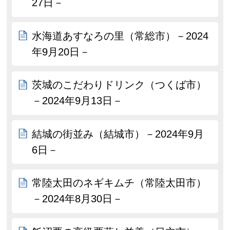
27日－
水海道あすなろの里（常総市）－2024
年9月20日－
茨城のこだわりドリンク（つくば市）
－2024年9月13日－
結城の街並み（結城市）－2024年9月
6日－
常陸太田のネギキムチ（常陸太田市）
－2024年8月30日－