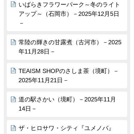
いばらきフラワーパーク～冬のライト
アップ～（石岡市）－2025年12月5日
－
常陸の輝きの甘露煮（古河市）－2025
年11月28日－
TEAISM SHOPのさしま茶（境町）－
2025年11月21日－
道の駅さかい（境町）－2025年11月
14日－
ザ・ヒロサワ・シティ『ユメノバ』