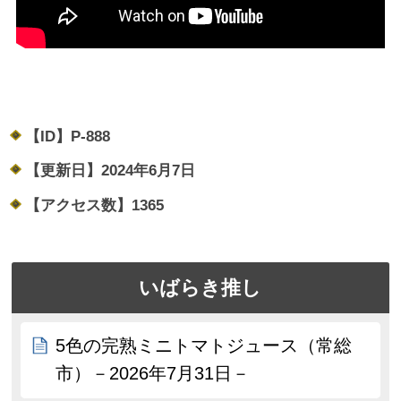
【ID】
P-888
【更新日】
2024年6月7日
【アクセス数】
1365
いばらき推し
5色の完熟ミニトマトジュース（常総
市）－2026年7月31日－