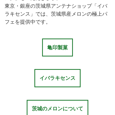
東京・銀座の茨城県アンテナショップ「イバ
ラキセンス」では、茨城県産メロンの極上パ
フェを提供中です。
亀印製菓
イバラキセンス
茨城のメロンについて