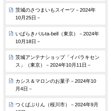
茨城のさつまいもスイーツ－2024年
10月25日－
いばらきバルta-bell（東京）－2024年
10月18日－
茨城アンテナショップ「イバラキセン
ス」（東京）－2024年10月11日－
カシス＆マロンのお菓子－2024年10
月4日－
つくばぷりん（桜川市）－2024年9月