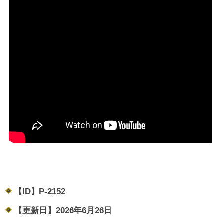
【ID】
P-2152
【更新日】
2026年6月26日