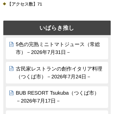
【アクセス数】
71
いばらき推し
5色の完熟ミニトマトジュース（常総
市）－2026年7月31日－
古民家レストランの創作イタリア料理
（つくば市）－2026年7月24日－
BUB RESORT Tsukuba（つくば市）
－2026年7月17日－