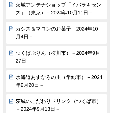
茨城アンテナショップ「イバラキセン
ス」（東京）－2024年10月11日－
カシス＆マロンのお菓子－2024年10
月4日－
つくばぷりん（桜川市）－2024年9月
27日－
水海道あすなろの里（常総市）－2024
年9月20日－
茨城のこだわりドリンク（つくば市）
－2024年9月13日－