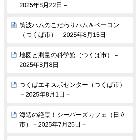
2025年8月22日－
筑波ハムのこだわりハム＆ベーコン
（つくば市）－2025年8月15日－
地図と測量の科学館（つくば市）－
2025年8月8日－
つくばエキスポセンター（つくば市）
－2025年8月1日－
海辺の絶景！シーバーズカフェ（日立
市）－2025年7月25日－