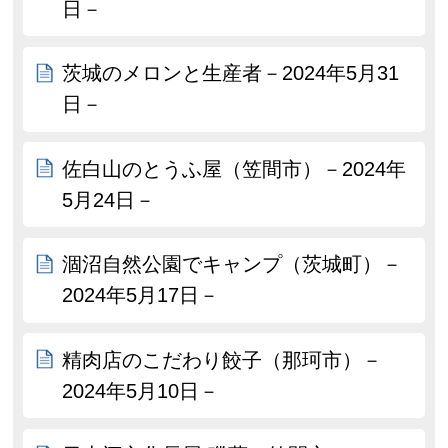
日－
茨城のメロンと生産者－2024年5月31
日－
佐白山のとうふ屋（笠間市）－2024年
5月24日－
涸沼自然公園でキャンプ（茨城町）－
2024年5月17日－
精肉店のこだわり餃子（那珂市）－
2024年5月10日－