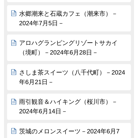
水郷潮来と石蔵カフェ（潮来市）－
2024年7月5日－
アロハグランピングリゾートサカイ
（境町）－2024年6月28日－
さしま茶スイーツ（八千代町）－2024
年6月21日－
雨引観音＆ハイキング（桜川市）－
2024年6月14日－
茨城のメロンスイーツ－2024年6月7