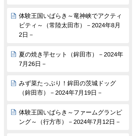
体験王国いばらき～竜神峡でアクティ
ビティ～（常陸太田市）－2024年8月
2日－
夏の焼き芋セット（鉾田市）－2024年
7月26日－
みず菜たっぷり！鉾田の茨城ドッグ
（鉾田市）－2024年7月19日－
体験王国いばらき～ファームグランピ
ング～（行方市）－2024年7月12日－