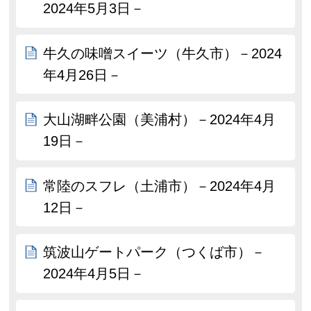
2024年5月3日－
牛久の味噌スイーツ（牛久市）－2024
年4月26日－
大山湖畔公園（美浦村）－2024年4月
19日－
常陸のスフレ（土浦市）－2024年4月
12日－
筑波山ゲートパーク（つくば市）－
2024年4月5日－