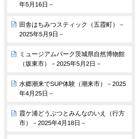
年5月16日－
田舎はちみつスティック（五霞町）－
2025年5月9日－
ミュージアムパーク茨城県自然博物館
（坂東市）－2025年5月2日－
水郷潮来でSUP体験（潮来市）－2025
年4月25日－
霞ケ浦どうぶつとみんなのいえ（行方
市）－2025年4月18日－