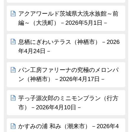
アクアワールド茨城県大洗水族館～前
編～（大洗町）－2026年5月1日－
息栖にぎわいテラス（神栖市）－2026
年4月24日－
パン工房ファリーナの究極のメロンパ
ン（神栖市）－2026年4月17日－
芋っ子源次郎のミニモンブラン（行方
市）－2026年4月10日－
かすみの浦 和み（潮来市）－2026年4