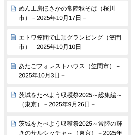
めん工房ほさかの常陸秋そば（桜川
市）－2025年10月17日－
エトワ笠間で山頂グランピング（笠間
市）－2025年10月10日－
あたごフォレストハウス（笠間市）－
2025年10月3日－
茨城をたべよう収穫祭2025～総集編～
（東京）－2025年9月26日－
茨城をたべよう収穫祭2025～常陸の輝
きのサルシッチャ～（東京）－2025年