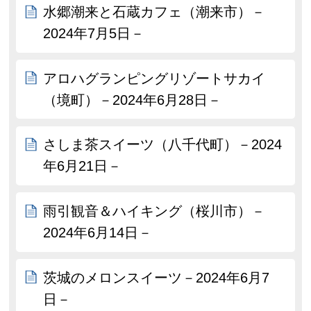
水郷潮来と石蔵カフェ（潮来市）－
2024年7月5日－
アロハグランピングリゾートサカイ
（境町）－2024年6月28日－
さしま茶スイーツ（八千代町）－2024
年6月21日－
雨引観音＆ハイキング（桜川市）－
2024年6月14日－
茨城のメロンスイーツ－2024年6月7
日－