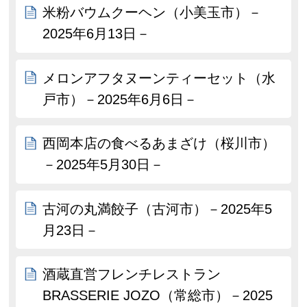
米粉バウムクーヘン（小美玉市）－
2025年6月13日－
メロンアフタヌーンティーセット（水
戸市）－2025年6月6日－
西岡本店の食べるあまざけ（桜川市）
－2025年5月30日－
古河の丸満餃子（古河市）－2025年5
月23日－
酒蔵直営フレンチレストラン
BRASSERIE JOZO（常総市）－2025