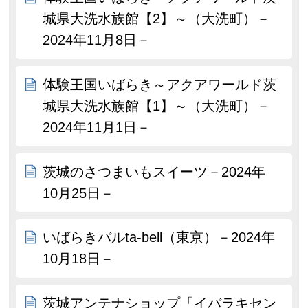
城県大洗水族館【2】～（大洗町）－
2024年11月8日－
体験王国いばらき～アクアワールド茨
城県大洗水族館【1】～（大洗町）－
2024年11月1日－
茨城のさつまいもスイーツ－2024年
10月25日－
いばらきバルta-bell（東京）－2024年
10月18日－
茨城アンテナショップ「イバラキセン