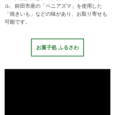
ル、鉾田市産の「ベニアズマ」を使用した
「焼きいも」などの味があり、お取り寄せも
可能です。
お菓子処 ふるさわ