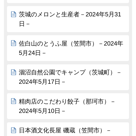
茨城のメロンと生産者－2024年5月31
日－
佐白山のとうふ屋（笠間市）－2024年
5月24日－
涸沼自然公園でキャンプ（茨城町）－
2024年5月17日－
精肉店のこだわり餃子（那珂市）－
2024年5月10日－
日本酒文化長屋 磯蔵（笠間市）－