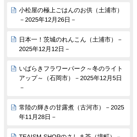
小松屋の極上ごはんのお供（土浦市）
－2025年12月26日－
日本一！茨城のれんこん（土浦市）－
2025年12月12日－
いばらきフラワーパーク～冬のライト
アップ～（石岡市）－2025年12月5日
－
常陸の輝きの甘露煮（古河市）－2025
年11月28日－
TEAISM SHOPのさしま茶（境町）－