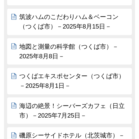
筑波ハムのこだわりハム＆ベーコン
（つくば市）－2025年8月15日－
地図と測量の科学館（つくば市）－
2025年8月8日－
つくばエキスポセンター（つくば市）
－2025年8月1日－
海辺の絶景！シーバーズカフェ（日立
市）－2025年7月25日－
磯原シーサイドホテル（北茨城市）－