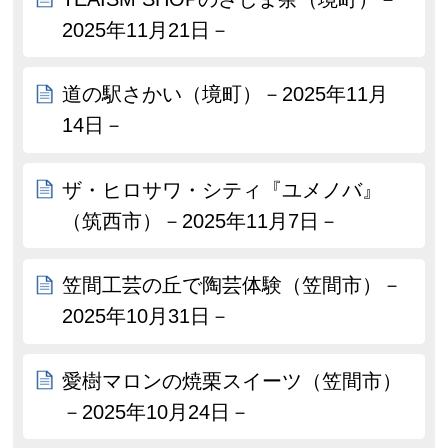
2025年11月21日－
道の駅さかい（境町）－2025年11月
14日－
ザ・ヒロサワ・シティ『ユメノバ』
（筑西市）－2025年11月7日－
笠間工芸の丘で陶芸体験（笠間市）－
2025年10月31日－
愛樹マロンの焼栗スイーツ（笠間市）
－2025年10月24日－