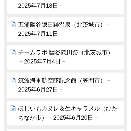
2025年7月18日－
五浦幽谷隠田跡温泉（北茨城市）－
2025年7月11日－
チームラボ 幽谷隠田跡（北茨城市）
－2025年7月4日－
筑波海軍航空隊記念館（笠間市）－
2025年6月27日－
ほしいもカヌレ＆生キャラメル（ひた
ちなか市）－2025年6月20日－