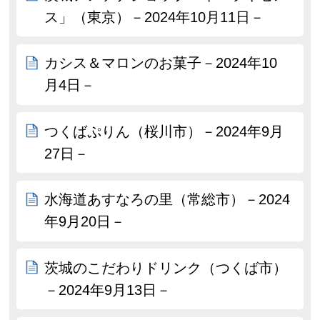
ス」（東京）－2024年10月11日－
カシス＆マロンのお菓子－2024年10
月4日－
つくばぷりん（桜川市）－2024年9月
27日－
水海道あすなろの里（常総市）－2024
年9月20日－
茨城のこだわりドリンク（つくば市）
－2024年9月13日－