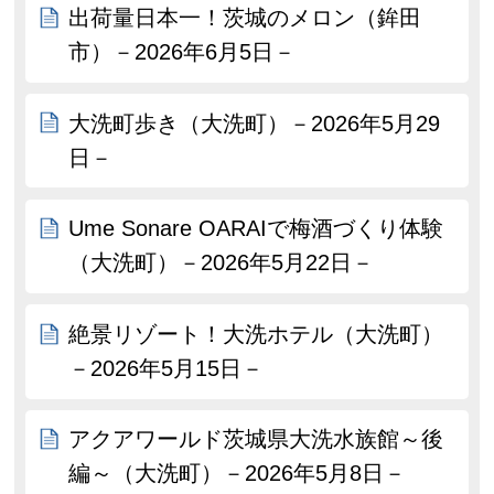
出荷量日本一！茨城のメロン（鉾田
市）－2026年6月5日－
大洗町歩き（大洗町）－2026年5月29
日－
Ume Sonare OARAIで梅酒づくり体験
（大洗町）－2026年5月22日－
絶景リゾート！大洗ホテル（大洗町）
－2026年5月15日－
アクアワールド茨城県大洗水族館～後
編～（大洗町）－2026年5月8日－