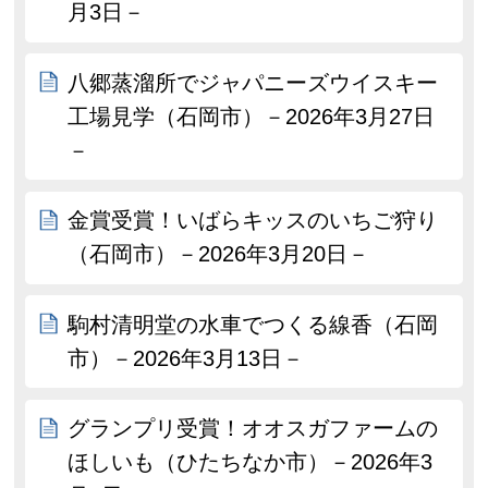
月3日－
八郷蒸溜所でジャパニーズウイスキー
工場見学（石岡市）－2026年3月27日
－
金賞受賞！いばらキッスのいちご狩り
（石岡市）－2026年3月20日－
駒村清明堂の水車でつくる線香（石岡
市）－2026年3月13日－
グランプリ受賞！オオスガファームの
ほしいも（ひたちなか市）－2026年3