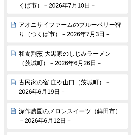
くば市）－2026年7月10日－
アオニサイファームのブルーベリー狩
り（つくば市）－2026年7月3日－
和食割烹 大黒家のしじみラーメン
（茨城町）－2026年6月26日－
古民家の宿 庄や山口（茨城町）－
2026年6月19日－
深作農園のメロンスイーツ（鉾田市）
－2026年6月12日－