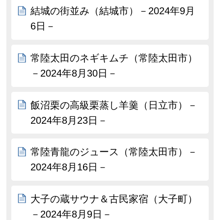
結城の街並み（結城市）－2024年9月
6日－
常陸太田のネギキムチ（常陸太田市）
－2024年8月30日－
飯沼栗の高級栗蒸し羊羹（日立市）－
2024年8月23日－
常陸青龍のジュース（常陸太田市）－
2024年8月16日－
大子の蔵サウナ＆古民家宿（大子町）
－2024年8月9日－