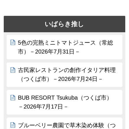
いばらき推し
5色の完熟ミニトマトジュース（常総
市）－2026年7月31日－
古民家レストランの創作イタリア料理
（つくば市）－2026年7月24日－
BUB RESORT Tsukuba（つくば市）
－2026年7月17日－
ブルーベリー農園で草木染め体験（つ