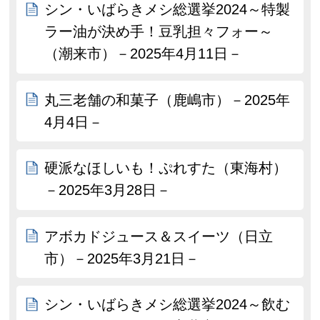
シン・いばらきメシ総選挙2024～特製
ラー油が決め手！豆乳担々フォー～
（潮来市）－2025年4月11日－
丸三老舗の和菓子（鹿嶋市）－2025年
4月4日－
硬派なほしいも！ぷれすた（東海村）
－2025年3月28日－
アボカドジュース＆スイーツ（日立
市）－2025年3月21日－
シン・いばらきメシ総選挙2024～飲む