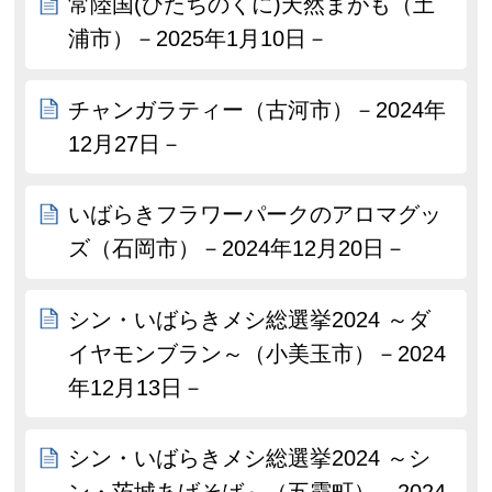
常陸国(ひたちのくに)天然まがも（土
浦市）－2025年1月10日－
チャンガラティー（古河市）－2024年
12月27日－
いばらきフラワーパークのアロマグッ
ズ（石岡市）－2024年12月20日－
シン・いばらきメシ総選挙2024 ～ダ
イヤモンブラン～（小美玉市）－2024
年12月13日－
シン・いばらきメシ総選挙2024 ～シ