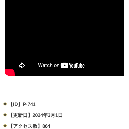
【ID】
P-741
【更新日】
2024年3月1日
【アクセス数】
864