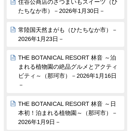
住谷公商店のさつまいもスイーツ（ひ
たちなか市）－2026年1月30日－
常陸国天然まがも（ひたちなか市）－
2026年1月23日－
THE BOTANICAL RESORT 林音 ～泊
まれる植物園の絶品グルメとアクティ
ビティ～（那珂市）－2026年1月16日
－
THE BOTANICAL RESORT 林音 ～日
本初！泊まれる植物園～（那珂市）－
2026年1月9日－