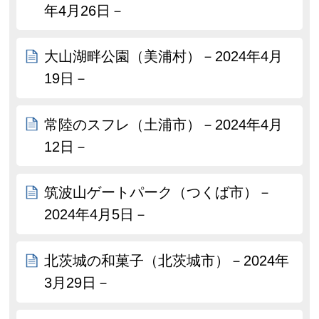
年4月26日－
大山湖畔公園（美浦村）－2024年4月
19日－
常陸のスフレ（土浦市）－2024年4月
12日－
筑波山ゲートパーク（つくば市）－
2024年4月5日－
北茨城の和菓子（北茨城市）－2024年
3月29日－