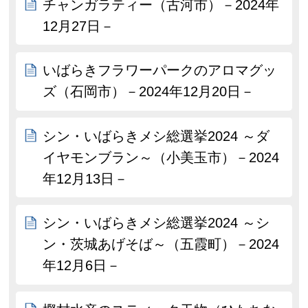
チャンガラティー（古河市）－2024年
12月27日－
いばらきフラワーパークのアロマグッ
ズ（石岡市）－2024年12月20日－
シン・いばらきメシ総選挙2024 ～ダ
イヤモンブラン～（小美玉市）－2024
年12月13日－
シン・いばらきメシ総選挙2024 ～シ
ン・茨城あげそば～（五霞町）－2024
年12月6日－