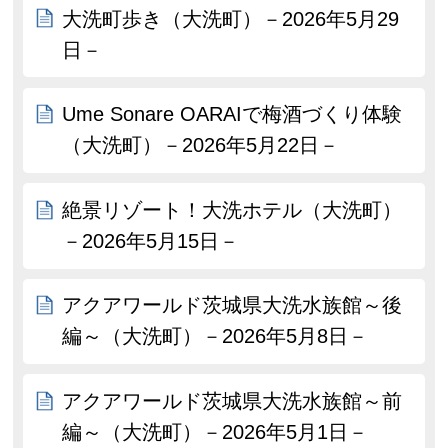
大洗町歩き（大洗町）－2026年5月29
日－
Ume Sonare OARAIで梅酒づくり体験
（大洗町）－2026年5月22日－
絶景リゾート！大洗ホテル（大洗町）
－2026年5月15日－
アクアワールド茨城県大洗水族館～後
編～（大洗町）－2026年5月8日－
アクアワールド茨城県大洗水族館～前
編～（大洗町）－2026年5月1日－