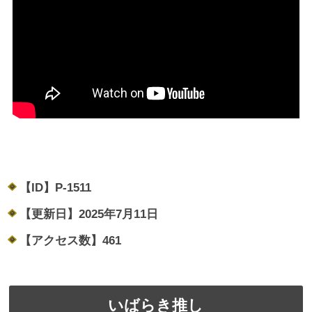
【ID】
P-1511
【更新日】
2025年7月11日
【アクセス数】
461
いばらき推し