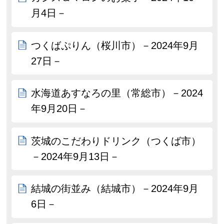
月4日－
つくばぷりん（桜川市）－2024年9月
27日－
水海道あすなろの里（常総市）－2024
年9月20日－
茨城のこだわりドリンク（つくば市）
－2024年9月13日－
結城の街並み（結城市）－2024年9月
6日－