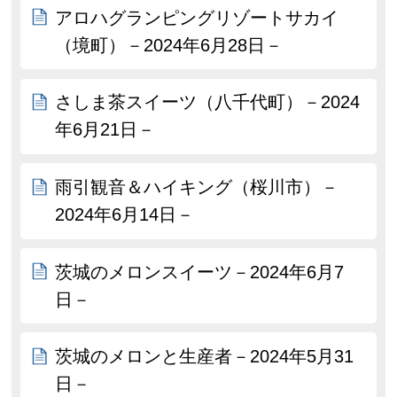
アロハグランピングリゾートサカイ
（境町）－2024年6月28日－
さしま茶スイーツ（八千代町）－2024
年6月21日－
雨引観音＆ハイキング（桜川市）－
2024年6月14日－
茨城のメロンスイーツ－2024年6月7
日－
茨城のメロンと生産者－2024年5月31
日－