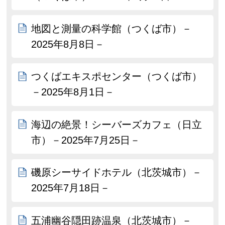
地図と測量の科学館（つくば市）－
2025年8月8日－
つくばエキスポセンター（つくば市）
－2025年8月1日－
海辺の絶景！シーバーズカフェ（日立
市）－2025年7月25日－
磯原シーサイドホテル（北茨城市）－
2025年7月18日－
五浦幽谷隠田跡温泉（北茨城市）－