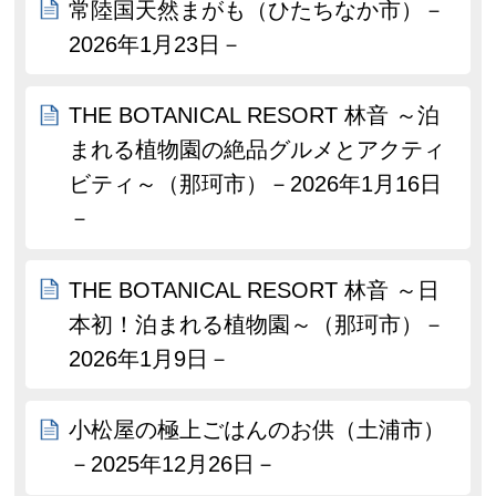
常陸国天然まがも（ひたちなか市）－
2026年1月23日－
THE BOTANICAL RESORT 林音 ～泊
まれる植物園の絶品グルメとアクティ
ビティ～（那珂市）－2026年1月16日
－
THE BOTANICAL RESORT 林音 ～日
本初！泊まれる植物園～（那珂市）－
2026年1月9日－
小松屋の極上ごはんのお供（土浦市）
－2025年12月26日－