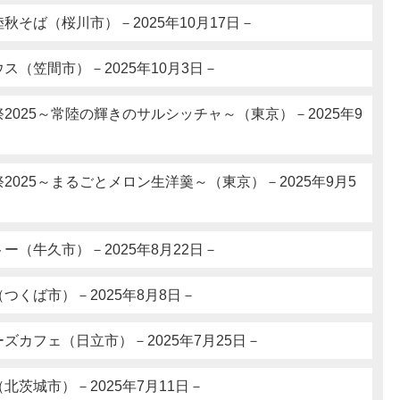
秋そば（桜川市）－2025年10月17日－
ス（笠間市）－2025年10月3日－
2025～常陸の輝きのサルシッチャ～（東京）－2025年9
2025～まるごとメロン生洋羹～（東京）－2025年9月5
ー（牛久市）－2025年8月22日－
つくば市）－2025年8月8日－
ズカフェ（日立市）－2025年7月25日－
北茨城市）－2025年7月11日－