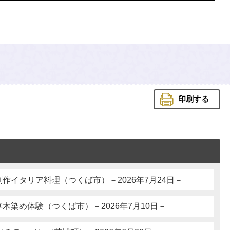
印刷する
作イタリア料理（つくば市）－2026年7月24日－
木染め体験（つくば市）－2026年7月10日－