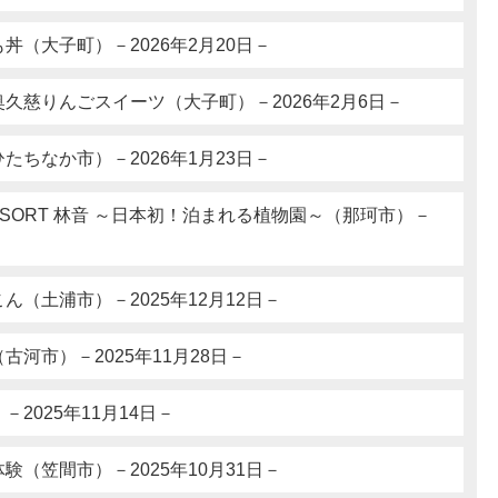
丼（大子町）－2026年2月20日－
久慈りんごスイーツ（大子町）－2026年2月6日－
たちなか市）－2026年1月23日－
L RESORT 林音 ～日本初！泊まれる植物園～（那珂市）－
ん（土浦市）－2025年12月12日－
河市）－2025年11月28日－
2025年11月14日－
験（笠間市）－2025年10月31日－