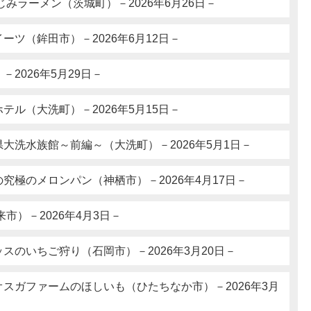
じみラーメン（茨城町）－2026年6月26日－
ーツ（鉾田市）－2026年6月12日－
2026年5月29日－
テル（大洗町）－2026年5月15日－
大洗水族館～前編～（大洗町）－2026年5月1日－
究極のメロンパン（神栖市）－2026年4月17日－
市）－2026年4月3日－
スのいちご狩り（石岡市）－2026年3月20日－
スガファームのほしいも（ひたちなか市）－2026年3月