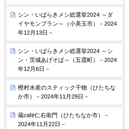
シン・いばらきメシ総選挙2024 ～ダ
イヤモンブラン～（小美玉市）－2024
年12月13日－
シン・いばらきメシ総選挙2024 ～シ
ン・茨城あげそば～（五霞町）－2024
年12月6日－
樫村水産のスティック干物（ひたちな
か市）－2024年11月29日－
蔵café仁右衛門（ひたちなか市）－
2024年11月22日－