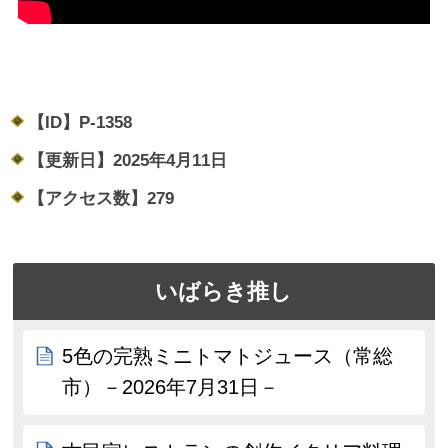
【ID】
P-1358
【更新日】
2025年4月11日
【アクセス数】
279
いばらき推し
5色の完熟ミニトマトジュース（常総
市）－2026年7月31日－