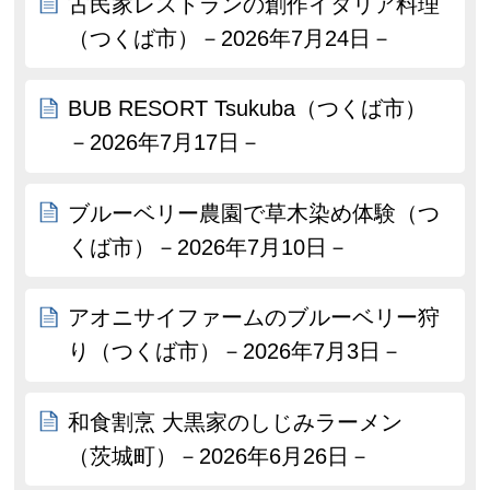
古民家レストランの創作イタリア料理
（つくば市）－2026年7月24日－
BUB RESORT Tsukuba（つくば市）
－2026年7月17日－
ブルーベリー農園で草木染め体験（つ
くば市）－2026年7月10日－
アオニサイファームのブルーベリー狩
り（つくば市）－2026年7月3日－
和食割烹 大黒家のしじみラーメン
（茨城町）－2026年6月26日－