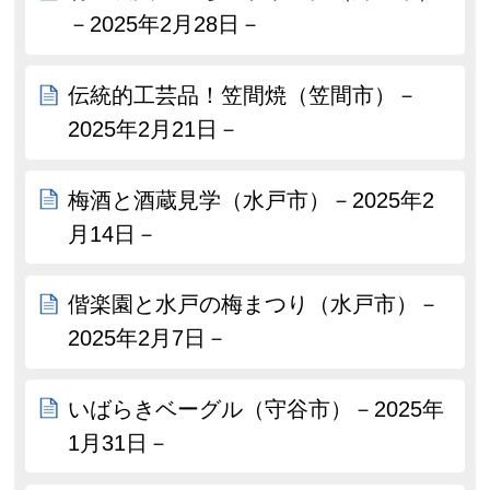
－2025年2月28日－
伝統的工芸品！笠間焼（笠間市）－
2025年2月21日－
梅酒と酒蔵見学（水戸市）－2025年2
月14日－
偕楽園と水戸の梅まつり（水戸市）－
2025年2月7日－
いばらきベーグル（守谷市）－2025年
1月31日－