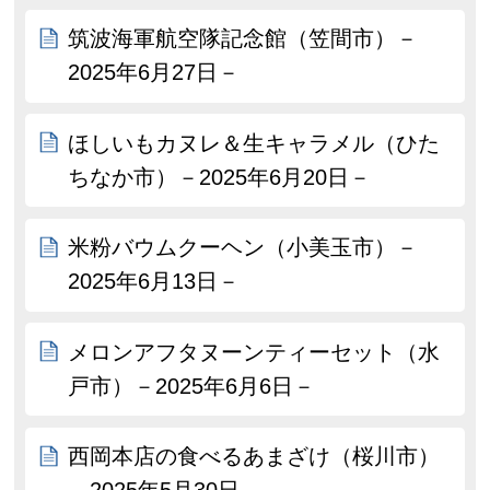
筑波海軍航空隊記念館（笠間市）－
2025年6月27日－
ほしいもカヌレ＆生キャラメル（ひた
ちなか市）－2025年6月20日－
米粉バウムクーヘン（小美玉市）－
2025年6月13日－
メロンアフタヌーンティーセット（水
戸市）－2025年6月6日－
西岡本店の食べるあまざけ（桜川市）