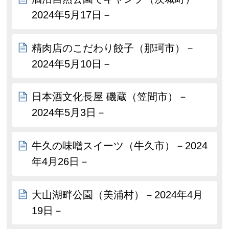
2024年5月17日－
精肉店のこだわり餃子（那珂市）－
2024年5月10日－
日本酒文化長屋 磯蔵（笠間市）－
2024年5月3日－
牛久の味噌スイーツ（牛久市）－2024
年4月26日－
大山湖畔公園（美浦村）－2024年4月
19日－