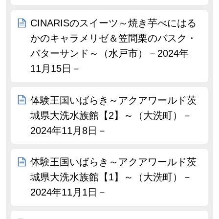
CINARISのスイーツ～焼き芋べにはる
かのキャラメリゼ＆笠間栗のバスク・
バターサンド～（水戸市）－2024年
11月15日－
体験王国いばらき～アクアワールド茨
城県大洗水族館【2】～（大洗町）－
2024年11月8日－
体験王国いばらき～アクアワールド茨
城県大洗水族館【1】～（大洗町）－
2024年11月1日－