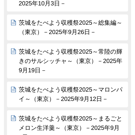
2025年10月3日－
茨城をたべよう収穫祭2025～総集編～
（東京）－2025年9月26日－
茨城をたべよう収穫祭2025～常陸の輝
きのサルシッチャ～（東京）－2025年
9月19日－
茨城をたべよう収穫祭2025～マロンパ
イ～（東京）－2025年9月12日－
茨城をたべよう収穫祭2025～まるごと
メロン生洋羹～（東京）－2025年9月