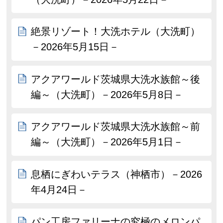
絶景リゾート！大洗ホテル（大洗町）
－2026年5月15日－
アクアワールド茨城県大洗水族館～後
編～（大洗町）－2026年5月8日－
アクアワールド茨城県大洗水族館～前
編～（大洗町）－2026年5月1日－
息栖にぎわいテラス（神栖市）－2026
年4月24日－
パン工房ファリーナの究極のメロンパ