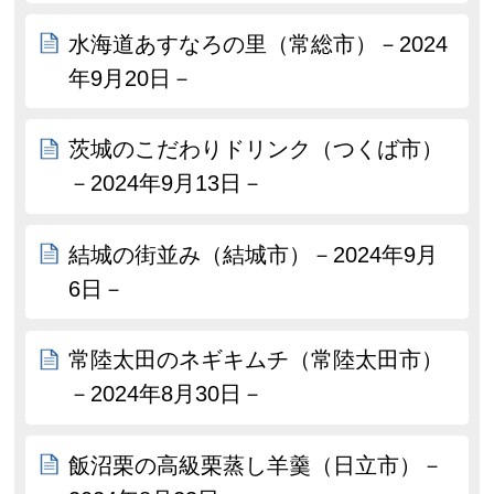
水海道あすなろの里（常総市）－2024
年9月20日－
茨城のこだわりドリンク（つくば市）
－2024年9月13日－
結城の街並み（結城市）－2024年9月
6日－
常陸太田のネギキムチ（常陸太田市）
－2024年8月30日－
飯沼栗の高級栗蒸し羊羹（日立市）－