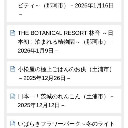
ビティ～（那珂市）－2026年1月16日
－
THE BOTANICAL RESORT 林音 ～日
本初！泊まれる植物園～（那珂市）－
2026年1月9日－
小松屋の極上ごはんのお供（土浦市）
－2025年12月26日－
日本一！茨城のれんこん（土浦市）－
2025年12月12日－
いばらきフラワーパーク～冬のライト