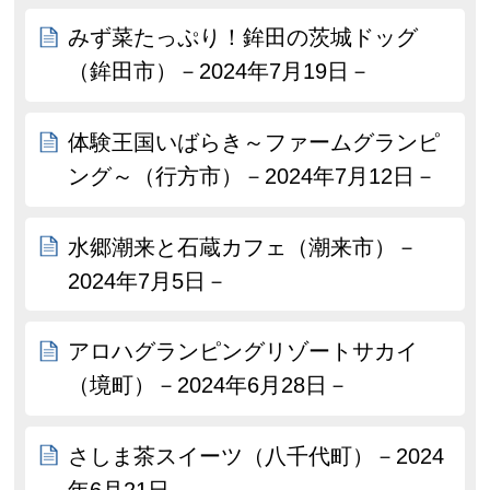
みず菜たっぷり！鉾田の茨城ドッグ
（鉾田市）－2024年7月19日－
体験王国いばらき～ファームグランピ
ング～（行方市）－2024年7月12日－
水郷潮来と石蔵カフェ（潮来市）－
2024年7月5日－
アロハグランピングリゾートサカイ
（境町）－2024年6月28日－
さしま茶スイーツ（八千代町）－2024
年6月21日－