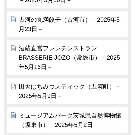
－2025年5月30日－
古河の丸満餃子（古河市）－2025年5
月23日－
酒蔵直営フレンチレストラン
BRASSERIE JOZO（常総市）－2025
年5月16日－
田舎はちみつスティック（五霞町）－
2025年5月9日－
ミュージアムパーク茨城県自然博物館
（坂東市）－2025年5月2日－