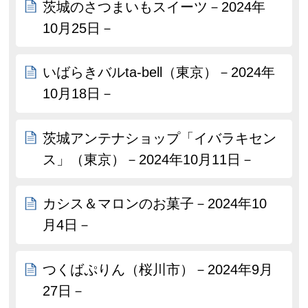
茨城のさつまいもスイーツ－2024年
10月25日－
いばらきバルta-bell（東京）－2024年
10月18日－
茨城アンテナショップ「イバラキセン
ス」（東京）－2024年10月11日－
カシス＆マロンのお菓子－2024年10
月4日－
つくばぷりん（桜川市）－2024年9月
27日－