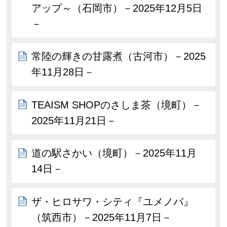
アップ～（石岡市）－2025年12月5日
－
常陸の輝きの甘露煮（古河市）－2025
年11月28日－
TEAISM SHOPのさしま茶（境町）－
2025年11月21日－
道の駅さかい（境町）－2025年11月
14日－
ザ・ヒロサワ・シティ『ユメノバ』
（筑西市）－2025年11月7日－