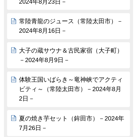
2024年8月23日－
常陸青龍のジュース（常陸太田市）－
2024年8月16日－
大子の蔵サウナ＆古民家宿（大子町）
－2024年8月9日－
体験王国いばらき～竜神峡でアクティ
ビティ～（常陸太田市）－2024年8月
2日－
夏の焼き芋セット（鉾田市）－2024年
7月26日－