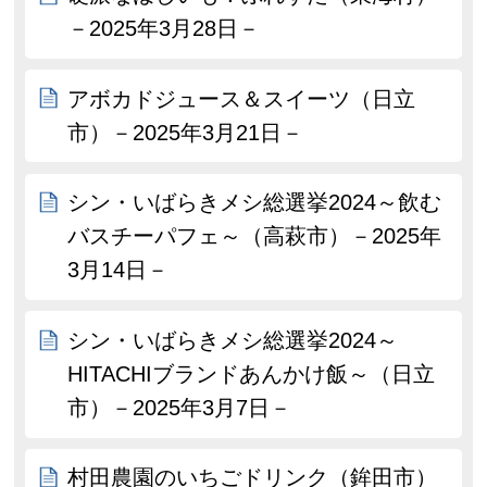
－2025年3月28日－
アボカドジュース＆スイーツ（日立
市）－2025年3月21日－
シン・いばらきメシ総選挙2024～飲む
バスチーパフェ～（高萩市）－2025年
3月14日－
シン・いばらきメシ総選挙2024～
HITACHIブランドあんかけ飯～（日立
市）－2025年3月7日－
村田農園のいちごドリンク（鉾田市）