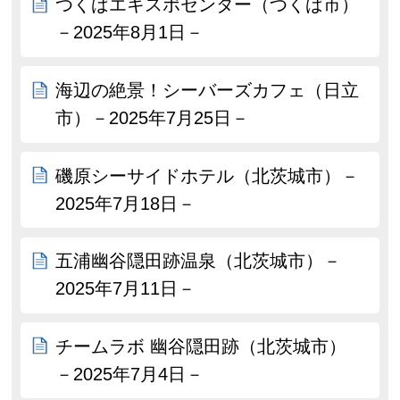
つくばエキスポセンター（つくば市）
－2025年8月1日－
海辺の絶景！シーバーズカフェ（日立
市）－2025年7月25日－
磯原シーサイドホテル（北茨城市）－
2025年7月18日－
五浦幽谷隠田跡温泉（北茨城市）－
2025年7月11日－
チームラボ 幽谷隠田跡（北茨城市）
－2025年7月4日－