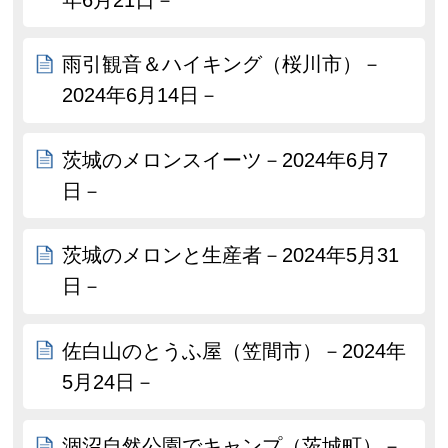
雨引観音＆ハイキング（桜川市）－
2024年6月14日－
茨城のメロンスイーツ－2024年6月7
日－
茨城のメロンと生産者－2024年5月31
日－
佐白山のとうふ屋（笠間市）－2024年
5月24日－
涸沼自然公園でキャンプ（茨城町）－