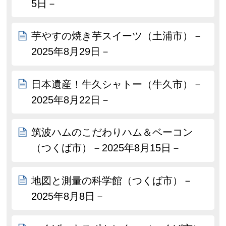
5日－
芋やすの焼き芋スイーツ（土浦市）－
2025年8月29日－
日本遺産！牛久シャトー（牛久市）－
2025年8月22日－
筑波ハムのこだわりハム＆ベーコン
（つくば市）－2025年8月15日－
地図と測量の科学館（つくば市）－
2025年8月8日－