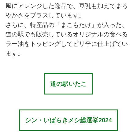
風にアレンジした逸品で、豆乳も加えてまろ
やかさをプラスしています。
さらに、特産品の「まこもたけ」が入った、
道の駅でも販売しているオリジナルの食べる
ラー油をトッピングしてピリ辛に仕上げてい
ます。
道の駅いたこ
シン・いばらきメシ総選挙2024