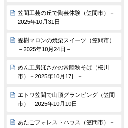
笠間工芸の丘で陶芸体験（笠間市）－
2025年10月31日－
愛樹マロンの焼栗スイーツ（笠間市）
－2025年10月24日－
めん工房ほさかの常陸秋そば（桜川
市）－2025年10月17日－
エトワ笠間で山頂グランピング（笠間
市）－2025年10月10日－
あたごフォレストハウス（笠間市）－