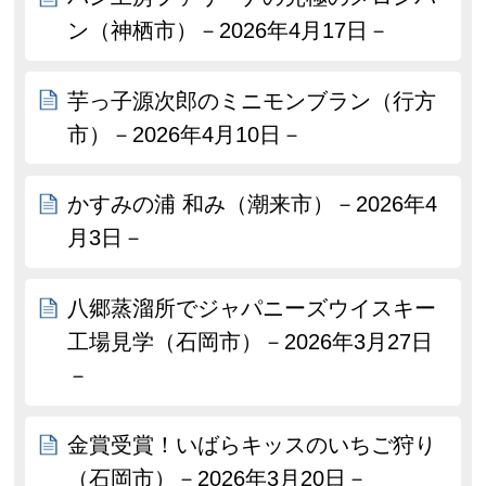
ン（神栖市）－2026年4月17日－
芋っ子源次郎のミニモンブラン（行方
市）－2026年4月10日－
かすみの浦 和み（潮来市）－2026年4
月3日－
八郷蒸溜所でジャパニーズウイスキー
工場見学（石岡市）－2026年3月27日
－
金賞受賞！いばらキッスのいちご狩り
（石岡市）－2026年3月20日－