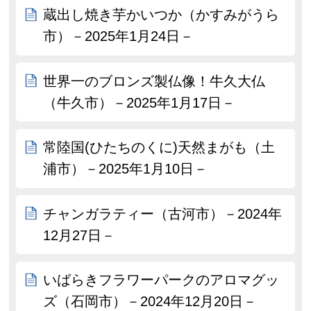
蔵出し焼き芋かいつか（かすみがうら
市）－2025年1月24日－
世界一のブロンズ製仏像！牛久大仏
（牛久市）－2025年1月17日－
常陸国(ひたちのくに)天然まがも（土
浦市）－2025年1月10日－
チャンガラティー（古河市）－2024年
12月27日－
いばらきフラワーパークのアロマグッ
ズ（石岡市）－2024年12月20日－