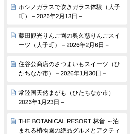
ホシノガラスで吹きガラス体験（大子
町）－2026年2月13日－
藤田観光りんご園の奥久慈りんごスイ
ーツ（大子町）－2026年2月6日－
住谷公商店のさつまいもスイーツ（ひ
たちなか市）－2026年1月30日－
常陸国天然まがも（ひたちなか市）－
2026年1月23日－
THE BOTANICAL RESORT 林音 ～泊
まれる植物園の絶品グルメとアクティ