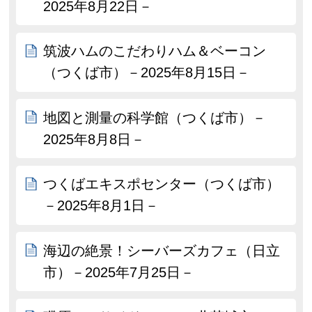
2025年8月22日－
筑波ハムのこだわりハム＆ベーコン
（つくば市）－2025年8月15日－
地図と測量の科学館（つくば市）－
2025年8月8日－
つくばエキスポセンター（つくば市）
－2025年8月1日－
海辺の絶景！シーバーズカフェ（日立
市）－2025年7月25日－