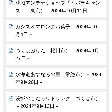
茨城アンテナショップ「イバラキセン
ス」（東京）－2024年10月11日－
カシス＆マロンのお菓子－2024年10
月4日－
つくばぷりん（桜川市）－2024年9月
27日－
水海道あすなろの里（常総市）－2024
年9月20日－
茨城のこだわりドリンク（つくば市）
－2024年9月13日－