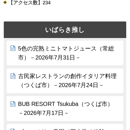
【アクセス数】
234
いばらき推し
5色の完熟ミニトマトジュース（常総
市）－2026年7月31日－
古民家レストランの創作イタリア料理
（つくば市）－2026年7月24日－
BUB RESORT Tsukuba（つくば市）
－2026年7月17日－