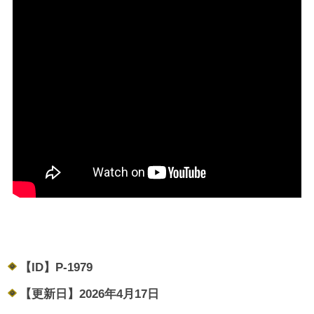
【ID】
P-1979
【更新日】
2026年4月17日