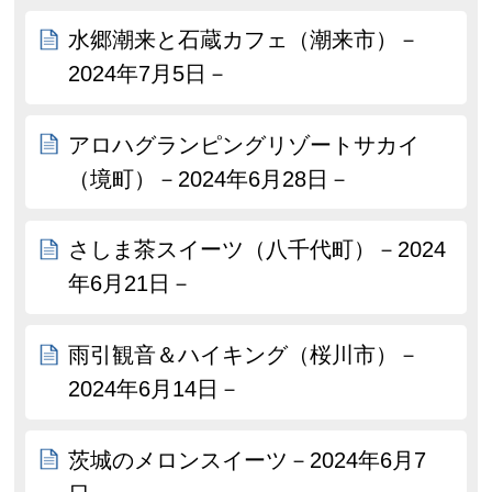
水郷潮来と石蔵カフェ（潮来市）－
2024年7月5日－
アロハグランピングリゾートサカイ
（境町）－2024年6月28日－
さしま茶スイーツ（八千代町）－2024
年6月21日－
雨引観音＆ハイキング（桜川市）－
2024年6月14日－
茨城のメロンスイーツ－2024年6月7