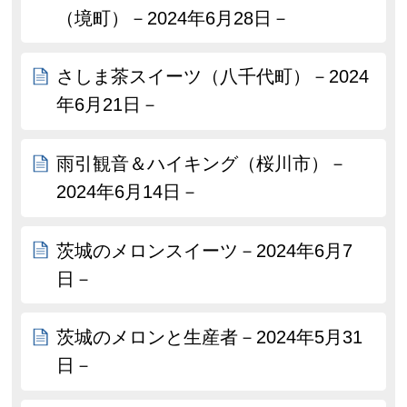
（境町）－2024年6月28日－
さしま茶スイーツ（八千代町）－2024
年6月21日－
雨引観音＆ハイキング（桜川市）－
2024年6月14日－
茨城のメロンスイーツ－2024年6月7
日－
茨城のメロンと生産者－2024年5月31
日－