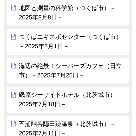
地図と測量の科学館（つくば市）－
2025年8月8日－
つくばエキスポセンター（つくば市）
－2025年8月1日－
海辺の絶景！シーバーズカフェ（日立
市）－2025年7月25日－
磯原シーサイドホテル（北茨城市）－
2025年7月18日－
五浦幽谷隠田跡温泉（北茨城市）－
2025年7月11日－