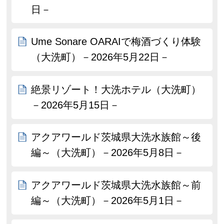
日－
Ume Sonare OARAIで梅酒づくり体験
（大洗町）－2026年5月22日－
絶景リゾート！大洗ホテル（大洗町）
－2026年5月15日－
アクアワールド茨城県大洗水族館～後
編～（大洗町）－2026年5月8日－
アクアワールド茨城県大洗水族館～前
編～（大洗町）－2026年5月1日－