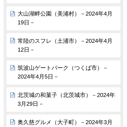
大山湖畔公園（美浦村）－2024年4月
19日－
常陸のスフレ（土浦市）－2024年4月
12日－
筑波山ゲートパーク（つくば市）－
2024年4月5日－
北茨城の和菓子（北茨城市）－2024年
3月29日－
奥久慈グルメ（大子町）－2024年3月