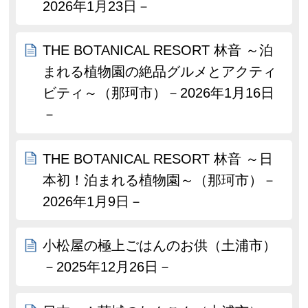
2026年1月23日－
THE BOTANICAL RESORT 林音 ～泊
まれる植物園の絶品グルメとアクティ
ビティ～（那珂市）－2026年1月16日
－
THE BOTANICAL RESORT 林音 ～日
本初！泊まれる植物園～（那珂市）－
2026年1月9日－
小松屋の極上ごはんのお供（土浦市）
－2025年12月26日－