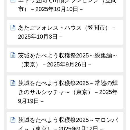
市）－2025年10月10日－
あたごフォレストハウス（笠間市）－
2025年10月3日－
茨城をたべよう収穫祭2025～総集編～
（東京）－2025年9月26日－
茨城をたべよう収穫祭2025～常陸の輝
きのサルシッチャ～（東京）－2025年
9月19日－
茨城をたべよう収穫祭2025～マロンパ
イ～（東京）－2025年9月12日－