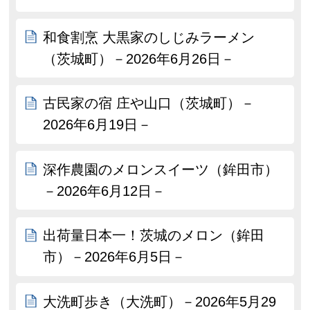
和食割烹 大黒家のしじみラーメン
（茨城町）－2026年6月26日－
古民家の宿 庄や山口（茨城町）－
2026年6月19日－
深作農園のメロンスイーツ（鉾田市）
－2026年6月12日－
出荷量日本一！茨城のメロン（鉾田
市）－2026年6月5日－
大洗町歩き（大洗町）－2026年5月29