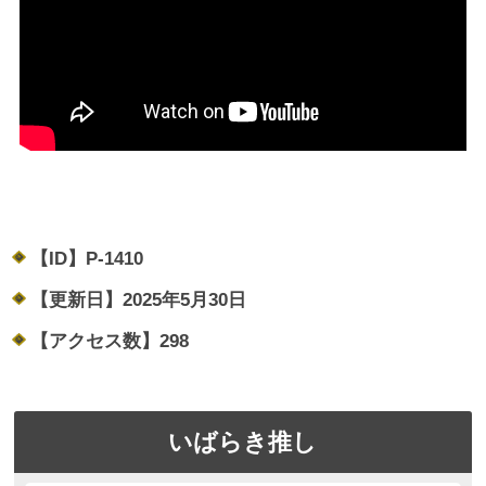
【ID】
P-1410
【更新日】
2025年5月30日
【アクセス数】
298
いばらき推し