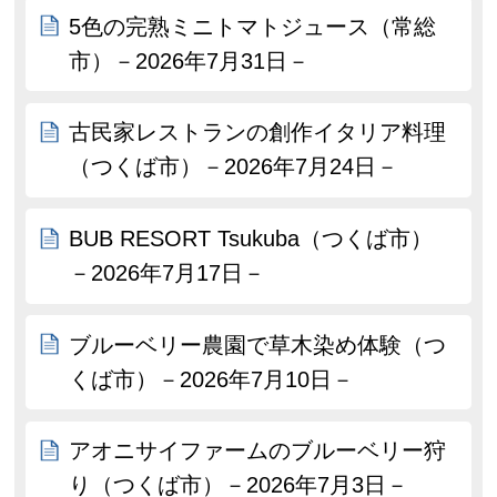
5色の完熟ミニトマトジュース（常総
市）－2026年7月31日－
古民家レストランの創作イタリア料理
（つくば市）－2026年7月24日－
BUB RESORT Tsukuba（つくば市）
－2026年7月17日－
ブルーベリー農園で草木染め体験（つ
くば市）－2026年7月10日－
アオニサイファームのブルーベリー狩
り（つくば市）－2026年7月3日－