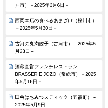
戸市）－2025年6月6日－
西岡本店の食べるあまざけ（桜川市）
－2025年5月30日－
古河の丸満餃子（古河市）－2025年5
月23日－
酒蔵直営フレンチレストラン
BRASSERIE JOZO（常総市）－2025
年5月16日－
田舎はちみつスティック（五霞町）－
2025年5月9日－